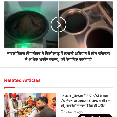
नारकोटिक्स टीम नीमच ने चित्तौड़गढ़ में तलाशी अभियान में तौल रजिस्टर
से अधिक अफीम बरामद, की वैधानिक कार्यवाही
Related Articles
महाकाल मुक्तिधाम में 251 पौधों के महा
पौधारोपण का आयोजन 9 अगस्त रविवार
को, नागरिकों से सहभागिता की अपील
12 hours ago