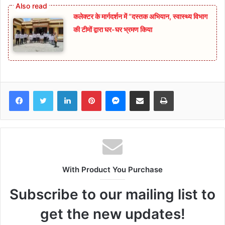
कलेक्टर के मार्गदर्शन में “दस्तक अभियान,‌ स्वास्थ्य विभाग
की टीमों द्वारा घर-घर भ्रमण किया
Facebook
Twitter
LinkedIn
Pinterest
Messenger
Share via Email
Print
With Product You Purchase
Subscribe to our mailing list to
get the new updates!