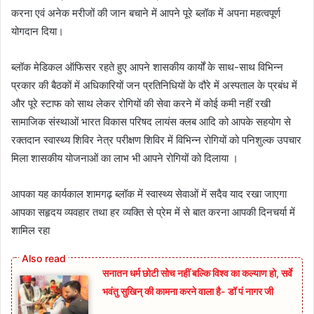
करना एवं अनेक मरीजों की जान बचाने में आपने पूरे ब्लॉक में अपना महत्वपूर्ण
योगदान दिया।
ब्लॉक मेडिकल ऑफिसर रहते हुए आपने शासकीय कार्यों के साथ-साथ विभिन्न
प्रकार की बैठकों में अधिकारियों जन प्रतिनिधियों के दौरे में अस्पताल के प्रबंध में
और पूरे स्टाफ को साथ लेकर रोगियों की सेवा करने में कोई कमी नहीं रखी
सामाजिक संस्थाओं भारत विकास परिषद लायंस क्लब आदि को आपके सहयोग से
रक्तदान स्वास्थ्य शिविर नेत्र परीक्षण शिविर में विभिन्न रोगियों को पनिशुल्क उपचार
मिला शासकीय योजनाओं का लाभ भी आपने रोगियों को दिलाया ।
आपका यह कार्यकाल शामगढ़ ब्लॉक में स्वास्थ्य सेवाओं में सदैव याद रखा जाएगा
आपका सहृदय व्यवहार तथा हर व्यक्ति से प्रेम में से बात करना आपकी दिनचर्या में
शामिल रहा
सनातन धर्म छोटी सोच नहीं बल्कि विश्व का कल्याण हो, सर्वे
भवंतु सुखिन् की कामना करने वाला है- डॉ पं नागर जी