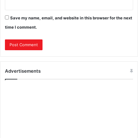
Save my name, email, and website in this browser for the next
time I comment.
Advertisements