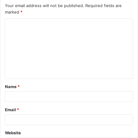
Your email address will not be published.
Required fields are
marked
*
Name
*
Email
*
Website