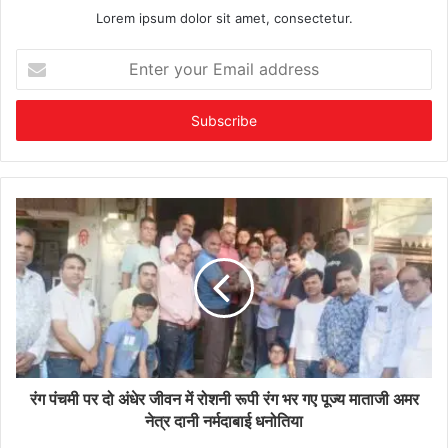
Lorem ipsum dolor sit amet, consectetur.
Enter
your
Email
address
रंग पंचमी पर दो अंधेर जीवन में रोशनी रूपी रंग भर गए पूज्य माताजी अमर
नेत्र दानी नर्मदाबाई धनोतिया