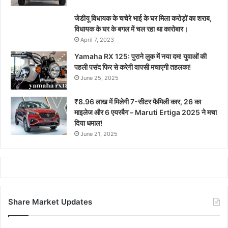
जेडीयू विधायक के चचेरे भाई के घर मिला करोड़ों का शराब,
विधायक के घर के बगल में चल रहा था कारोबार।
April 7, 2023
Yamaha RX 125: पुराने लुक में नया दम! युवाओं की
पहली पसंद फिर से करेगी वापसी मचाएगी तहलका!
June 25, 2025
₹8.96 लाख में मिलेगी 7-सीटर फैमिली कार, 26 का
माइलेज और 6 एयरबैग – Maruti Ertiga 2025 ने मचा
दिया धमाल!
June 21, 2025
Share Market Updates