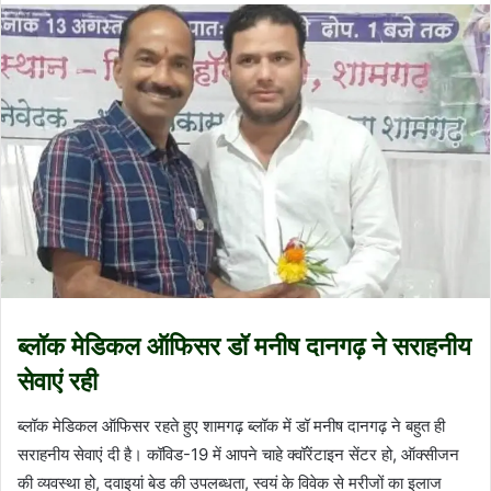
ब्लॉक मेडिकल ऑफिसर डॉ मनीष दानगढ़ ने सराहनीय
सेवाएं रही
ब्लॉक मेडिकल ऑफिसर रहते हुए शामगढ़ ब्लॉक में डॉ मनीष दानगढ़ ने बहुत ही
सराहनीय सेवाएं दी है। कॉविड-19 में आपने चाहे क्वॉरेंटाइन सेंटर हो, ऑक्सीजन
की व्यवस्था हो, दवाइयां बेड की उपलब्धता, स्वयं के विवेक से मरीजों का इलाज