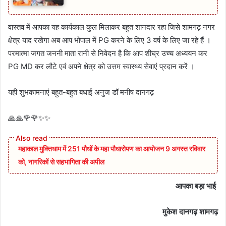
वास्तव में आपका यह कार्यकाल कुल मिलाकर बहुत शानदार रहा जिसे शामगढ़ नगर
क्षेत्र याद रखेगा अब आप भोपाल में PG करने के लिए 3 वर्ष के लिए जा रहे हैं ।
परमात्मा जगत जननी माता रानी से निवेदन है कि आप शीघ्र उच्च अध्ययन कर
PG MD कर लौटे एवं अपने क्षेत्र को उत्तम स्वास्थ्य सेवाएं प्रदान करें ।
यही शुभकामनाएं बहुत-बहुत बधाई अनुज डॉ मनीष दानगढ़
🙏🙏🌹🌹✨✨
महाकाल मुक्तिधाम में 251 पौधों के महा पौधारोपण का आयोजन 9 अगस्त रविवार
को, नागरिकों से सहभागिता की अपील
आपका बड़ा भाई
मुकेश दानगढ़ शामगढ़