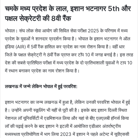
चमके मध्य प्रदेश के लाल, इशान भटनागर 5th और
पक्षल सेक्रेटरी की 8वी रैंक
भोपाल। संघ लोक सेवा आयोग की सिविल सेवा परीक्षा 2025 के परिणाम में मध्य
प्रदेश के युवाओं ने शानदार प्रदर्शन किया है। भोपाल के इशान भटनागर ने ऑल
इंडिया (AIR) में 5वीं रैंक हासिल कर प्रदेश का नाम रोशन किया है। वहीं धार
जिले के पक्षल सेक्रेट्री ने 8वीं रैंक प्राप्त कर टॉप 10 में जगह बनाई है। इस तरह
देश की सबसे प्रतिष्ठित परीक्षा में मध्य प्रदेश के दो प्रतिभाशाली युवाओं ने टाप 10
में स्थान बनाकर प्रदेश का नाम रोशन किया है।
लखनऊ में जन्मे लेकिन भोपाल में हुई परवरिश:
इशान भटनागर का जन्म लखनऊ में हुआ है, लेकिन उनकी परवरिश भोपाल में हुई
है। उन्होंने अपनी स्कूलिंग भी यहीं से पूरी की है। इसके बाद इशान दिल्ली स्थित
नेशनल लॉ यूनिवर्सिटी में एडमिशनल लिया और यहां से बीए एलएलबी हॉनर्स किया
लॉ की पढ़ाई करने के बाद इशान ने इटली में आयोजित एडीआर अंतर्राष्ट्रीय
मध्यस्थता प्रतियोगिता में भाग लिया 2023 में इशान ने पहले अटेम्ट में यूपीएससी