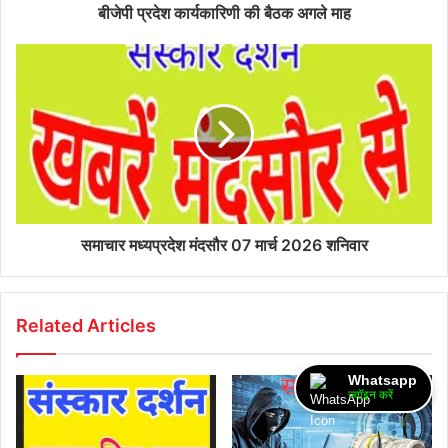
बीजेपी प्रदेश कार्यकारिणी की बैठक अगले माह
समाचार मध्यप्रदेश मंदसौर 07 मार्च 2026 शनिवार
Related Articles
Whatsapp
ज्वॉइन करें