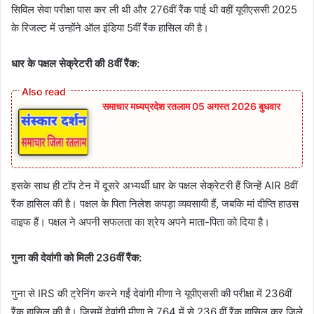
सिविल सेवा परीक्षा पास कर ली थी और 276वीं रैंक पाई थी वहीं यूपीएससी 2025
के रिजल्ट में उन्होंने ऑल इंडिया 5वीं रैंक हासिल की है।
धार के पक्षल सेक्रेटरी की 8वीं रैंक:
समाचार मध्यप्रदेश रतलाम 05 अगस्त 2026 बुधवार
इसके साथ ही टॉप टेन में दूसरे अभ्यर्थी धार के पक्षल सेक्रेटरी हैं जिन्हें AIR 8वीं
रैंक हासिल की है। पक्षल के पिता निलेश कपड़ा व्यवसायी हैं, जबकि मां दीप्ति हाउस
वाइफ हैं। पक्षल ने अपनी सफलता का श्रेय अपने माता-पिता को दिया है।
गुना की देवांगी को मिली 236वीं रैंक:
गुना से IRS की ट्रेनिंग करने गईं देवांगी मीणा ने यूपीएससी की परीक्षा में 236वीं
रैंक हासिल की है। जिसमें देवांगी मीणा ने 764 में से 236 वीं रैंक हासिल कर जिले