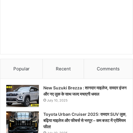
Popular
Recent
Comments
New Suzuki Brezza : शानदार माइलेज, दमदार इंजन
और नए लुक के साथ जल्द मचाएगी धमाल
July 10, 2025
Toyota Urban Cruiser 2025: दमदार SUV लुक,
बढ़िया माइलेज और फीचर्स से भरपूर – कम बजट में प्रीमियम
फील!
July 10, 2025