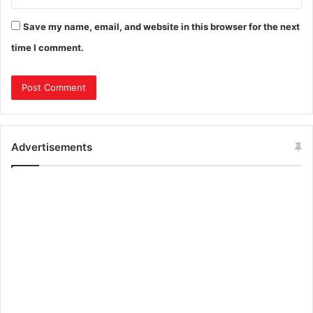
Save my name, email, and website in this browser for the next
time I comment.
Advertisements