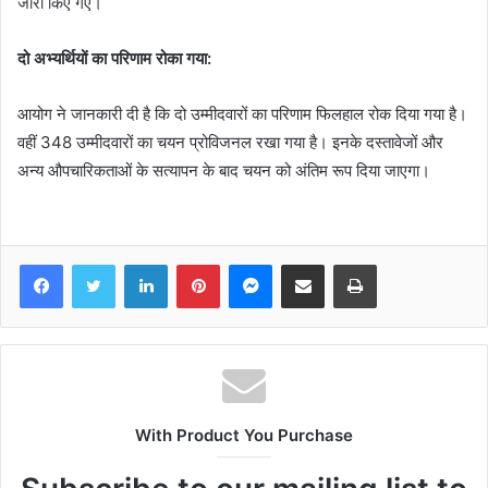
जारी किए गए।
दो अभ्यर्थियों का परिणाम रोका गया:
आयोग ने जानकारी दी है कि दो उम्मीदवारों का परिणाम फिलहाल रोक दिया गया है।
वहीं 348 उम्मीदवारों का चयन प्रोविजनल रखा गया है। इनके दस्तावेजों और
अन्य औपचारिकताओं के सत्यापन के बाद चयन को अंतिम रूप दिया जाएगा।
Facebook
Twitter
LinkedIn
Pinterest
Messenger
Share via Email
Print
With Product You Purchase