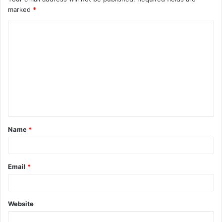
marked
*
Name
*
Email
*
Website