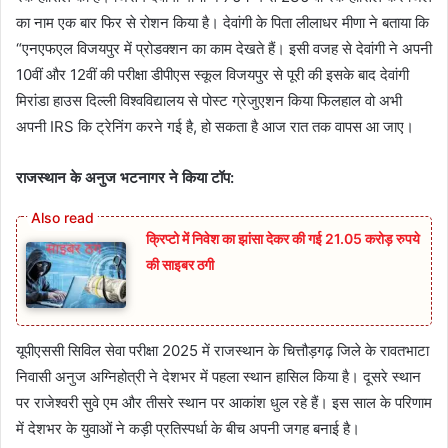
का नाम एक बार फिर से रोशन किया है। देवांगी के पिता लीलाधर मीणा ने बताया कि
“एनएफएल विजयपुर में प्रोडक्शन का काम देखते हैं। इसी वजह से देवांगी ने अपनी
10वीं और 12वीं की परीक्षा डीपीएस स्कूल विजयपुर से पूरी की इसके बाद देवांगी
मिरांडा हाउस दिल्ली विश्वविद्यालय से पोस्ट ग्रेजुएशन किया फिलहाल वो अभी
अपनी IRS कि ट्रेनिंग करने गई है, हो सकता है आज रात तक वापस आ जाए।
राजस्थान के अनुज भटनागर ने किया टॉप:
क्रिप्टो में निवेश का झांसा देकर की गई 21.05 करोड़ रुपये
की साइबर ठगी
यूपीएससी सिविल सेवा परीक्षा 2025 में राजस्थान के चित्तौड़गढ़ जिले के रावतभाटा
निवासी अनुज अग्निहोत्री ने देशभर में पहला स्थान हासिल किया है। दूसरे स्थान
पर राजेश्वरी सुवे एम और तीसरे स्थान पर आकांश धुल रहे हैं। इस साल के परिणाम
में देशभर के युवाओं ने कड़ी प्रतिस्पर्धा के बीच अपनी जगह बनाई है।