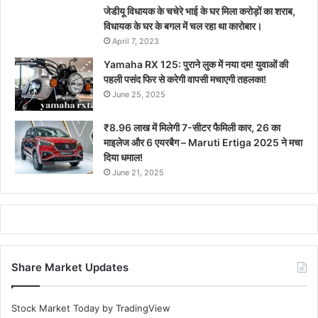
जेडीयू विधायक के चचेरे भाई के घर मिला करोड़ों का शराब,
विधायक के घर के बगल में चल रहा था कारोबार।
April 7, 2023
Yamaha RX 125: पुराने लुक में नया दम! युवाओं की
पहली पसंद फिर से करेगी वापसी मचाएगी तहलका!
June 25, 2025
₹8.96 लाख में मिलेगी 7-सीटर फैमिली कार, 26 का
माइलेज और 6 एयरबैग – Maruti Ertiga 2025 ने मचा
दिया धमाल!
June 21, 2025
Share Market Updates
Stock Market Today
by TradingView