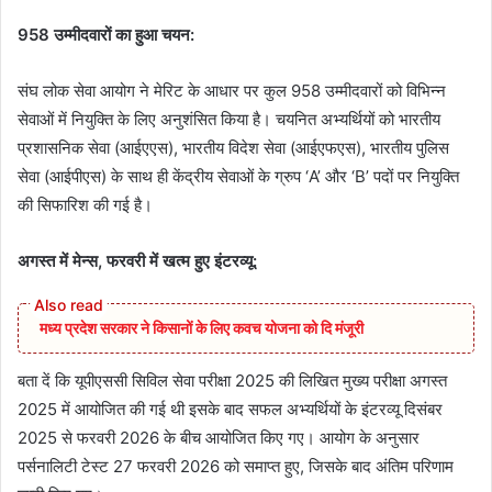
958 उम्मीदवारों का हुआ चयन:
संघ लोक सेवा आयोग ने मेरिट के आधार पर कुल 958 उम्मीदवारों को विभिन्न
सेवाओं में नियुक्ति के लिए अनुशंसित किया है। चयनित अभ्यर्थियों को भारतीय
प्रशासनिक सेवा (आईएएस), भारतीय विदेश सेवा (आईएफएस), भारतीय पुलिस
सेवा (आईपीएस) के साथ ही केंद्रीय सेवाओं के ग्रुप ‘A’ और ‘B’ पदों पर नियुक्ति
की सिफारिश की गई है।
अगस्त में मेन्स, फरवरी में खत्म हुए इंटरव्यू:
मध्य प्रदेश सरकार ने किसानों के लिए कवच योजना को दि मंजूरी
बता दें कि यूपीएससी सिविल सेवा परीक्षा 2025 की लिखित मुख्य परीक्षा अगस्त
2025 में आयोजित की गई थी इसके बाद सफल अभ्यर्थियों के इंटरव्यू दिसंबर
2025 से फरवरी 2026 के बीच आयोजित किए गए। आयोग के अनुसार
पर्सनालिटी टेस्ट 27 फरवरी 2026 को समाप्त हुए, जिसके बाद अंतिम परिणाम