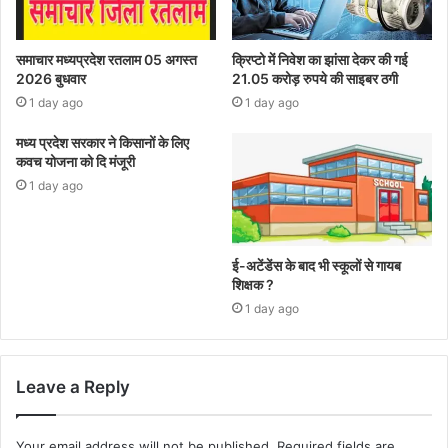
समाचार मध्यप्रदेश रतलाम 05 अगस्त
क्रिप्टो में निवेश का झांसा देकर की गई
2026 बुधवार
21.05 करोड़ रुपये की साइबर ठगी
1 day ago
1 day ago
मध्य प्रदेश सरकार ने किसानों के लिए
कवच योजना को दि मंजूरी
1 day ago
ई-अटेंडेंस के बाद भी स्कूलों से गायब
शिक्षक ?
1 day ago
Leave a Reply
Your email address will not be published.
Required fields are