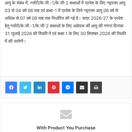
आयु के संबंध में, नर्सरी/के.जी.-1/के.जी-2 कक्षाओं में प्रवेश के लिए न्यूनतम आयु
03 से 04 वर्ष 06 माह एवं कक्षा-1 में प्रवेश के लिये न्यूनतम आयु 06 वर्ष से
अधिक से 07 वर्ष 06 माह तक निर्धारित की गई है। सत्र 2026-27 के प्रवेश
हेतु नर्सरी/के.जी.-1/के.जी-2 कक्षाओं के लिए आवेदक की आयु की गणना दिनांक
31 जुलाई 2026 की स्थिति में एवं कक्षा 1 के लिए 30 सितम्बर 2026 की स्थिति
में की जायेगी।
Facebook
Twitter
LinkedIn
Pinterest
Messenger
Share via Email
Print
With Product You Purchase