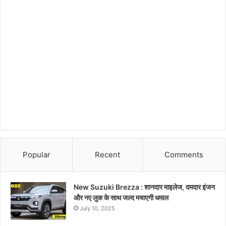
Popular
Recent
Comments
New Suzuki Brezza : शानदार माइलेज, दमदार इंजन
और नए लुक के साथ जल्द मचाएगी धमाल
July 10, 2025