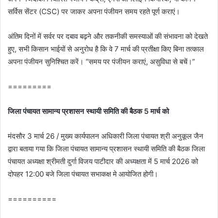
सर्विस सेंटर (CSC) पर जाकर अपना पंजीयन समय रहते पूर्ण कराएं।
अंतिम दिनों में सर्वर पर दबाव बढ़ने और तकनीकी समस्याओं की संभावना को देखते
हुए, सभी किसान भाईयों से अनुरोध है कि वे 7 मार्च की प्रतीक्षा किए बिना तत्काल
अपना पंजीयन सुनिश्चित करें। “समय पर पंजीयन कराएं, असुविधा से बचें।”
=========
जिला पंचायत सामान्‍य प्रशासन स्‍थायी समिति की बैठक 5 मार्च को
मंदसौर 3 मार्च 26 / मुख्‍य कार्यपालन अधिकारी जिला पंचायत श्री अनुकूल जैन
द्वारा बताया गया कि जिला पंचायत सामान्‍य प्रशासन स्‍थायी समिति की बैठक जिला
पंचायत अध्यक्षा श्रीमती दुर्गा विजय पाटीदार की अध्‍यक्षता में 5 मार्च 2026 को
दोपहर 12:00 बजे जिला पंचायत सभाकक्ष मे आयोजित होगी।
==========