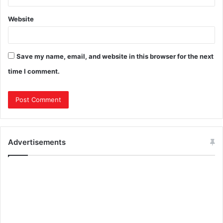
Website
Save my name, email, and website in this browser for the next
time I comment.
Advertisements