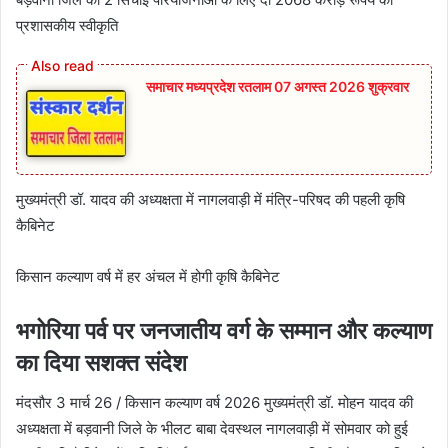
प्रशासकीय स्वीकृति
समाचार मध्यप्रदेश रतलाम 07 अगस्त 2026 शुक्रवार
मुख्यमंत्री डॉ. यादव की अध्यक्षता में नागलवाड़ी में मंत्रि-परिषद की पहली कृषि
कैबिनेट
किसान कल्याण वर्ष में हर अंचल में होगी कृषि कैबिनेट
भगोरिया पर्व पर जनजातीय वर्ग के सम्मान और कल्याण
का दिया सशक्त संदेश
मंदसौर 3 मार्च 26 / किसान कल्याण वर्ष 2026 मुख्यमंत्री डॉ. मोहन यादव की
अध्यक्षता में बड़वानी जिले के भीलट बाबा देवस्थल नागलवाड़ी में सोमवार को हुई