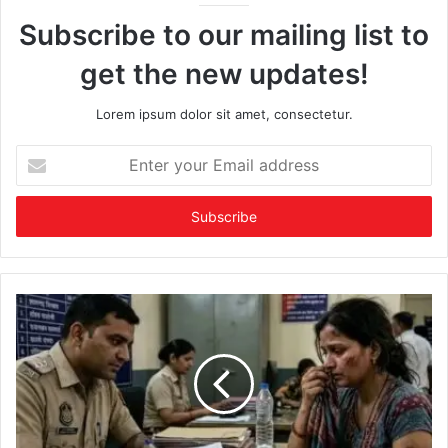
Subscribe to our mailing list to
get the new updates!
Lorem ipsum dolor sit amet, consectetur.
Enter
your
Email
address