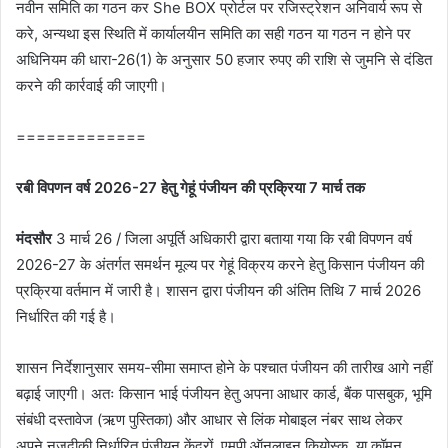
नवीन समिति का गठन कर She BOX प्रोर्टल पर रजिस्‍ट्रेशन अनिवार्य रूप से
करे, अन्यथा इस स्थिति में कार्यालयीन समिति का सही गठन या गठन न होने पर
अधिनियम की धारा-26(1) के अनुसार 50 हजार रुपए की राशि से जुमनि से दंडित
करने की कार्रवाई की जाएगी।
=============
रबी विपणन वर्ष 2026-27 हेतु गेहूं पंजीयन की प्रक्रिया 7 मार्च तक
मंदसौर
3 मार्च 26 / जिला अपूर्ति अधिकारी द्वारा बताया गया कि रबी विपणन वर्ष
2026-27 के अंतर्गत समर्थन मूल्य पर गेहूं विक्रय करने हेतु किसान पंजीयन की
प्रक्रिया वर्तमान में जारी है। शासन द्वारा पंजीयन की अंतिम तिथि 7 मार्च 2026
निर्धारित की गई है।
शासन निर्देशानुसार समय-सीमा समाप्त होने के पश्चात पंजीयन की तारीख आगे नहीं
बढ़ाई जाएगी। अतः किसान भाई पंजीयन हेतु अपना आधार कार्ड, बैंक पासबुक, भूमि
संबंधी दस्तावेज (ऋण पुस्तिका) और आधार से लिंक मोबाइल नंबर साथ लेकर
अपने नजदीकी निर्धारित पंजीयन केंद्रों, एमपी ऑनलाइन कियोस्क, या कॉमन