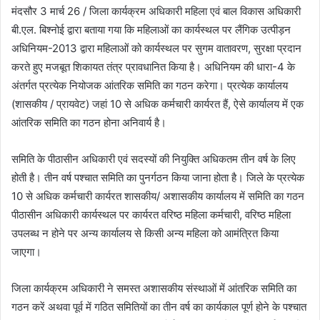
मंदसौर 3 मार्च 26 / जिला कार्यक्रम अधिकारी महिला एवं बाल विकास अधिकारी
बी.एल. बिश्नोई द्वारा बताया गया कि महिलाओं का कार्यस्थल पर लैंगिक उत्पीड़न
अधिनियम-2013 द्वारा महिलाओं को कार्यस्थल पर सुगम वातावरण, सुरक्षा प्रदान
करते हुए मजबूत शिकायत तंत्र प्रावधानित किया है। अधिनियम की धारा-4 के
अंतर्गत प्रत्येक नियोजक आंतरिक समिति का गठन करेगा। प्रत्येक कार्यालय
(शासकीय / प्रायवेट) जहां 10 से अधिक कर्मचारी कार्यरत हैं, ऐसे कार्यालय में एक
आंतरिक समिति का गठन होना अनिवार्य है।
समिति के पीठासीन अधिकारी एवं सदस्यों की नियुक्ति अधिकतम तीन वर्ष के लिए
होती है। तीन वर्ष पश्चात समिति का पुनर्गठन किया जाना होता है। जिले के प्रत्येक
10 से अधिक कर्मचारी कार्यरत शासकीय/ अशासकीय कार्यालय में समिति का गठन
पीठासीन अधिकारी कार्यस्थल पर कार्यरत वरिष्ठ महिला कर्मचारी, वरिष्ठ महिला
उपलब्ध न होने पर अन्य कार्यालय से किसी अन्य महिला को आमंत्रित किया
जाएगा।
जिला कार्यक्रम अधिकारी ने समस्त अशासकीय संस्थाओं में आंतरिक समिति का
गठन करें अथवा पूर्व में गठित समितियों का तीन वर्ष का कार्यकाल पूर्ण होने के पश्चात