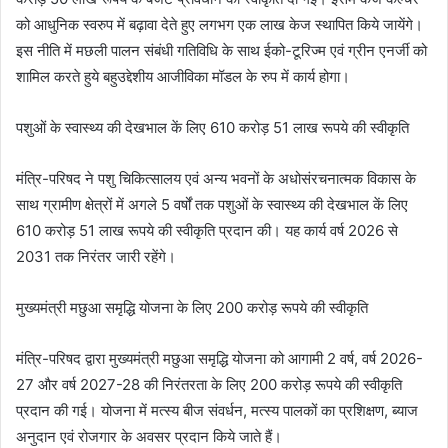
को आधुनिक स्वरुप में बढ़ावा देते हुए लगभग एक लाख केज स्थापित किये जायेंगे।
इस नीति में मछली पालन संबंधी गतिविधि के साथ ईको-टूरिज्म एवं ग्रीन एनर्जी को
शामिल करते हुये बहुउद्देशीय आजीविका मॉडल के रुप में कार्य होगा।
पशुओं के स्वास्थ्य की देखभाल कें लिए 610 करोड़ 51 लाख रूपये की स्वीकृति
मंत्रि-परिषद ने पशु चिकित्सालय एवं अन्य भवनों के अधोसंरचनात्मक विकास के
साथ ग्रामीण क्षेत्रों में अगले 5 वर्षों तक पशुओं के स्वास्थ्य की देखभाल कें लिए
610 करोड़ 51 लाख रूपये की स्वीकृति प्रदान की। यह कार्य वर्ष 2026 से
2031 तक निरंतर जारी रहेंगे।
मुख्यमंत्री मछुआ समृद्धि योजना के लिए 200 करोड़ रूपये की स्वीकृति
मंत्रि-परिषद द्वारा मुख्यमंत्री मछुआ समृद्धि योजना को आगामी 2 वर्ष, वर्ष 2026-
27 और वर्ष 2027-28 की निरंतरता के लिए 200 करोड़ रूपये की स्वीकृति
प्रदान की गई। योजना में मत्स्य बीज संवर्धन, मत्स्य पालकों का प्रशिक्षण, ब्याज
अनुदान एवं रोजगार के अवसर प्रदान किये जाते हैं।