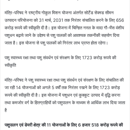
मंत्रि-परिषद ने राष्ट्रीय गोकुल मिशन योजना अंतर्गत सोर्टेड सेक्स्ड सीमन
उत्पादन परियोजना को 31 मार्च, 2031 तक निरंतर संचालित करने के लिए 656
करोड़ रूपये की स्वीकृति दी है। इस योजना में चिन्हित नस्ल के मादा गौ-भैंस वंशीय
पशुधन बढ़ाये जाने के उद्देश्य से पशु पालकों को आवश्यक तकनीकी सहयोग दिया
जाता है। इस योजना से पशु पालकों को निरंतर लाभ प्राप्त होता रहेगा।
पशु स्वास्थ्य रक्षा तथा पशु संवर्धन एवं संरक्षण के लिए 1723 करोड़ रूपये की
स्वीकृति
मंत्रि-परिषद ने पशु स्वास्थ्य रक्षा तथा पशु संवर्धन एवं संरक्षण के लिए संचालित की
जा रही 14 योजनाओं को अगले 5 वर्षों तक निरंतर रखने के लिए 1723 करोड़
रूपये की स्वीकृति दी है। इस योजना में पशुधन एवं कुक्कुट उत्पाद में वृद्धि करना
तथा कमजोर वर्ग के हितग्राहियों को पशुपालन के माध्यम से आर्थिक लाभ दिया जाता
है
पशुपालन एवं डेयरी क्षेत्र की 11 योजनाओं के लिए 6 हजार 518 करोड़ रूपये की