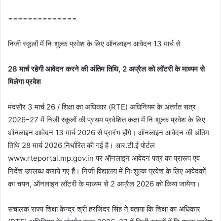
==============
निजी स्कूलों में निःशुल्क प्रवेश के लिए ऑनलाइन आवेदन 13 मार्च से
28 मार्च रहेगी आवेदन करने की अंतिम तिथि, 2 अप्रैल को लॉटरी के माध्यम से
मिलेगा प्रवेश
मंदसौर 3 मार्च 26 / शिक्षा का अधिकार (RTE) अधिनियम के अंतर्गत सत्र
2026–27 में निजी स्कूलों की प्रथम प्रवेशित कक्षा में निःशुल्क प्रवेश के लिए
ऑनलाइन आवेदन 13 मार्च 2026 से प्रारंभ होंगे। ऑनलाइन आवेदन की अंतिम
तिथि 28 मार्च 2026 निर्धारित की गई है। आर.टी.ई पोर्टल
www.rteportal.mp.gov.in पर ऑनलाइन आवेदन पत्र का प्रारूप एवं
निर्देश उपलब्ध कराये गए हैं। निजी विद्यालय में निःशुल्क प्रवेश के लिए आवेदकों
का चयन, ऑनलाइन लॉटरी के माध्यम से 2 अप्रैल 2026 को किया जायेगा।
संचालक राज्य शिक्षा केन्द्र श्री हरजिंदर सिंह ने बताया कि शिक्षा का अधिकार