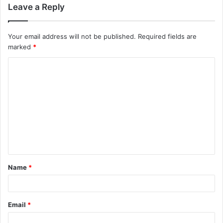
Leave a Reply
Your email address will not be published.
Required fields are
marked
*
Name
*
Email
*