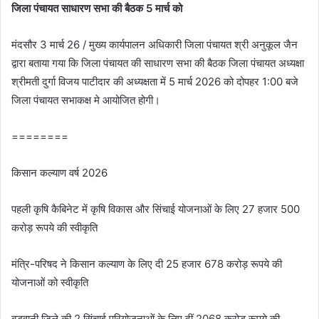
जिला पंचायत साधारण सभा की बैठक 5 मार्च को
मंदसौर 3 मार्च 26 / मुख्‍य कार्यपालन अधिकारी जिला पंचायत श्री अनुकूल जैन
द्वारा बताया गया कि जिला पंचायत की साधारण सभा की बैठक जिला पंचायत अध्यक्षा
श्रीमती दुर्गा विजय पाटीदार की अध्‍यक्षता में 5 मार्च 2026 को दोपहर 1:00 बजे
जिला पंचायत सभाकक्ष मे आयोजित होगी।
========
किसान कल्याण वर्ष 2026
पहली कृषि कैबिनेट में कृषि विकास और सिंचाई योजनाओं के लिए 27 हजार 500
करोड़ रूपये की स्वीकृति
मंत्रि-परिषद ने किसान कल्याण के लिए दी 25 हजार 678 करोड़ रूपये की
योजनाओं को स्वीकृति
बड़वानी जिले की 2 सिंचाई परियोजनाओं के लिए दीं 2068 करोड़ रूपये की