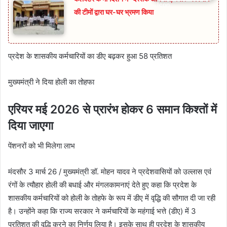
की टीमों द्वारा घर-घर भ्रमण किया
प्रदेश के शासकीय कर्मचारियों का डीए बढ़कर हुआ 58 प्रतिशत
मुख्यमंत्री ने दिया होली का तोहफा
एरियर मई 2026 से प्रारंभ होकर 6 समान किश्तों में
दिया जाएगा
पेंशनरों को भी मिलेगा लाभ
मंदसौर 3 मार्च 26 / मुख्यमंत्री डॉ. मोहन यादव ने प्रदेशवासियों को उल्लास एवं
रंगों के त्यौहार होली की बधाई और मंगलकामनाएं देते हुए कहा कि प्रदेश के
शासकीय कर्मचारियों को होली के तोहफे के रूप में डीए में वृद्धि की सौगात दी जा रही
है। उन्होंने कहा कि राज्य सरकार ने कर्मचारियों के महंगाई भत्ते (डीए) में 3
प्रतिशत की वृद्धि करने का निर्णय लिया है। इसके साथ ही प्रदेश के शासकीय