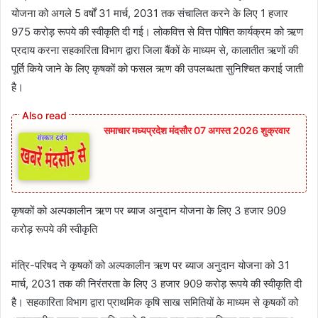
योजना को अगले 5 वर्षों 31 मार्च, 2031 तक संचालित करने के लिए 1 हजार
975 करोड़ रूपये की स्वीकृति दी गई। लोकवित्त से वित्त पोषित कार्यक्रम को ऋण
प्रदाय करना सहकारिता विभाग द्वारा जिला बैंकों के माध्यम से, कालातीत ऋणों की
पूर्ति किये जाने के लिए कृषकों को फसल ऋण की उपलब्धता सुनिश्चित कराई जाती
है।
समाचार मध्यप्रदेश मंदसौर 07 अगस्त 2026 शुक्रवार
कृषकों को अल्पकालीन ऋण पर ब्याज अनुदान योजना के लिए 3 हजार 909
करोड़ रूपये की स्वीकृति
मंत्रि-परिषद ने कृषकों को अल्पकालीन ऋण पर ब्याज अनुदान योजना को 31
मार्च, 2031 तक की निरंतरता के लिए 3 हजार 909 करोड़ रूपये की स्वीकृति दी
है। सहकारिता विभाग द्वारा प्राथमिक कृषि साख समितियों के माध्यम से कृषकों को