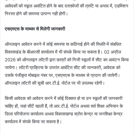
आवेदकों को स्कूल आवंटित होने के बाद दस्तावेजों की त्रुटि या अभाव में, एडमिशन
निरस्त होने की समस्या उत्पन्न नही होगी।
एसएमएस के माध्यम से मिलेगी जानकारी
ऑनलाइन आवेदन करने में कोई समस्या या कठिनाई होने की स्थिति में संबधित
विकासखंड के बीआरसी कार्यालय में भी संपर्क किया जा सकता है। 02 अप्रैल
2026 को ऑनलाइन लॉटरी द्वारा छात्रों को निजी स्कूलों में सीट का आवंटन किया
जायेगा। लॉटरी प्रक्रिया के उपरांत आवंटित सीट की जानकारी, आवेदक को
उसके पंजीकृत मोबाइल नंबर पर, एसएमएस के माध्यम से प्रदान की जायेगी।
ऑनलाइन लॉटरी की सूची आर.टी.ई. पोर्टल पर भी उपलब्ध रहेगी।
किसी आवेदक को आवेदन करने में कोई दिक्कत हो या उन स्कूलों की जानकारी
चाहिए हों, जहां सीटें खाली हैं, तो आर.टी.ई. पोर्टल अथवा सर्व शिक्षा अभियान के
ज़िला परियोजना कार्यालय अथवा विकासखण्ड स्रोत केन्द्र या जनशिक्षा केन्द्र
कार्यालय में संपर्क किया जा सकता है।