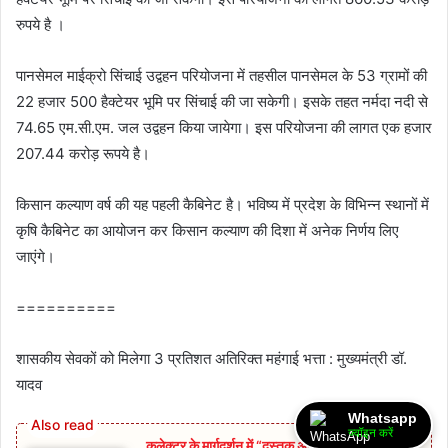
रुपये है ।
पानसेमल माईक्रो सिंचाई उद्वहन परियोजना में तहसील पानसेमल के 53 ग्रामों की
22 हजार 500 हैक्टेयर भूमि पर सिंचाई की जा सकेगी। इसके तहत नर्मदा नदी से
74.65 एम.सी.एम. जल उद्वहन किया जायेगा। इस परियोजना की लागत एक हजार
207.44 करोड़ रूपये है।
किसान कल्याण वर्ष की यह पहली कैबिनेट है। भविष्य में प्रदेश के विभिन्न स्थानों में
कृषि कैबिनेट का आयोजन कर किसान कल्याण की दिशा में अनेक निर्णय लिए
जाएंगे।
==========
शासकीय सेवकों को मिलेगा 3 प्रतिशत अतिरिक्त महंगाई भत्ता : मुख्यमंत्री डॉ.
यादव
Whatsapp
ज्वॉइन करें
कलेक्टर के मार्गदर्शन में “दस्तक अभियान,‌ स्वास्थ्य विभाग