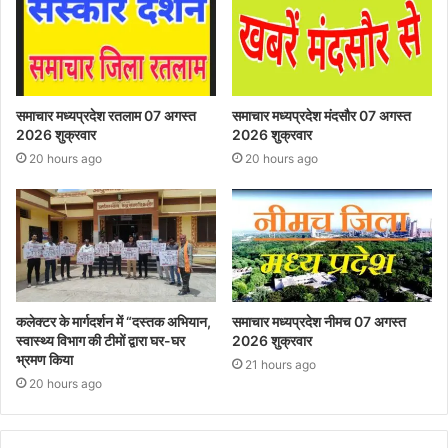
समाचार मध्यप्रदेश रतलाम 07 अगस्त
समाचार मध्यप्रदेश मंदसौर 07 अगस्त
2026 शुक्रवार
2026 शुक्रवार
20 hours ago
20 hours ago
कलेक्टर के मार्गदर्शन में “दस्तक अभियान,‌
समाचार मध्यप्रदेश नीमच 07 अगस्त
स्वास्थ्य विभाग की टीमों द्वारा घर-घर
2026 शुक्रवार
भ्रमण किया
21 hours ago
20 hours ago