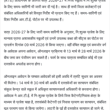
(RTE) अधिनियम के अंतर्गत सत्र 2026–27 में निजी स्कूलों में निःशुल्क प्रवेश
के लिए समय-सारिणी भी जारी कर दी गई है। साथ ही सभी जिला कलेक्टरों एवं
संबंधित अधिकारियों को विस्तृत निर्देश भी प्रदान किए गए हैं। समय-सारिणी एवं
दिशा निर्देश आर.टी.ई. पोर्टल पर भी उपलब्ध हैं।
सत्र 2026-27 के लिए जारी समय सारिणी के अनुसार, नि:शुल्क प्रवेश के लिए
मान्यता प्राप्त अशासकीय स्कूलों एवं उनमें उपलब्ध कक्षा की सीट्स का पोर्टल पर
प्रदर्शन दिनांक 09 मार्च 2026 से किया जाएगा। वहीं वंचित समूह एवं कमजोर वर्ग
के आवेदक अपना आवेदन, ऑनलाइन प्रक्रिया से 13 मार्च से 28 मार्च 2026 के
बीच जमा कर पंजीयन कर सकते हैं। फार्म के साथ पात्रता सम्बंधित कोई भी एक
दस्तावेज अपलोड करना होगा।
ऑनलाइन आवेदन के पश्चात आवेदकों को इसी अवधि में त्रुटि सुधार का अवसर
भी मिलेगा। 14 मार्च से 30 मार्च की अवधि में दस्तावेजों का सत्यापन संबंधित
संकुल केन्द्र वाले स्कूल में अधिकृत सत्यापनकर्ता अधिकारी से करवाना होगा।
आवेदक ने आर.टी.ई. में निःशुल्क प्रवेश के लिये जिस कैटेगरी/निवास क्षेत्र के
माध्यम से प्रवेश चाहा है, तत्तसंबंधी कैटेगरी एवं निवास प्रमाण का सत्यापन, संबंधित
मूल प्रमाण पत्र से किया जायेगा। लाटरी के पूर्व ही दस्तावेज सत्यापन हो जाने से,