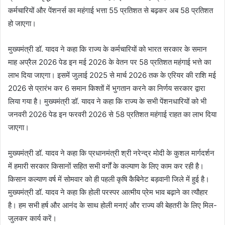
कर्मचारियों और पेंशनर्स का महंगाई भत्ता 55 प्रतिशत से बढ़कर अब 58 प्रतिशत
हो जाएगा।
मुख्यमंत्री डॉ. यादव ने कहा कि राज्य के कर्मचारियों को भारत सरकार के समान
माह अप्रैल 2026 पेड इन मई 2026 के वेतन पर 58 प्रतिशत महंगाई भत्ते का
लाभ दिया जाएगा। इसमें जुलाई 2025 से मार्च 2026 तक के एरियर की राशि मई
2026 से प्रारंभ कर 6 समान किश्तों में भुगतान करने का निर्णय सरकार द्वारा
लिया गया है। मुख्यमंत्री डॉ. यादव ने कहा कि राज्य के सभी पेंशनधारियों को भी
जनवरी 2026 पेड इन फरवरी 2026 से 58 प्रतिशत महंगाई राहत का लाभ दिया
जाएगा।
मुख्यमंत्री डॉ. यादव ने कहा कि प्रधानमंत्री श्री नरेन्द्र मोदी के कुशल मार्गदर्शन
में हमारी सरकार किसानों सहित सभी वर्गों के कल्याण के लिए काम कर रही है।
किसान कल्याण वर्ष में सोमवार को ही पहली कृषि कैबिनेट बड़वानी जिले में हुई है।
मुख्यमंत्री डॉ. यादव ने कहा कि होली परस्पर आत्मीय प्रेम भाव बढ़ाने का त्यौहार
है। हम सभी हर्ष और आनंद के साथ होली मनाएं और राज्य की बेहतरी के लिए मिल-
जुलकर कार्य करें।