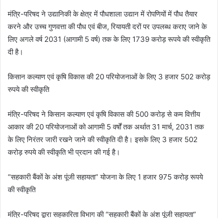
मंत्रि-परिषद ने उद्यानिकी के क्षेत्र में पौधशाला उ‌द्यान में रोपणियों में पौध तैयार
करने और उच्च गुणवत्ता की पौध एवं बीज, रियायती दरों पर उपलब्ध कराए जाने के
लिए अगले वर्ष 2031 (आगामी 5 वर्ष) तक के लिए 1739 करोड़ रूपये की स्वीकृति
दी है।
किसान कल्याण एवं कृषि विकास की 20 परियोजनाओं के लिए 3 हजार 502 करोड़
रुपये की स्वीकृति
मंत्रि-परिषद ने किसान कल्याण एवं कृषि विकास की 500 करोड़ से कम वित्तीय
आकार की 20 परियोजनाओं को आगामी 5 वर्षों तक अर्थात 31 मार्च, 2031 तक
के लिए निरंतर जारी रखने जाने की स्वीकृति दी है। इसके लिए 3 हजार 502
करोड़ रुपये की स्वीकृति भी प्रदान की गई है।
“सहकारी बैंकों के अंश पूंजी सहायता” योजना के लिए 1 हजार 975 करोड़ रूपये
की स्वीकृति
मंत्रि-परिषद द्वारा सहकारिता विभाग की “सहकारी बैंकों के अंश पूंजी सहायता”