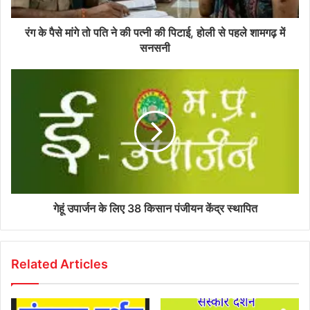
रंग के पैसे मांगे तो पति ने की पत्नी की पिटाई, होली से पहले शामगढ़ में
सनसनी
गेहूं उपार्जन के लिए 38 किसान पंजीयन केंद्र स्‍थापित
Related Articles