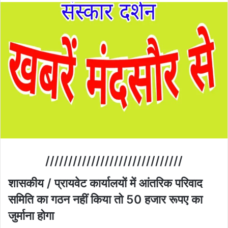
//////////////////////////////
शासकीय / प्रायवेट कार्यालयों में आंतरिक परिवाद
समिति का गठन नहीं किया तो 50 हजार रूपए का
जुर्माना होगा