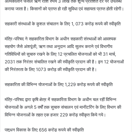
अल्पकालीन फसल ऋण राशि रुपये 3 लाख तक शून्य प्रतिशत दर पर उपलब्ध
कराया जाता है। किसानों को प्राप्त हो रही सुविधा एवं सहायता प्राप्त होती रहेगी।
सहकारी संस्थाओं के कुशल संचालन के लिए 1, 073 करोड़ रूपये की स्वीकृति
मंत्रि-परिषद ने सहकारिता विभाग के अधीन सहकारी संस्थाओं को आवश्यक
सहयोग जैसे अंशपूंजी, ऋण तथा अनुदान आदि सुलभ कराने एवं विभागीय
गतिविधियों को सुचारु रखने के लिए 12 प्रचलित योजनाओं को भी 31 मार्च,
2031 तक निरंतर संचालित रखने की स्वीकृति प्रदान की है। इन 12 योजनाओं
की निरंतरता के लिए 1073 करोड़ की स्वीकृति प्रदान की है।
सहकारिता की विभिन्न योजनाओं के लिए 1,229 करोड़ रूपये की स्वीकृति
मंत्रि-परिषद द्वारा कृषि क्षेत्र में सहकारिता विभाग के अधीन चल रहीं विभिन्न
योजनाओं के अगले 5 वर्षों तक सुचारु संचालन एवं मानीटरिंग के लिए विभाग की
विभिन्न योजनाओं के तहत एक हजार 229 करोड़ स्वीकृत किये गये।
पशुधन विकास के लिए 656 करोड़ रूपये की स्वीकृति