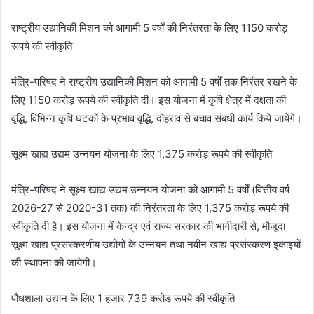
राष्ट्रीय उ‌द्यानिकी मिशन को आगामी 5 वर्षों की निरंतरता के लिए 1150 करोड़
रूपये की स्वीकृति
मंत्रि-परिषद ने राष्ट्रीय उ‌द्यानिकी मिशन को आगामी 5 वर्षों तक निरंतर रखने के
लिए 1150 करोड़ रूपये की स्वीकृति दी। इस योजना में कृषि क्षेत्र में दक्षता की
वृद्धि, विभिन्न कृषि घटकों के प्रभाव वृद्धि, दोहराव से बचाव संबंधी कार्य किये जायेंगे।
सूक्ष्म खाद्य उद्यम उन्नयन योजना के लिए 1,375 करोड़ रूपये की स्वीकृति
मंत्रि-परिषद ने सूक्ष्म खाद्य उद्यम उन्नयन योजना को आगामी 5 वर्षों (वित्तीय वर्ष
2026-27 से 2020-31 तक) की निरंतरता के लिए 1,375 करोड़ रूपये की
स्वीकृति दी है। इस योजना में केन्द्र एवं राज्य सरकार की भागीदारी से, मौजूदा
सूक्ष्म खाद्य प्रसंस्करणीय उ‌द्योगों के उन्नयन तथा नवीन खाद्य प्रसंस्करण इकाइयों
की स्थापना की जायेगी।
पौधशाला उ‌द्यान के लिए 1 हजार 739 करोड़ रूपये की स्वीकृति