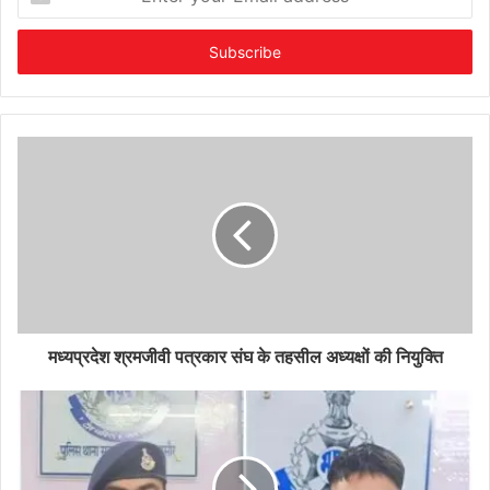
your
Email
address
मध्यप्रदेश श्रमजीवी पत्रकार संघ के तहसील अध्यक्षों की नियुक्ति