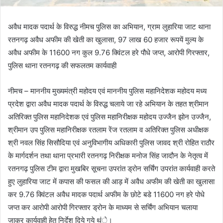
अवैध मादक पदार्थ के विरुद्ध नीमच पुलिस का अभियान, ग्राम लुहारिया जाट थाना
रतनगढ़ अवैध अफीम की खेती का खुलासा, 97 लाख 60 हजार रूपयें मुल्य के
अवैध अफीम के 11600 नग कुल 9.76 क्विंटल हरे पौधे जप्त, आरोपी गिरफ्तार,
पुलिस थाना रतनगढ़ की सफलतम कार्यवाही
नीमच – माननीय मुख्यमंत्री महोदय एवं माननीय पुलिस महानिदेशक महोदय मध्य
प्रदेश द्वारा अवैध मादक पदार्थ के विरुद्ध चलाये जा रहे अभियान के तहत श्रीमान
अतिरिक्त पुलिस महानिदेशक एवं पुलिस महानिरीक्षक महोदय उज्जैन झोन उज्जैन,
श्रीमान उप पुलिस महानिरीक्षक रतलाम रेंज रतलाम व अतिरिक्त पुलिस अधीक्षक
श्री नवल सिंह सिसौदिया एवं अनुविभागीय अधिकारी पुलिस जावद श्री रोहित राठौर
के मार्गदर्शन तथा थाना प्रभारी रतनगढ़ निरीक्षक मनोज सिंह जादौन के नेतृत्व में
रतनगढ़ पुलिस टीम द्वारा मुखबिर सूचना उपरांत ड्रोन सर्चिंग उपरांत कार्यवाही करते
हुए लुहारिया जाट में कपास की फसल की आड़ में अवैध अफीम की खेती का खुलासा
कर 9.76 क्विंटल अवैध मादक पदार्थ अफीम के छोटे बडे 11600 नग हरे पोधे
जप्त कर आरोपी आरोपी गिरफ्तार ड्रोन के माध्यम से सर्चिंग अभियान चलाया
जाकर कार्यवाही हेतु निर्देश दिये गये थंे।