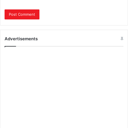
Advertisements