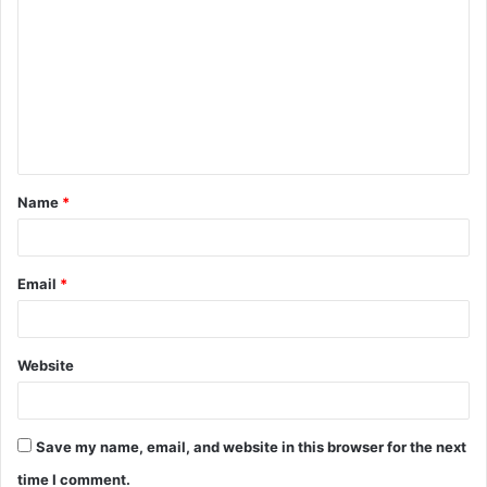
Name
*
Email
*
Website
Save my name, email, and website in this browser for the next
time I comment.