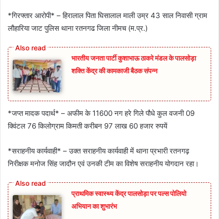
*गिरफ्तार आरोपी* – हिरालाल पिता घिसालाल माली उम्र 43 साल निवासी ग्राम
लौहारिया जाट पुलिस थाना रतनगढ जिला नीमच (म.प्र.)
भारतीय जनता पार्टी कुशाभाऊ ठाकरे मंडल के पालसोड़ा
शक्ति केंद्र की कामकाजी बैठक संपन्न
*जप्त मादक पदार्थ* – अफीम के 11600 नग हरे गिले पौधे कुल वजनी 09
क्विंटल 76 किलोग्राम किमती करीबन 97 लाख 60 हजार रुपयें
*सराहनीय कार्यवाही* – उक्त सराहनीय कार्यवाही में थाना प्रभारी रतनगढ़
निरीक्षक मनोज सिंह जादौन एवं उनकी टीम का विशेष सराहनीय योगदान रहा।
प्राथमिक स्वास्थ्य केंद्र पालसोड़ा पर पल्स पोलियो
अभियान का शुभारंभ