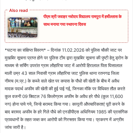
पीएम श्री जवाहर नवोदय विद्यालय रामपुरा में हर्षोल्लास के
साथ मनाया गया स्थापना दिवस
*घटना का संक्षिप्त विवरण* – दिनांक 11.02.2026 को पुलिस चौकी जाट पर
मुखबिर सूचना प्राप्त होने पर पुलिस टीम द्वारा मुखबिर सूचना की पुष्टी हेतु ड्रोन के
माध्यम से सर्चिंग उपरांत ग्राम लौहारिया जाट में आरोपी हिरालाल पिता घिसालाल
माली उम्र 43 साल निवासी ग्राम लौहारिया जाट पुलिस थाना रतनगढ जिला
नीमच (म.प्र.) के कब्जे वाले खेत पर कपास के पौधो की खेती के बीच में अवैध
मादक पदार्थ अफीम की खेती की हुई पाई गई, जिनका मौके पर विधिवत तौल करते
कुल वजनी 09 क्विटल 76 किलोग्राम अफीम के अवैध हरे पौधे (कुल 11,600
नग) होना पाये गये, जिन्हे बरामद किया गया। कानूनी औपचारिकताएं पूरी करने के
बाद बरामद अफीम के हरे गिले पौधे को एनडीपीएस अधिनियम 1985 की प्रासंगिक
प्रावधानों के तहत जब्त कर आरोपी को गिरफ्तार किया गया। प्रकरण में अग्रीम
जांच जारी है।