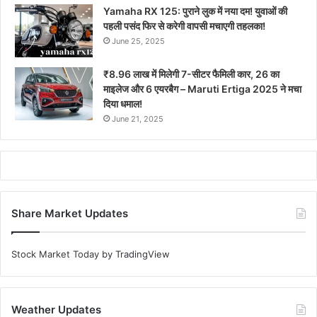
Yamaha RX 125: पुराने लुक में नया दम! युवाओं की
पहली पसंद फिर से करेगी वापसी मचाएगी तहलका!
June 25, 2025
₹8.96 लाख में मिलेगी 7-सीटर फैमिली कार, 26 का
माइलेज और 6 एयरबैग – Maruti Ertiga 2025 ने मचा
दिया धमाल!
June 21, 2025
Share Market Updates
Stock Market Today
by TradingView
Weather Updates