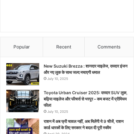
Popular
Recent
Comments
New Suzuki Brezza : शानदार माइलेज, दमदार इंजन
और नए लुक के साथ जल्द मचाएगी धमाल
July 10, 2025
Toyota Urban Cruiser 2025: दमदार SUV लुक,
बढ़िया माइलेज और फीचर्स से भरपूर – कम बजट में प्रीमियम
फील!
July 10, 2025
राशन में अब फ्री चावल नहीं, अब मिलेंगी ये 9 चीजें, राशन
कार्ड धारकों के लिए सरकार ने बदल दी पूरी स्कीम
April 29, 2024