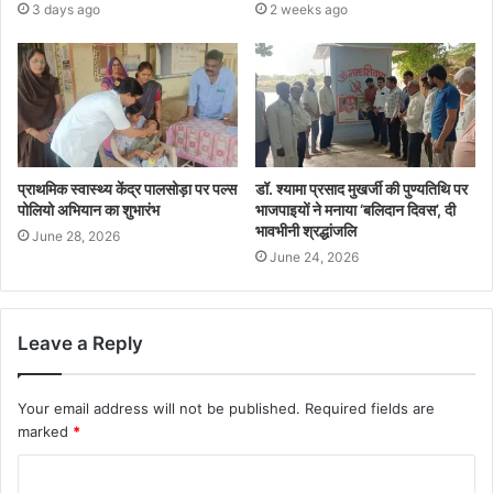
3 days ago
2 weeks ago
प्राथमिक स्वास्थ्य केंद्र पालसोड़ा पर पल्स
​डॉ. श्यामा प्रसाद मुखर्जी की पुण्यतिथि पर
पोलियो अभियान का शुभारंभ
भाजपाइयों ने मनाया ‘बलिदान दिवस’, दी
भावभीनी श्रद्धांजलि
June 28, 2026
June 24, 2026
Leave a Reply
Your email address will not be published.
Required fields are
marked
*