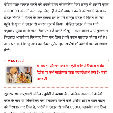
वीडियो कॉल वायरल करने की धमकी देकर ब्लैकमेलिंग किया छात्र से आरोपी युवक
ने 63000 की ठगी कर वसूल लिए वही वीडियो वायरल करने की धमकी दिखाकर
होटल रिसोर्ट में मिलने के लिए बुलाया डर के मारे छात्रा होटल में मिलने के लिए
पहुंचे तो युवक ने छात्रा से जबरन दुष्कर्म किया। पीड़िता छात्रा ने जब थाने
पहुंचकर युवक के खिलाफ शिकायत दर्ज कराई तो पूरा मामला सामने आया पुलिस ने
फिलहाल आरोपी को गिरफ्तार किया कर लिया है वही उससे पूछताछ की जा रही है।
अन्य घटनाओं कि पुछताछ को लेकर पुलिस द्वारा आरोपी को कोर्ट में पेश का डिमांड
लेगी।
मां, महात्मा और परमात्मा तीन ऐसी शक्तियां हैं जो आशीर्वाद
देती है वह कभी खाली नहीं जाता, पर परीक्षा भी लेती हैं- पं डॉ
नागर जी
सुवासरा थाना प्रभारी अनिल रघुवंशी ने बताया कि
नाबालिक छात्रा को वीडियो
कॉल के नाम पर ब्लैकमेलिंग कर बलात्कार करने वाले आरोपी आदिल खान पठान
को गिरफ्तार कर लिया है, आरोपी ने छात्रा से करीब 63000 ब्लेकमैल कर लिया