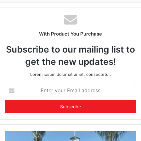
With Product You Purchase
Subscribe to our mailing list to
get the new updates!
Lorem ipsum dolor sit amet, consectetur.
Enter
your
Email
address