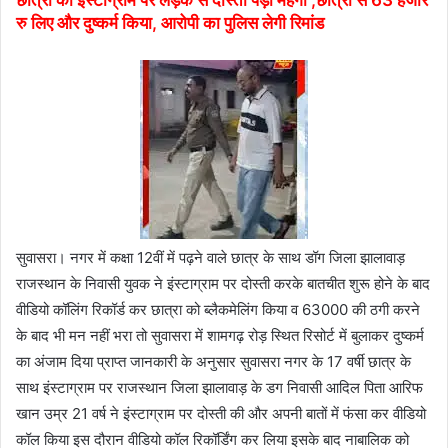
रु लिए और दुष्कर्म किया, आरोपी का पुलिस लेगी रिमांड
सुवासरा। नगर में कक्षा 12वीं में पढ़ने वाले छात्र के साथ डॉग जिला झालावाड़
राजस्थान के निवासी युवक ने इंस्टाग्राम पर दोस्ती करके बातचीत शुरू होने के बाद
वीडियो कॉलिंग रिकॉर्ड कर छात्रा को ब्लैकमेलिंग किया व 63000 की ठगी करने
के बाद भी मन नहीं भरा तो सुवासरा में शामगढ़ रोड़ स्थित रिसोर्ट में बुलाकर दुष्कर्म
का अंजाम दिया प्राप्त जानकारी के अनुसार सुवासरा नगर के 17 वर्षी छात्र के
साथ इंस्टाग्राम पर राजस्थान जिला झालावाड़ के डग निवासी आदिल पिता आरिफ
खान उम्र 21 वर्ष ने इंस्टाग्राम पर दोस्ती की और अपनी बातों में फंसा कर वीडियो
कॉल किया इस दौरान वीडियो कॉल रिकॉर्डिंग कर लिया इसके बाद नाबालिक को