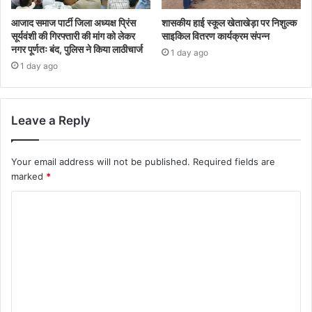
आजाद समाज पार्टी जिला अध्यक्ष प्रिंस
शासकीय हाई स्कूल खेताखेड़ा पर निशुल्क
सूर्यवंशी की गिरफ्तारी की मांग को लेकर
साइकिल वितरण कार्यक्रम संपन्न
नगर पूर्णतः बंद, पुलिस ने किया लाठीचार्ज
1 day ago
1 day ago
Leave a Reply
Your email address will not be published.
Required fields are
marked
*