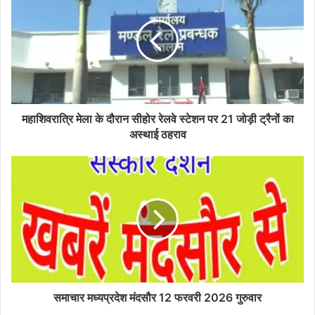
महाशिवरात्रि मेला के दौरान सीहोर रेलवे स्‍टेशन पर 21 जोड़ी ट्रैनों का
अस्‍थाई ठहराव
समाचार मध्यप्रदेश मंदसौर 12 फरवरी 2026 गुरुवार