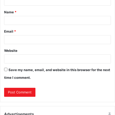
Name
*
Email
*
Website
Save my name, email, and website in this browser for the next
time I comment.
Advertisements