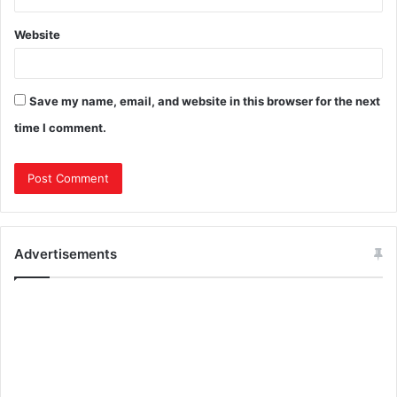
Website
Save my name, email, and website in this browser for the next
time I comment.
Advertisements