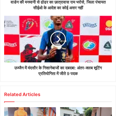
वार्डन की मनमानी से ढोढर का छात्रावास राम भरोसे, जिला पंचायत
सीईओ के आदेश का कोई असर नहीं
उज्जैन में मंदसौर के निशानेबाजों का दबदबा: अंतर-क्लब शूटिंग
प्रतियोगिता में जीते 9 पदक
Related Articles