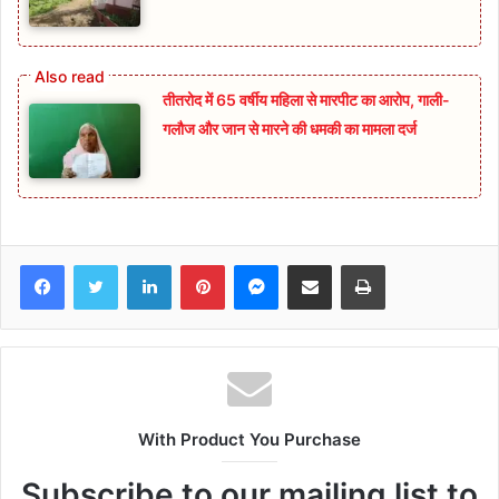
तीतरोद में 65 वर्षीय महिला से मारपीट का आरोप, गाली-
गलौज और जान से मारने की धमकी का मामला दर्ज
Facebook
Twitter
LinkedIn
Pinterest
Messenger
Share via Email
Print
With Product You Purchase
Subscribe to our mailing list to