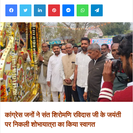
Facebook
Twitter
LinkedIn
Pinterest
Messenger
WhatsApp
Telegram
कांग्रेस जनों ने संत शिरोमणि रविदास जी के जयंती
पर निकली शोभायात्रा का किया स्वागत