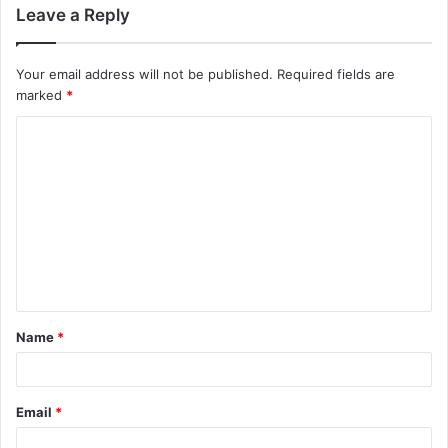
Leave a Reply
Your email address will not be published.
Required fields are
marked
*
Name
*
Email
*