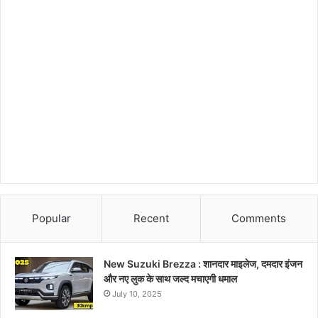
Popular
Recent
Comments
New Suzuki Brezza : शानदार माइलेज, दमदार इंजन
और नए लुक के साथ जल्द मचाएगी धमाल
July 10, 2025