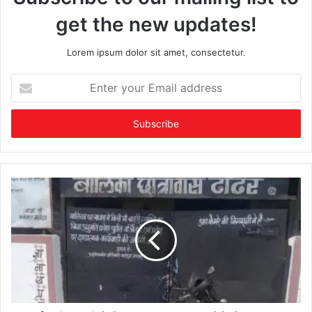
get the new updates!
Lorem ipsum dolor sit amet, consectetur.
Enter
your
Email
address