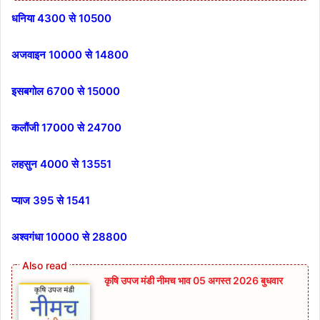
धनिया 4300 से 10500
अजवाइन 10000 से 14800
इसबगोल 6700 से 15000
कलौंजी 17000 से 24700
लहसुन 4000 से 13551
प्याज 395 से 1541
अश्वगंधा 10000 से 28800
कृषि उपज मंडी नीमच भाव 05 अगस्त 2026 बुधवार