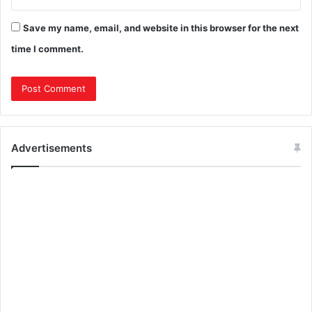
Save my name, email, and website in this browser for the next
time I comment.
Advertisements