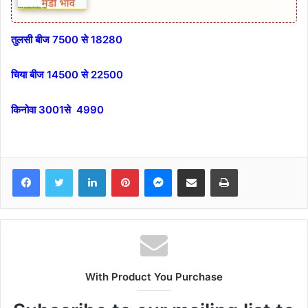
तुलसी बीज 7500 से 18280
चिया बीज 14500 से 22500
किनोवा 3001से 4990
Facebook
Twitter
LinkedIn
Pinterest
Messenger
Share via Email
Print
With Product You Purchase