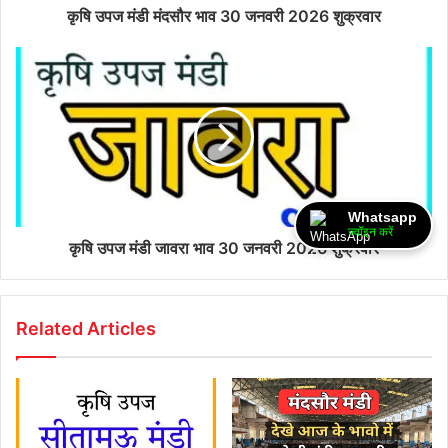
कृषि उपज मंडी मंदसौर भाव 30 जनवरी 2026 शुक्रवार
Whatsapp
ज्वॉइन करें
कृषि उपज मंडी जावरा भाव 30 जनवरी 2026 शुक्रवार
Related Articles