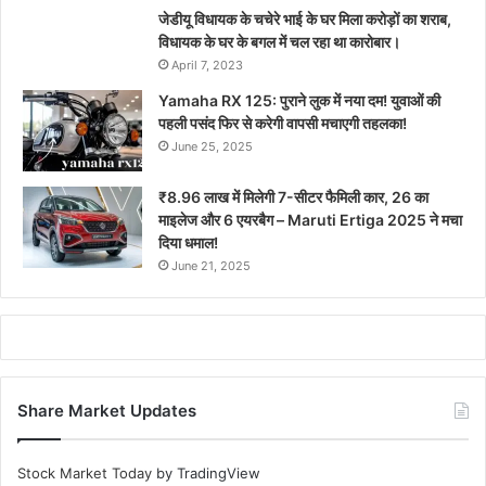
जेडीयू विधायक के चचेरे भाई के घर मिला करोड़ों का शराब,
विधायक के घर के बगल में चल रहा था कारोबार।
April 7, 2023
Yamaha RX 125: पुराने लुक में नया दम! युवाओं की
पहली पसंद फिर से करेगी वापसी मचाएगी तहलका!
June 25, 2025
₹8.96 लाख में मिलेगी 7-सीटर फैमिली कार, 26 का
माइलेज और 6 एयरबैग – Maruti Ertiga 2025 ने मचा
दिया धमाल!
June 21, 2025
Share Market Updates
Stock Market Today
by TradingView