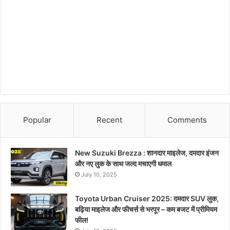
Popular
Recent
Comments
New Suzuki Brezza : शानदार माइलेज, दमदार इंजन
और नए लुक के साथ जल्द मचाएगी धमाल
July 10, 2025
Toyota Urban Cruiser 2025: दमदार SUV लुक,
बढ़िया माइलेज और फीचर्स से भरपूर – कम बजट में प्रीमियम
फील!