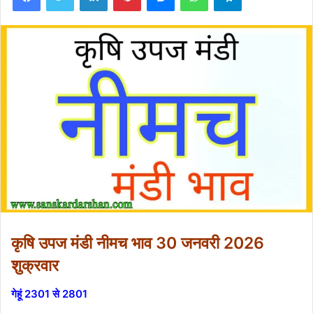
कृषि उपज मंडी नीमच भाव 30 जनवरी 2026
शुक्रवार
गेहूं 2301 से 2801