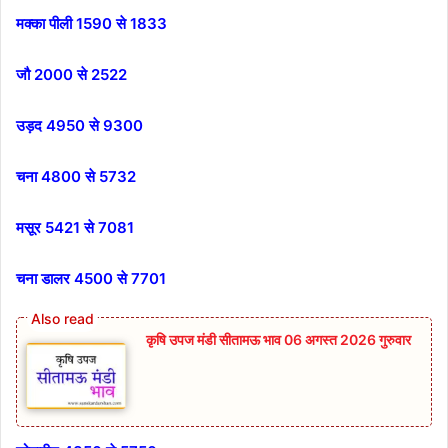
मक्का पीली 1590 से 1833
जौ 2000 से 2522
उड़द 4950 से 9300
चना 4800 से 5732
मसूर 5421 से 7081
चना डालर 4500 से 7701
कृषि उपज मंडी सीतामऊ भाव 06 अगस्त 2026 गुरुवार