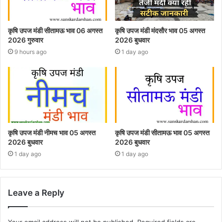
कृषि उपज मंडी सीतामऊ भाव 06 अगस्त
कृषि उपज मंडी मंदसौर भाव 05 अगस्त
2026 गुरुवार
2026 बुधवार
9 hours ago
1 day ago
कृषि उपज मंडी नीमच भाव 05 अगस्त
कृषि उपज मंडी सीतामऊ भाव 05 अगस्त
2026 बुधवार
2026 बुधवार
1 day ago
1 day ago
Leave a Reply