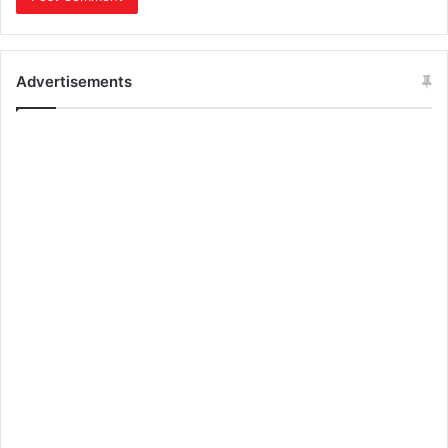
Advertisements