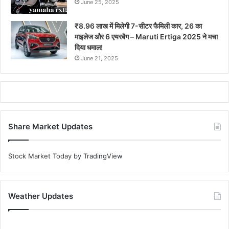
June 25, 2025
₹8.96 लाख में मिलेगी 7-सीटर फैमिली कार, 26 का
माइलेज और 6 एयरबैग – Maruti Ertiga 2025 ने मचा
दिया धमाल!
June 21, 2025
Share Market Updates
Stock Market Today
by TradingView
Weather Updates