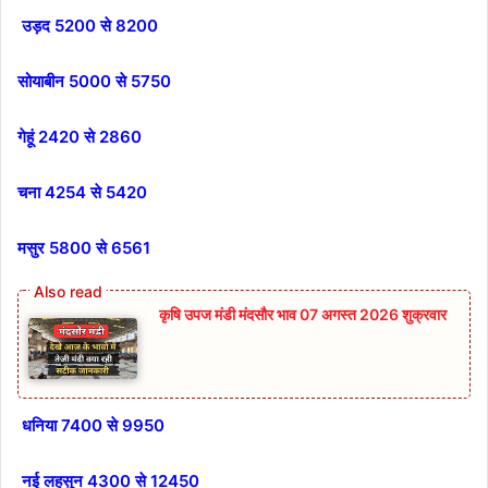
उड़द 5200 से 8200
सोयाबीन 5000 से 5750
गेहूं 2420 से 2860
चना 4254 से 5420
मसुर 5800 से 6561
कृषि उपज मंडी मंदसौर भाव 07 अगस्त 2026 शुक्रवार
धनिया 7400 से 9950
नई लहसुन 4300 से 12450