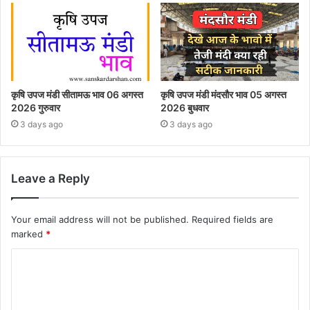
कृषि उपज मंडी सीतामऊ भाव 06 अगस्त
कृषि उपज मंडी मंदसौर भाव 05 अगस्त
2026 गुरुवार
2026 बुधवार
3 days ago
3 days ago
Leave a Reply
Your email address will not be published.
Required fields are
marked
*