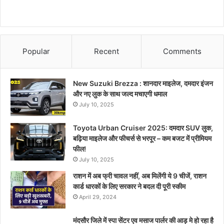
Popular
Recent
Comments
New Suzuki Brezza : शानदार माइलेज, दमदार इंजन
और नए लुक के साथ जल्द मचाएगी धमाल
July 10, 2025
Toyota Urban Cruiser 2025: दमदार SUV लुक,
बढ़िया माइलेज और फीचर्स से भरपूर – कम बजट में प्रीमियम
फील!
July 10, 2025
राशन में अब फ्री चावल नहीं, अब मिलेंगी ये 9 चीजें, राशन
कार्ड धारकों के लिए सरकार ने बदल दी पूरी स्कीम
April 29, 2024
मंदसौर जिले में स्पा सेंटर एव मसाज पार्लर की आड़ मे हो रहा है