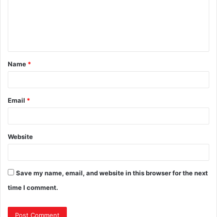
Name
*
Email
*
Website
Save my name, email, and website in this browser for the next
time I comment.