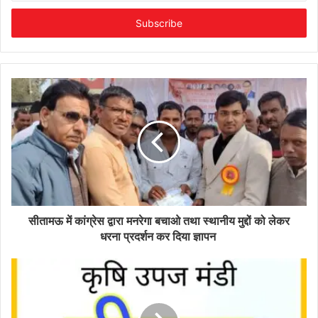
Email
address
सीतामऊ में कांग्रेस द्वारा मनरेगा बचाओ तथा स्थानीय मुद्दों को लेकर
धरना प्रदर्शन कर दिया ज्ञापन