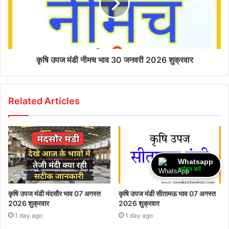
कृषि उपज मंडी नीमच भाव 30 जनवरी 2026 शुक्रवार
Related Articles
Whatsapp
ज्वॉइन करें
कृषि उपज मंडी मंदसौर भाव 07 अगस्त
कृषि उपज मंडी सीतामऊ भाव 07 अगस्त
2026 शुक्रवार
2026 शुक्रवार
1 day ago
1 day ago