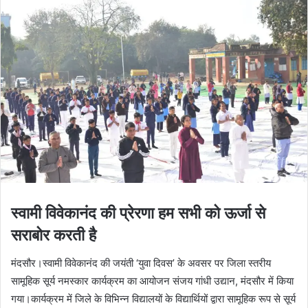
स्वामी विवेकानंद की प्रेरणा हम सभी को ऊर्जा से
सराबोर करती है
मंदसौर।स्वामी विवेकानंद की जयंती ‘युवा दिवस’ के अवसर पर जिला स्तरीय
सामूहिक सूर्य नमस्कार कार्यक्रम का आयोजन संजय गांधी उद्यान, मंदसौर में किया
गया।कार्यक्रम में जिले के विभिन्न विद्यालयों के विद्यार्थियों द्वारा सामूहिक रूप से सूर्य