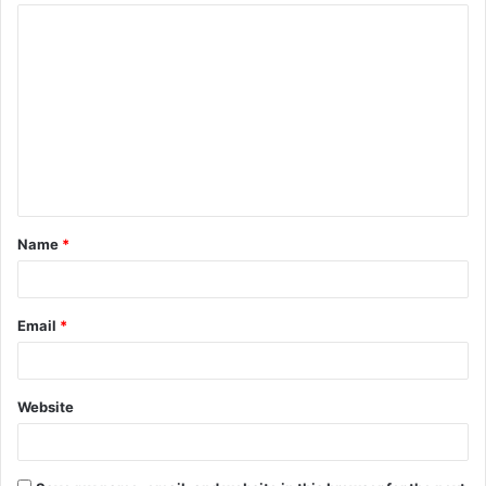
Name
*
Email
*
Website