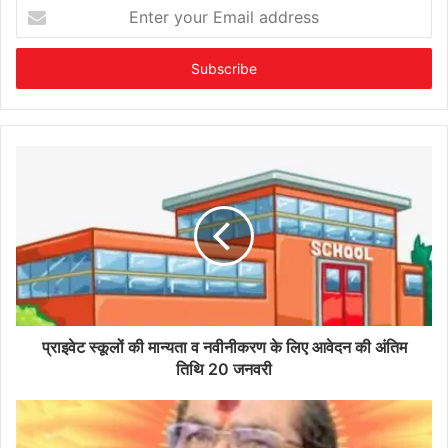
Enter
your
Email
address
प्राइवेट स्कूलों की मान्यता व नवीनीकरण के लिए आवेदन की अंतिम
तिथि 20 जनवरी