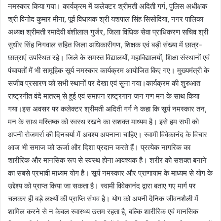
नमस्कार किया गया। कार्यक्रम में कलेक्टर श्रीमती अदिती गर्ग, पुलिस अधीक्षक
श्री विनोद कुमार मीना, पूर्व विधायक श्री यशपाल सिंह सिसोदिया, नगर पालिका
अध्यक्ष श्रीमती रमादेवी बंशीलाल गुर्जर, जिला विधिक सेवा प्राधिकरण सचिव श्री
सुधीर सिंह निगवाल सहित जिला अधिकारीगण, शिक्षक एवं बड़ी संख्या में छात्र-
छात्राएं उपस्थित रहे। जिले के समस्त विद्यालयों, महाविद्यालयों, शिक्षा संस्थानों एवं
पंचायतों में भी सामूहिक सूर्य नमस्कार कार्यक्रम आयोजित किए गए। मुख्यमंत्री के
सजीव प्रसारण को सभी स्थानों पर देखा एवं सुना गया।कार्यक्रम की शुरुआत
राष्ट्रगीत वंदे मातरम् से हुई एवं समापन राष्ट्रगान जन गण मन के साथ किया
गया।इस अवसर पर कलेक्टर श्रीमती अदिती गर्ग ने कहा कि सूर्य नमस्कार तन,
मन के साथ मस्तिष्क को स्वस्थ रखने का सशक्त माध्यम है। इसे हम सभी को
अपनी रोजमर्रा की दिनचर्या में अवश्य अपनाना चाहिए। स्वामी विवेकानंद के विचार
आज भी समाज को ऊर्जा और दिशा प्रदान करते हैं। प्रत्येक नागरिक का
शारीरिक और मानसिक रूप से स्वस्थ होना आवश्यक है। शरीर को सशक्त बनाने
का सबसे प्रभावी माध्यम योग है। सूर्य नमस्कार और प्राणायाम के माध्यम से योग के
उद्देश्य को प्राप्त किया जा सकता है। स्वामी विवेकानंद द्वारा बताए गए मार्ग पर
चलकर ही बड़े लक्ष्यों की प्राप्ति संभव है। योग को अपनी दैनिक जीवनशैली में
शामिल करने से न केवल स्वास्थ्य उत्तम रहता है, बल्कि शारीरिक एवं मानसिक