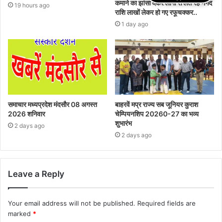
कमाने का झांसा देकर लोगों से लेते रहे नगद
19 hours ago
राशि लाखों लेकर हो गए रफूचक्कर..
1 day ago
समाचार मध्यप्रदेश मंदसौर 08 अगस्त
बाहरवें मप्र राज्य सब जूनियर कुराश
2026 शनिवार
चेम्पियनशिप 20260-27 का भव्य
शुभारंभ
2 days ago
2 days ago
Leave a Reply
Your email address will not be published.
Required fields are
marked
*