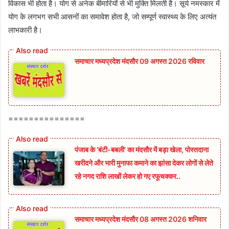
विकास भी होता है। योग से अनेक बीमारियों से भी मुक्ति मिलती है। सूर्य नमस्कार में
योग के लगभग सभी आसनों का समावेश होता है, जो सम्पूर्ण स्वास्थ्य के लिए अत्यंत
लाभकारी है।
समाचार मध्यप्रदेश मंदसौर 09 अगस्त 2026 रविवार
===============
पंजाब के ‘बंटी-बबली’ का मंदसौर में बड़ा खेला, पोस्तदाना
खरीदने और भारी मुनाफा कमाने का झांसा देकर लोगों से लेते
रहे नगद राशि लाखों लेकर हो गए रफूचक्कर..
समाचार मध्यप्रदेश मंदसौर 08 अगस्त 2026 शनिवार