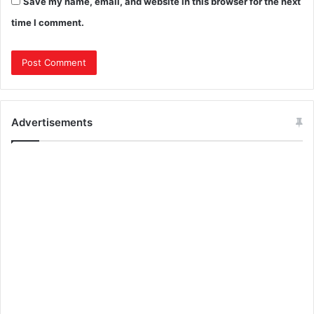
Save my name, email, and website in this browser for the next
time I comment.
Advertisements