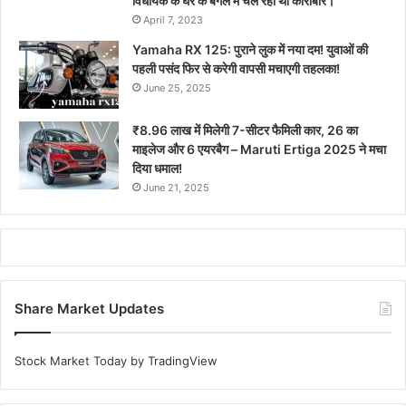
विधायक के घर के बगल में चल रहा था कारोबार।
April 7, 2023
Yamaha RX 125: पुराने लुक में नया दम! युवाओं की
पहली पसंद फिर से करेगी वापसी मचाएगी तहलका!
June 25, 2025
₹8.96 लाख में मिलेगी 7-सीटर फैमिली कार, 26 का
माइलेज और 6 एयरबैग – Maruti Ertiga 2025 ने मचा
दिया धमाल!
June 21, 2025
Share Market Updates
Stock Market Today
by TradingView