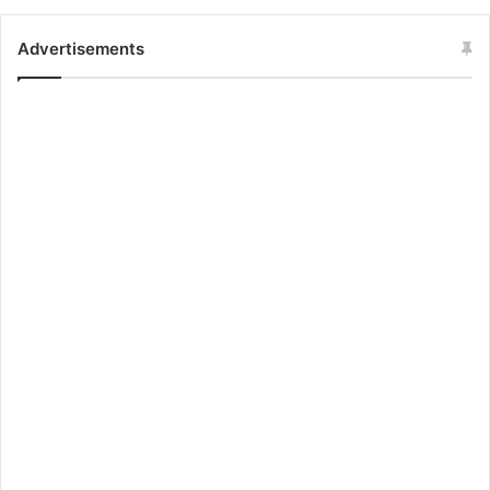
Advertisements