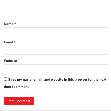
Name
*
Email
*
Website
Save my name, email, and website in this browser for the next
time I comment.