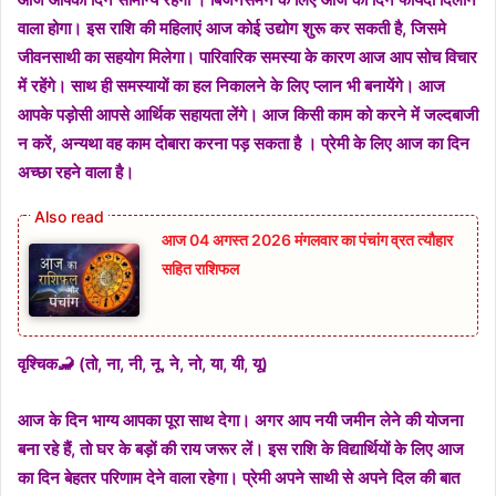
वाला होगा। इस राशि की महिलाएं आज कोई उद्योग शुरू कर सकती है, जिसमे
जीवनसाथी का सहयोग मिलेगा। पारिवारिक समस्या के कारण आज आप सोच विचार
में रहेंगे। साथ ही समस्यायों का हल निकालने के लिए प्लान भी बनायेंगे। आज
आपके पड़ोसी आपसे आर्थिक सहायता लेंगे। आज किसी काम को करने में जल्दबाजी
न करें, अन्यथा वह काम दोबारा करना पड़ सकता है । प्रेमी के लिए आज का दिन
अच्छा रहने वाला है।
आज 04 अगस्त 2026 मंगलवार का पंचांग व्रत त्यौहार
सहित राशिफल
वृश्चिक🦂 (तो, ना, नी, नू, ने, नो, या, यी, यू)
आज के दिन भाग्य आपका पूरा साथ देगा। अगर आप नयी जमीन लेने की योजना
बना रहे हैं, तो घर के बड़ों की राय जरूर लें। इस राशि के विद्यार्थियों के लिए आज
का दिन बेहतर परिणाम देने वाला रहेगा। प्रेमी अपने साथी से अपने दिल की बात