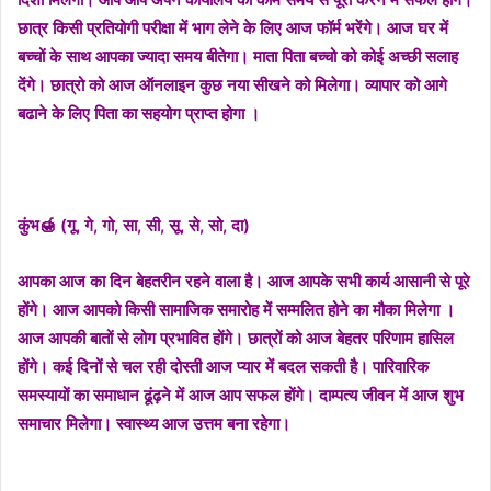
छात्र किसी प्रतियोगी परीक्षा में भाग लेने के लिए आज फॉर्म भरेंगे। आज घर में
बच्चों के साथ आपका ज्यादा समय बीतेगा। माता पिता बच्चो को कोई अच्छी सलाह
देंगे। छात्रो को आज ऑनलाइन कुछ नया सीखने को मिलेगा। व्यापार को आगे
बढाने के लिए पिता का सहयोग प्राप्त होगा ।
कुंभ🍯 (गू, गे, गो, सा, सी, सू, से, सो, दा)
आपका आज का दिन बेहतरीन रहने वाला है। आज आपके सभी कार्य आसानी से पूरे
होंगे। आज आपको किसी सामाजिक समारोह में सम्मलित होने का मौका मिलेगा ।
आज आपकी बातों से लोग प्रभावित होंगे। छात्रों को आज बेहतर परिणाम हासिल
होंगे। कई दिनों से चल रही दोस्ती आज प्यार में बदल सकती है। पारिवारिक
समस्यायों का समाधान ढूंढ़ने में आज आप सफल होंगे। दाम्पत्य जीवन में आज शुभ
समाचार मिलेगा। स्वास्थ्य आज उत्तम बना रहेगा।