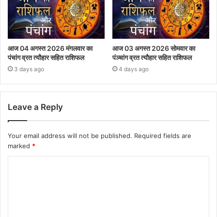
आज 04 अगस्त 2026 मंगलवार का
आज 03 अगस्त 2026 सोमवार का
पंचांग व्रत त्यौहार सहित राशिफल
पंञ्चांग व्रत त्यौहार सहित राशिफल
3 days ago
4 days ago
Leave a Reply
Your email address will not be published.
Required fields are
marked
*