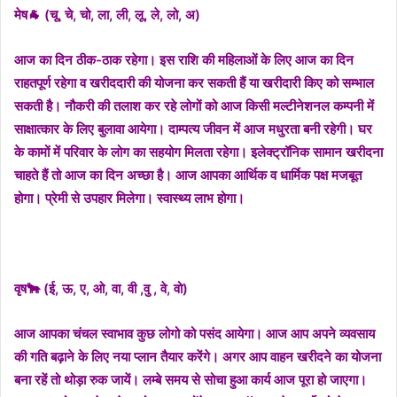
मेष🐐 (चू, चे, चो, ला, ली, लू, ले, लो, अ)
आज का दिन ठीक-ठाक रहेगा। इस राशि की महिलाओं के लिए आज का दिन
राहतपूर्ण रहेगा व खरीददारी की योजना कर सकती हैं या खरीदारी किए को सम्भाल
सकती है। नौकरी की तलाश कर रहे लोगों को आज किसी मल्टीनेशनल कम्पनी में
साक्षात्कार के लिए बुलावा आयेगा। दाम्पत्य जीवन में आज मधुरता बनी रहेगी। घर
के कामों में परिवार के लोग का सहयोग मिलता रहेगा। इलेक्ट्रॉनिक सामान खरीदना
चाहते हैं तो आज का दिन अच्छा है। आज आपका आर्थिक व धार्मिक पक्ष मजबूत
होगा। प्रेमी से उपहार मिलेगा। स्वास्थ्य लाभ होगा।
वृष🐂 (ई, ऊ, ए, ओ, वा, वी ,वु , वे, वो)
आज आपका चंचल स्वाभाव कुछ लोगो को पसंद आयेगा। आज आप अपने व्यवसाय
की गति बढ़ाने के लिए नया प्लान तैयार करेंगे। अगर आप वाहन खरीदने का योजना
बना रहें तो थोड़ा रुक जायें। लम्बे समय से सोचा हुआ कार्य आज पूरा हो जाएगा।