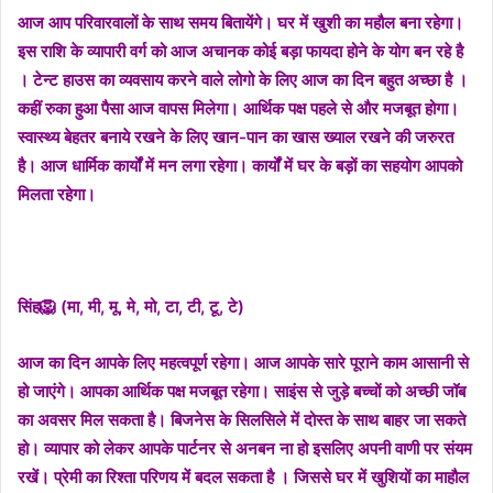
आज आप परिवारवालों के साथ समय बितायेंगे। घर में खुशी का महौल बना रहेगा।
इस राशि के व्यापारी वर्ग को आज अचानक कोई बड़ा फायदा होने के योग बन रहे है
। टेन्ट हाउस का व्यवसाय करने वाले लोगो के लिए आज का दिन बहुत अच्छा है ।
कहीं रुका हुआ पैसा आज वापस मिलेगा। आर्थिक पक्ष पहले से और मजबूत होगा।
स्वास्थ्य बेहतर बनाये रखने के लिए खान-पान का खास ख्याल रखने की जरुरत
है। आज धार्मिक कार्यों में मन लगा रहेगा। कार्यों में घर के बड़ों का सहयोग आपको
मिलता रहेगा।
सिंह🦁 (मा, मी, मू, मे, मो, टा, टी, टू, टे)
आज का दिन आपके लिए महत्वपूर्ण रहेगा। आज आपके सारे पूराने काम आसानी से
हो जाएंगे। आपका आर्थिक पक्ष मजबूत रहेगा। साइंस से जुड़े बच्चों को अच्छी जॉब
का अवसर मिल सकता है। बिजनेस के सिलसिले में दोस्त के साथ बाहर जा सकते
हो। व्यापार को लेकर आपके पार्टनर से अनबन ना हो इसलिए अपनी वाणी पर संयम
रखें। प्रेमी का रिश्ता परिणय में बदल सकता है । जिससे घर में खुशियों का माहौल