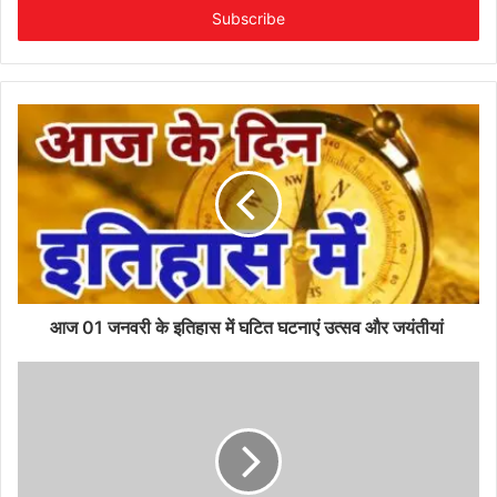
address
आज 01 जनवरी के इतिहास में घटित घटनाएं उत्सव और जयंतीयां