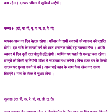
बना रहेगा। दाम्पत्य जीवन में खुशियाँ आएँगी।
कन्या👩 (टो, पा, पी, पू, ष, ण, ठ, पे, पो)
आपका आज का दिन बेहतर रहेगा। परिवार के सभी सदस्यों को आनन्द की प्राप्ति
होगी। इस राशि के व्यापारी वर्ग को आज अचानक कोई बड़ा फायदा होगा । आपके
व्यापार में दिन दूनी रात चौगुनी वृद्धि होगी। आर्थिक पक्ष पहले से मजबूत बना रहेगा।
छात्रों को किसी प्रतियोगी परीक्षा में सफलता हाथ लगेगी। बिना वजह घर के किसी
सदस्य पर गुस्सा करने से बचें। आज भाई बहन के साथ गेम्स खेल कर समय
बिताएंगे। माता के सेहत में सुधार होगा ।
तुला⚖️ (रा, री, रू, रे, रो, ता, ती, तू, ते)
आज आपका दिन सामान्य रहेगा । बिजनेसमैन के लिए आज का दिन फायदा दिलाने