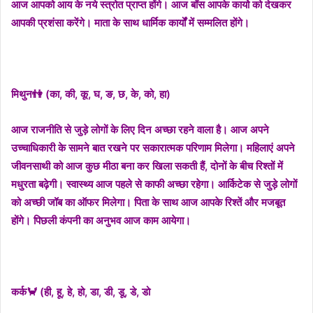
आज आपको आय के नये स्त्रोत प्राप्त होंगे। आज बॉस आपके कार्यो को देखकर
आपकी प्रशंसा करेंगे। माता के साथ धार्मिक कार्यों में सम्मलित होंगे।
मिथुन👫 (का, की, कू, घ, ङ, छ, के, को, हा)
आज राजनीति से जुड़े लोगों के लिए दिन अच्छा रहने वाला है। आज अपने
उच्चाधिकारी के सामने बात रखने पर सकारात्मक परिणाम मिलेगा। महिलाएं अपने
जीवनसाथी को आज कुछ मीठा बना कर खिला सकती हैं, दोनों के बीच रिश्तों में
मधुरता बढ़ेगी। स्वास्थ्य आज पहले से काफी अच्छा रहेगा। आर्किटेक से जुड़े लोगों
को अच्छी जॉब का ऑफर मिलेगा। पिता के साथ आज आपके रिश्तें और मजबूत
होंगे। पिछली कंपनी का अनुभव आज काम आयेगा।
कर्क🦀 (ही, हू, हे, हो, डा, डी, डू, डे, डो