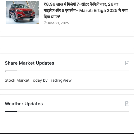
₹8.96 लाख में मिलेगी 7-सीटर फैमिली कार, 26 का
माइलेज और 6 एयरबैग – Maruti Ertiga 2025 ने मचा
दिया धमाल!
June 21, 2025
Share Market Updates
Stock Market Today
by TradingView
Weather Updates