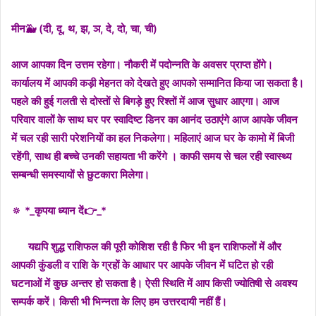
मीन🐳 (दी, दू, थ, झ, ञ, दे, दो, चा, ची)
आज आपका दिन उत्तम रहेगा। नौकरी में पदोन्नति के अवसर प्राप्त होंगे।
कार्यालय में आपकी कड़ी मेहनत को देखते हुए आपको सम्मानित किया जा सकता है।
पहले की हुई गलती से दोस्तों से बिगड़े हुए रिश्तों में आज सुधार आएगा। आज
परिवार वालों के साथ घर पर स्वादिष्ट डिनर का आनंद उठाएंगे आज आपके जीवन
में चल रही सारी परेशनियों का हल निकलेगा। महिलाएं आज घर के कामो में बिजी
रहेंगी, साथ ही बच्चे उनकी सहायता भी करेंगे । काफी समय से चल रही स्वास्थ्य
सम्बन्धी समस्यायों से छुटकारा मिलेगा।
🔅 *_कृपया ध्यान दें👉_*
यद्यपि शुद्ध राशिफल की पूरी कोशिश रही है फिर भी इन राशिफलों में और
आपकी कुंडली व राशि के ग्रहों के आधार पर आपके जीवन में घटित हो रही
घटनाओं में कुछ अन्तर हो सकता है। ऐसी स्थिति में आप किसी ज्योतिषी से अवश्य
सम्पर्क करें। किसी भी भिन्नता के लिए हम उत्तरदायी नहीं हैं।