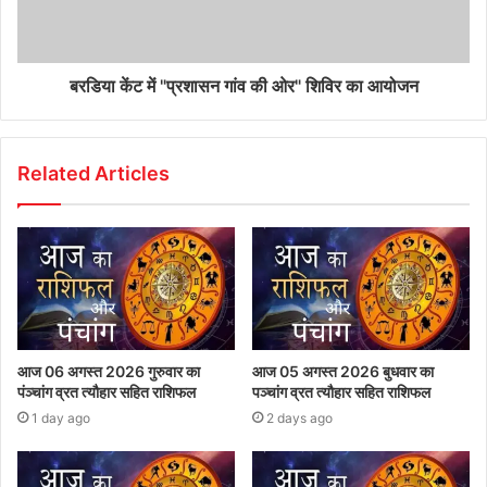
बरडिया केंट में "प्रशासन गांव की ओर" शिविर का आयोजन
Related Articles
आज 06 अगस्त 2026 गुरुवार का
आज 05 अगस्त 2026 बुधवार का
पंञ्चांग व्रत त्यौहार सहित राशिफल
पञ्चांग व्रत त्यौहार सहित राशिफल
1 day ago
2 days ago