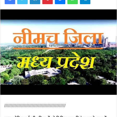
///////////////////////////////////////////////