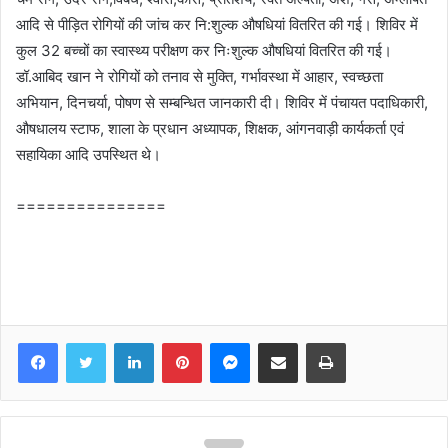
आदि से पीड़ित रोगियों की जांच कर नि:शुल्क औषधियां वितरित की गई। शिविर में
कुल 32 बच्चों का स्वास्थ्य परीक्षण कर निःशुल्क औषधियां वितरित की गई।
डॉ.आबिद खान ने रोगियों को तनाव से मुक्ति, गर्भावस्था में आहार, स्वच्छता
अभियान, दिनचर्या, पोषण से सम्बन्धित जानकारी दी। शिविर में पंचायत पदाधिकारी,
औषधालय स्टाफ, शाला के प्रधान अध्यापक, शिक्षक, आंगनवाड़ी कार्यकर्ता एवं
सहायिका आदि उपस्थित थे।
===============
Facebook
Twitter
LinkedIn
Pinterest
Messenger
Share via Email
Print