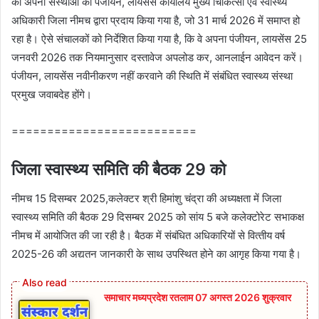
को अपनी संस्‍थाओं का पंजीयन, लायसेंस कार्यालय मुख्‍य चिकित्‍सा एवं स्‍वास्‍थ्‍य
अधिकारी जिला नीमच द्वारा प्रदाय किया गया है, जो 31 मार्च 2026 में समाप्‍त हो
रहा है। ऐसे संचालकों को निर्देशित किया गया है, कि वे अपना पंजीयन, लायसेंस 25
जनवरी 2026 तक नियमानुसार दस्‍तावेज अपलोड कर, आनलाईन आवेदन करें।
पंजीयन, लायसेंस नवीनीकरण नहीं करवाने की स्थिति में संबंधित स्‍वास्‍थ्‍य संस्‍था
प्रमुख जवाबदेह होंगे।
==========================
जिला स्‍वास्‍थ्‍य समिति की बैठक 29 को
नीमच 15 दिसम्‍बर 2025,कलेक्‍टर श्री हिमांशु चंद्रा की अध्‍यक्षता में जिला
स्‍वास्‍थ्‍य स‍मिति की बैठक 29 दिसम्‍बर 2025 को सांय 5 बजे कलेक्‍टोरेट सभाकक्ष
नीमच में आयोजित की जा रही है। बैठक में संबंधित अधिकारियों से वित्‍तीय वर्ष
2025-26 की अद्यतन जानकारी के साथ उपस्थित होने का आगृह किया गया है।
समाचार मध्यप्रदेश रतलाम 07 अगस्त 2026 शुक्रवार