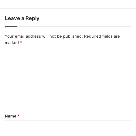
Leave a Reply
Your email address will not be published.
Required fields are
marked
*
Name
*