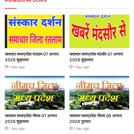
समाचार मध्यप्रदेश रतलाम 07 अगस्त
समाचार मध्यप्रदेश मंदसौर 07 अगस्त
2026 शुक्रवार
2026 शुक्रवार
1 day ago
1 day ago
समाचार मध्यप्रदेश नीमच 07 अगस्त
समाचार मध्यप्रदेश नीमच 06 अगस्त
2026 शुक्रवार
2026 गुरुवार
1 day ago
1 day ago