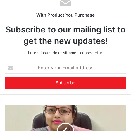
With Product You Purchase
Subscribe to our mailing list to
get the new updates!
Lorem ipsum dolor sit amet, consectetur.
Enter
your
Email
address