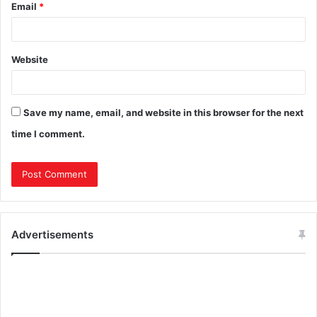
Email
*
Website
Save my name, email, and website in this browser for the next
time I comment.
Advertisements