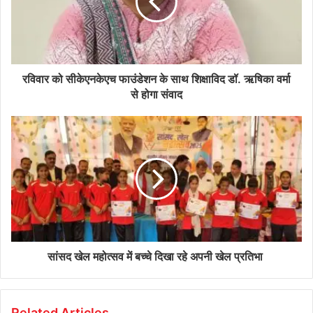
रविवार को सीकेएनकेएच फाउंडेशन के साथ शिक्षाविद डॉ. ऋषिका वर्मा
से होगा संवाद
सांसद खेल महोत्सव में बच्चे दिखा रहे अपनी खेल प्रतिभा
Related Articles