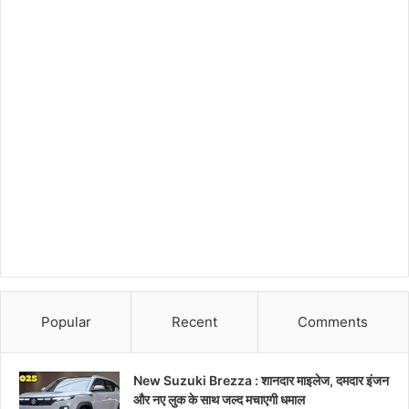
Popular
Recent
Comments
New Suzuki Brezza : शानदार माइलेज, दमदार इंजन
और नए लुक के साथ जल्द मचाएगी धमाल