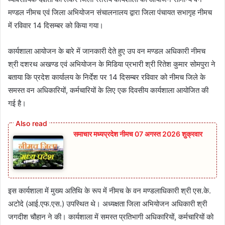
मण्डल नीमच एवं जिला अभियोजन संचालनालय द्वारा जिला पंचायत सभागृह नीमच
में रविवार 14 दिसम्‍बर को किया गया।
कार्यशाला आयोजन के बारे में जानकारी देते हुए उप वन मण्डल अधिकारी नीमच
श्री दशरथ अखण्ड एवं अभियोजन के मिडिया प्रभारी श्री रितेश कुमार सोमपुरा ने
बताया कि प्रदेश कार्यालय के निर्देश पर 14 दिसम्बर रविवार को नीमच जिले के
समस्त वन अधिकारियों, कर्मचारियों के लिए एक दिवसीय कार्यशाला आयोजित की
गई है।
समाचार मध्यप्रदेश नीमच 07 अगस्त 2026 शुक्रवार
इस कार्यशाला में मुख्य अतिथि के रूप में नीमच के वन मण्डलाधिकारी श्री एस.के.
अटोदे (आई.एफ.एस.) उपस्थित थे। अध्यक्षता जिला अभियोजन अधिकारी श्री
जगदीश चौहान ने की। कार्यशाला में समस्त प्रतिभागी अधिकारियों, कर्मचारियों को