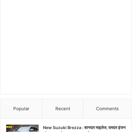
Popular
Recent
Comments
New Suzuki Brezza : शानदार माइलेज, दमदार इंजन