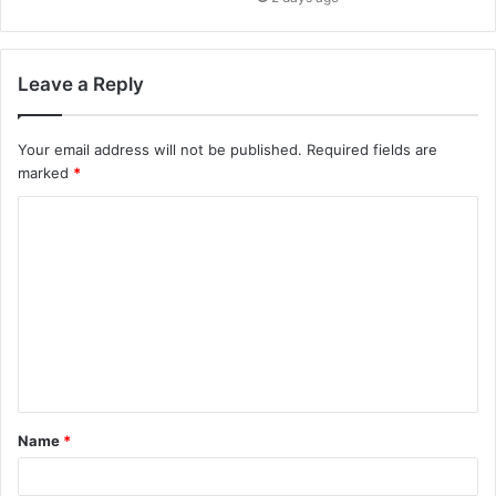
Leave a Reply
Your email address will not be published.
Required fields are
marked
*
Name
*