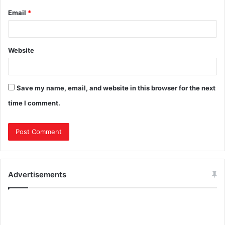
Email
*
Website
Save my name, email, and website in this browser for the next
time I comment.
Advertisements