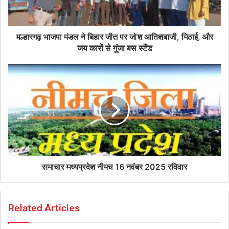
मल्हारगढ़ भाजपा मंडल ने बिहार जीत पर जोश आतिशबाजी, मिठाई, और
जय कारों से गुंजा बस स्टैंड
समाचार मध्यप्रदेश नीमच 16 नवंबर 2025 रविवार
Related Articles