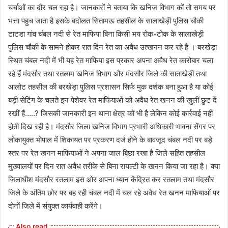
चर्चाओं का दौर चल रहा है। जानकारों ने बताया कि खनिज विभाग कों तो समय पर
भत्ता पहुच जाता है इसके बदोलत सितामऊ तहसील के सालाखेड़ी पुलिस चौकी
टाटडा गांव चंबल नदी से रेत माफिया बिना किसी भय रोक-टोक के सालाखेड़ी
पुलिस चौकी के सामने होकर रात दिन रेत का अवैध उत्खनन कर रहे हैं । बरखेड़ा
स्थित चंबल नदी में भी यह रेत माफिया इस प्रकार अपना अवैध रेत कारोबार चला
रहे हैं मंदसौर तथा रतलाम खनिज विभाग और मंदसौर जिले की साताखेड़ी तथा
आलोट तहसील की बरखेड़ा पुलिस प्रशासन सिर्फ मुक दर्शक बना हुआ है या कोई
बड़ी सेटिंग के चलते इन पेशेवर रेत माफियाओं को अवैध रेत खनन की खुलीं छुट दें
रखीं हैं…..? जिसकी जानकारी इन थाना क्षेत्र कों भी है लेकिन कोई कार्रवाई नहीं
होती दिख रही है। मंदसौर जिला खनिज विभाग प्रभारी अधिकारी भावना सेंगर पर
लोकायुक्त भोपाल में शिकायत पर प्रकरण दर्ज होने के बावजूद चंबल नदी पर बड़े
स्तर पर रेत खनन माफियाओं ने अपना जाल बिछा रखा है जिले सहित तहसील
मुख्यालयों पर दिन रात अवैध तरीके से बिना रायल्टी के खनन किया जा रहा है। क्या
जिलाधीश मंदसौर रतलाम इस ओर अपना ध्यान केंद्रित कर रतलाम तथा मंदसौर
जिले के अंतिम छोर पर बह रही चंबल नदी में चल रहे अवैध रेत खनन माफियाओं पर
दोनों जिले में संयुक्त कार्यवाही करेंगे।