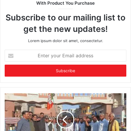
With Product You Purchase
Subscribe to our mailing list to
get the new updates!
Lorem ipsum dolor sit amet, consectetur.
Enter
your
Email
address