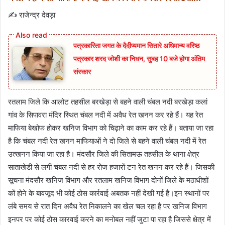
✍️ राजेन्द्र देवड़ा
पत्रकारिता जगत के दैदीप्यमान सितारे अधिमान्य वरिष्ठ
पत्रकार शरद जोशी का निधन, सुबह 10 बजे होगा अंतिम
संस्कार
रतलाम जिले कि आलोट तहसील बरखेड़ा से बहने वाली चंबल नदी बरखेड़ा कलां
गांव के सिपावरा मंदिर स्थित चंबल नदी में अवैध‌ रेत खनन कर रहे हैं। यह रेत
माफिया बेखोफ होकर खनिज विभाग को चिढ़ाने का काम कर रहे हैं। बताया जा रहा
है कि चंबल नदी रेत खनन माफियाओं ने दो जिले से बहने वाली चंबल नदी में रेत
उत्खनन किया जा रहा है।‌ मंदसौर जिले की सितामऊ तहसील के थाना क्षेत्र
साताखेडी से लगीं चंबल नदी से हर रोज हजारों टन रेत खनन कर रहे हैं। जिसकी
सूचना मंदसौर खनिज विभाग और रतलाम खनिज विभाग दोनों जिले के मठाधीशों
कों होने के बावजूद भी कोई ठोस कार्रवाई अबतक नहीं देखी गई है।इन स्थानों पर
लंबे समय से रात दिन अवैध रेत निकालने का खेल चल रहा है पर खनिज विभाग
इनपर पर कोई ठोस कारवाई करने का मनोबल नहीं जुटा पा रहा है जिससे क्षेत्र में