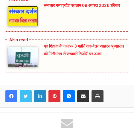
समाचार मध्यप्रदेश रतलाम 09 अगस्त 2026 रविवार
मृत शिक्षक के नाम पर 3 महीने तक वेतन आहरण प्रशासन
की मिलीभगत से सरकारी तिजोरी पर डाका
Facebook
Twitter
LinkedIn
Pinterest
Messenger
Share via Email
Print