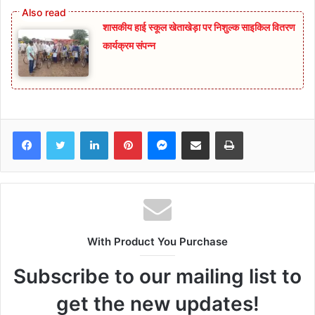
शासकीय हाई स्कूल खेताखेड़ा पर निशुल्क साइकिल वितरण
कार्यक्रम संपन्न
Facebook
Twitter
LinkedIn
Pinterest
Messenger
Share via Email
Print
With Product You Purchase
Subscribe to our mailing list to
get the new updates!