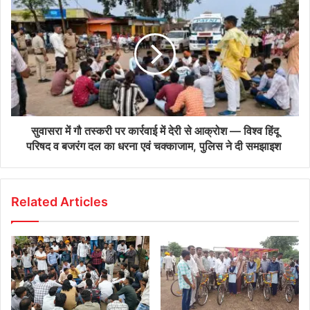
सुवासरा में गौ तस्करी पर कार्रवाई में देरी से आक्रोश — विश्व हिंदू
परिषद व बजरंग दल का धरना एवं चक्काजाम, पुलिस ने दी समझाइश
Related Articles