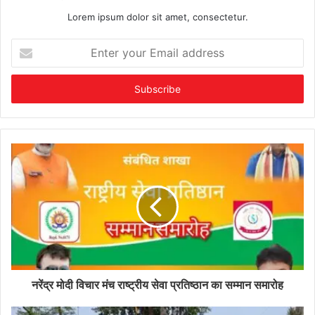
Lorem ipsum dolor sit amet, consectetur.
Enter
your
Email
address
नरेंद्र मोदी विचार मंच राष्ट्रीय सेवा प्रतिष्ठान का सम्मान समारोह