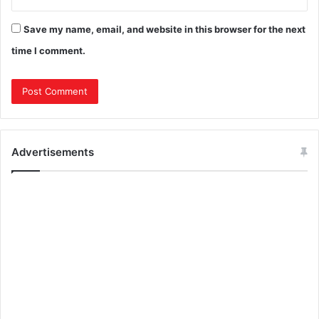
Save my name, email, and website in this browser for the next
time I comment.
Advertisements