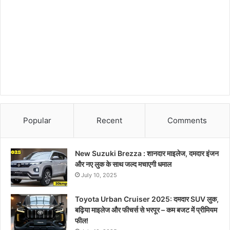
Popular
Recent
Comments
New Suzuki Brezza : शानदार माइलेज, दमदार इंजन
और नए लुक के साथ जल्द मचाएगी धमाल
July 10, 2025
Toyota Urban Cruiser 2025: दमदार SUV लुक,
बढ़िया माइलेज और फीचर्स से भरपूर – कम बजट में प्रीमियम
फील!