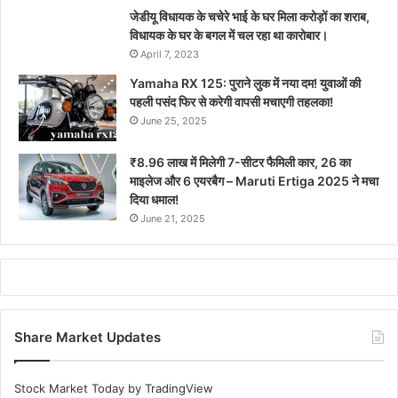
जेडीयू विधायक के चचेरे भाई के घर मिला करोड़ों का शराब,
विधायक के घर के बगल में चल रहा था कारोबार।
April 7, 2023
Yamaha RX 125: पुराने लुक में नया दम! युवाओं की
पहली पसंद फिर से करेगी वापसी मचाएगी तहलका!
June 25, 2025
₹8.96 लाख में मिलेगी 7-सीटर फैमिली कार, 26 का
माइलेज और 6 एयरबैग – Maruti Ertiga 2025 ने मचा
दिया धमाल!
June 21, 2025
Share Market Updates
Stock Market Today
by TradingView