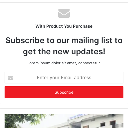
With Product You Purchase
Subscribe to our mailing list to
get the new updates!
Lorem ipsum dolor sit amet, consectetur.
Enter
your
Email
address