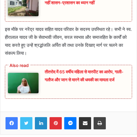
नहीं शासन-प्रशासन का ध्यान नहीं
इस मौके पर नरेंद्र यादव सहित यादव परिवार के सदस्य उपस्थित रहे। सभी ने स्व.
हीरालाल यादव जी के सेवाभावी जीवन, सरल स्वभाव और समाजहित के कार्यों को
याद करते हुए उन्हें श्रद्धांजलि अर्पित की तथा उनके दिखाए मार्ग पर चलने का
संकल्प लिया।
तीतरोद में 65 वर्षीय महिला से मारपीट का आरोप, गाली-
गलौज और जान से मारने की धमकी का मामला दर्ज
Facebook
Twitter
LinkedIn
Pinterest
Messenger
Share via Email
Print