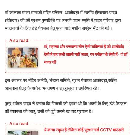
माँ कालका मगरा माताजी मंदिर परिसर, आकोदड़ा में स्वर्गीय हीरालाल यादव
(ठेकेदार) जी की प्रथम पुण्यतिथि पर उनकी पावन स्मृति में यादव परिवार द्वारा
भक्तजनों के लिए ठंडे पेयजल हेतु एक्वा गार्ड मशीन सप्रेम भेंट की गई।
मां, महात्मा और परमात्मा तीन ऐसी शक्तियां हैं जो आशीर्वाद
देती है वह कभी खाली नहीं जाता, पर परीक्षा भी लेती हैं- पं डॉ
नागर जी
इस अवसर पर मंदिर समिति, भंडारा समिति, ग्राम पंचायत आकोदड़ा,सहित
आसपास क्षेत्र के अनेक भक्तगण व श्रद्धालुजन उपस्थित रहे।
पुत्र राकेश यादव ने बताया कि पिताजी की इच्छा थी कि भक्तों के लिए ठंडे पेयजल
की व्यवस्था की जाए, उसी को पूर्ण करने का यह प्रयास है।
ये कन्या स्कूल है लेकिन कोई सुरक्षा गार्ड CCTV बाउंड्री