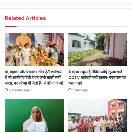
Related Articles
मां, महात्मा और परमात्मा तीन ऐसी शक्तियां
ये कन्या स्कूल है लेकिन कोई सुरक्षा गार्ड
हैं जो आशीर्वाद देती है वह कभी खाली नहीं
CCTV बाउंड्री नहीं शासन-प्रशासन का
जाता, पर परीक्षा भी लेती हैं- पं डॉ नागर जी
ध्यान नहीं
23 hours ago
1 day ago