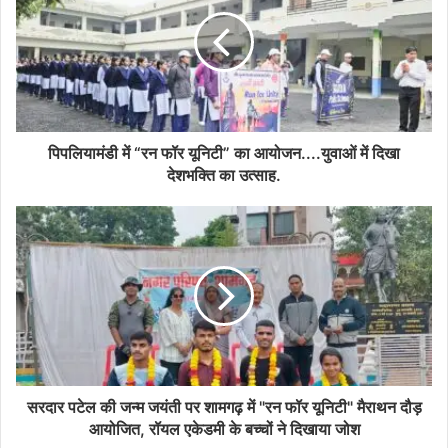
पिपलियामंडी में “रन फॉर यूनिटी” का आयोजन....युवाओं में दिखा
देशभक्ति का उत्साह.
सरदार पटेल की जन्म जयंती पर शामगढ़ में "रन फॉर यूनिटी" मैराथन दौड़
आयोजित, रॉयल एकेडमी के बच्चों ने दिखाया जोश