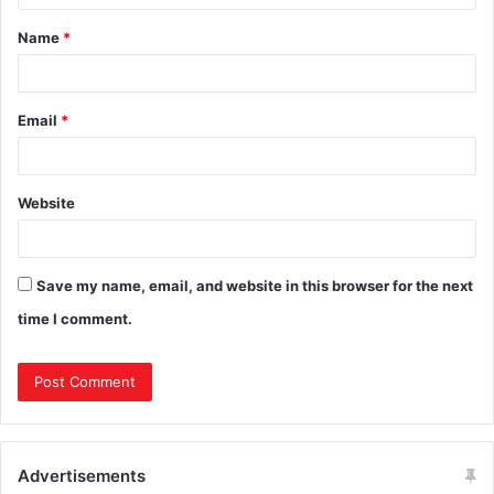
Name
*
Email
*
Website
Save my name, email, and website in this browser for the next
time I comment.
Advertisements