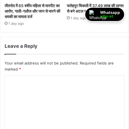
तीतरोद में 65 वर्षीय महिला से मारपीट का
फतेहपुर चिकली में 37.49 लाख की लागत
आरोप, गाली-गलौज और जान से मारने की
से बने अटल सुशासन भवन का लोकार्पण,
Whatsapp
धमकी का मामला दर्ज
ज्वॉइन करें
1 day ago
1 day ago
Leave a Reply
Your email address will not be published.
Required fields are
marked
*