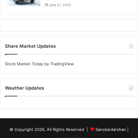
June 21, 2025
Share Market Updates
Stock Market Today
by TradingView
Weather Updates
© Copyright 2026, All Rights Reserved |
Sanskardarshan
|