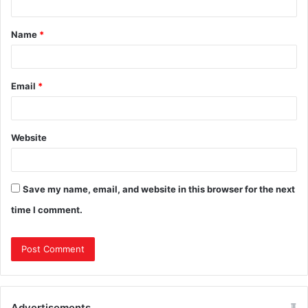
Name
*
Email
*
Website
Save my name, email, and website in this browser for the next
time I comment.
Advertisements