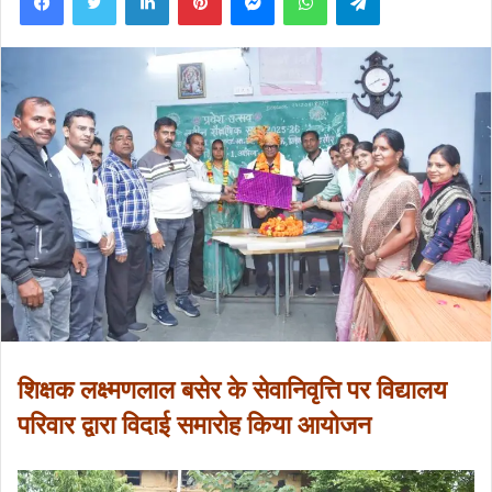
शिक्षक लक्ष्मणलाल बसेर के सेवानिवृत्ति पर विद्यालय
परिवार द्वारा विदाई समारोह किया आयोजन