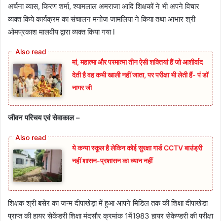
अर्चना व्यास, किरण शर्मा, श्यामलाल अमराजा आदि शिक्षकों ने भी अपने विचार
व्यक्त किये कार्यक्रम का संचालन मनोज जामलिया ने किया तथा आभार श्री
ओमप्रकाश मालवीय द्वारा व्यक्त किया गया l
मां, महात्मा और परमात्मा तीन ऐसी शक्तियां हैं जो आशीर्वाद
देती है वह कभी खाली नहीं जाता, पर परीक्षा भी लेती हैं- पं डॉ
नागर जी
जीवन परिचय एवं सेवाकाल –
ये कन्या स्कूल है लेकिन कोई सुरक्षा गार्ड CCTV बाउंड्री
नहीं शासन-प्रशासन का ध्यान नहीं
शिक्षक श्री बसेर का जन्म दीपाखेड़ा में हुआ आपने मिडिल तक की शिक्षा दीपाखेडा
प्राप्त की हायर सेकेंडरी शिक्षा मंदसौर क्रमांक 1में1983 हायर सेकेण्डरी की परीक्षा