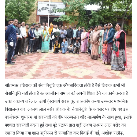
सीतामऊ।शिक्षक की सेवा निवृत्ति एक औपचारिकता होती है वैसे शिक्षक कभी भी
सेवानिवृत्ति नहीं होता है वह आजीवन समाज को अपनी शिक्षा देने का कार्य करता है
उक्त वक्तव्य जरेलाल डांगी (प्राचार्य सरस कु. शासकीय कन्या उच्चतर माध्यमिक
विद्यालय) द्वारा लक्ष्मण लाल बसेर शिक्षक के सेवानिवृत्ति के अवसर पर दिए गए इस
कार्यक्रम शुभारंभ मां सरस्वती को दीप प्रज्वलन और माल्यार्पण के साथ हुआ, इसके
पश्चात सरस्वती वंदना हुई तथा पूरे स्टाफ द्वारा श्री लक्षण लक्ष्मण लाल बसेर का
स्वागत किया गया शाल श्रीफल से सम्मानित कर विदाई दी गई, अशोक राठौड़,