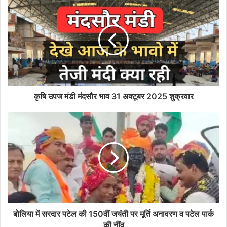
कृषि उपज मंडी मंदसौर भाव 31 अक्टूबर 2025 शुक्रवार
बोलिया में सरदार पटेल की 150वीं जयंती पर मूर्ति अनावरण व पटेल पार्क
की नींव