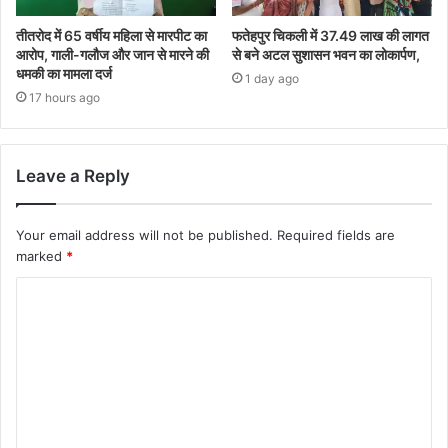
तीतरोद में 65 वर्षीय महिला से मारपीट का
फतेहपुर चिकली में 37.49 लाख की लागत
आरोप, गाली-गलौज और जान से मारने की
से बने अटल सुशासन भवन का लोकार्पण,
धमकी का मामला दर्ज
1 day ago
17 hours ago
Leave a Reply
Your email address will not be published.
Required fields are
marked
*