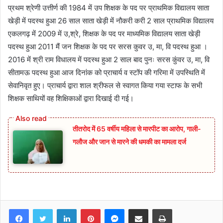
प्रथम श्रेणी उत्तीर्ण की 1984 में उप शिक्षक के पद पर प्राथमिक विद्यालय साता
खेड़ी में पदस्थ हुआ 26 साल साता खेड़ी में नौकरी करी 2 साल प्राथमिक विद्यालय
एकलगढ़ में 2009 में उ,श्रे, शिक्षक के पद पर माध्यमिक विद्यालय साता खेड़ी
पदस्थ हुआ 2011 मैं जन शिक्षक के पद पर सरस कुवर उ, मा, वि पदस्थ हुआ ।
2016 में श्री राम विधालय में पदस्थ हुआ 2 साल बाद पुनः सरस कुंवर उ, मा, वि
सीतामऊ पदस्थ हुआ आज दिनांक को प्राचार्य व स्टॉप की गरिमा में उपस्थिति में
सेवानिवृत हुए। प्राचार्य द्वारा शाल श्रीफल से स्वागत किया गया स्टाफ के सभी
शिक्षक साथियों वह शिक्षिकाओं द्वारा दिखाई दी गई।
तीतरोद में 65 वर्षीय महिला से मारपीट का आरोप, गाली-
गलौज और जान से मारने की धमकी का मामला दर्ज
Facebook
Twitter
LinkedIn
Pinterest
Messenger
Share via Email
Print