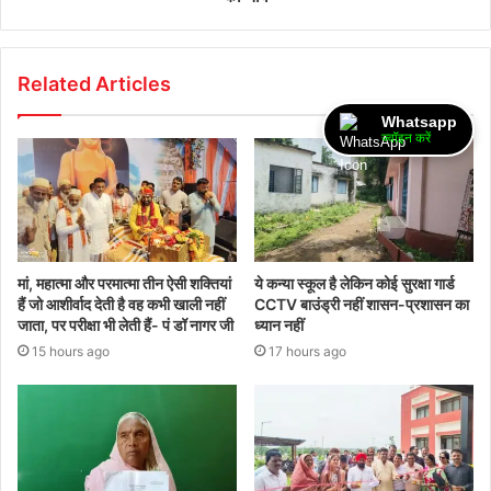
Related Articles
Whatsapp
ज्वॉइन करें
मां, महात्मा और परमात्मा तीन ऐसी शक्तियां
ये कन्या स्कूल है लेकिन कोई सुरक्षा गार्ड
हैं जो आशीर्वाद देती है वह कभी खाली नहीं
CCTV बाउंड्री नहीं शासन-प्रशासन का
जाता, पर परीक्षा भी लेती हैं- पं डॉ नागर जी
ध्यान नहीं
15 hours ago
17 hours ago