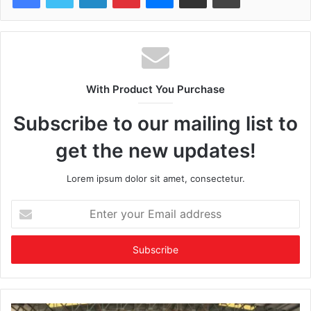
With Product You Purchase
Subscribe to our mailing list to
get the new updates!
Lorem ipsum dolor sit amet, consectetur.
Enter
your
Email
address