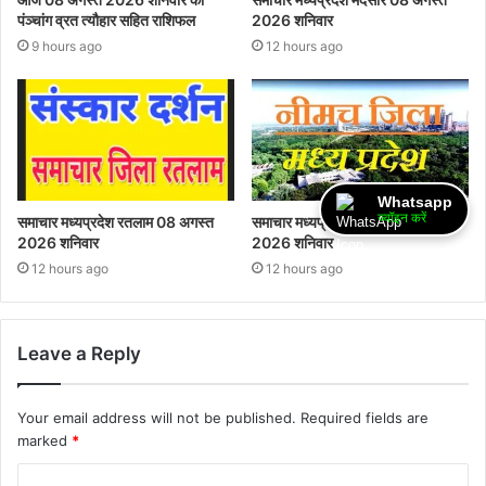
पंञ्चांग व्रत त्यौहार सहित राशिफल
2026 शनिवार
9 hours ago
12 hours ago
Whatsapp
ज्वॉइन करें
समाचार मध्यप्रदेश रतलाम 08 अगस्त
समाचार मध्यप्रदेश नीमच 08 अगस्त
2026 शनिवार
2026 शनिवार
12 hours ago
12 hours ago
Leave a Reply
Your email address will not be published.
Required fields are
marked
*