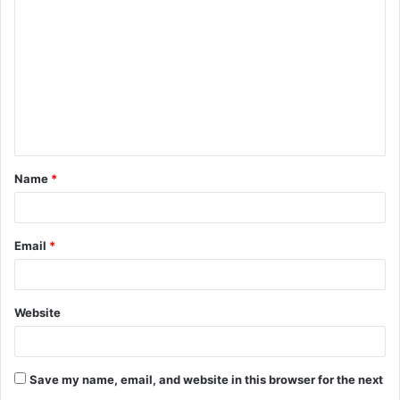
Name
*
Email
*
Website
Save my name, email, and website in this browser for the next