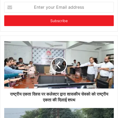
Enter
your
Email
address
राष्ट्रीय एकता दिवस पर कलेक्टर द्वारा शासकीय सेवको को राष्ट्रीय
एकता की दिलाई शपथ