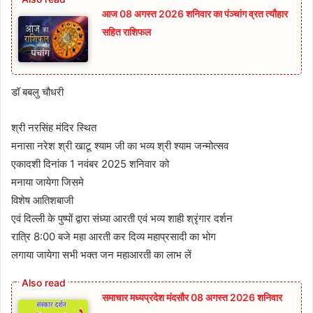
आज 08 अगस्त 2026‌ शनिवार का पंञ्चांग व्रत त्यौहार
सहित राशिफल
डॉ बबलु चौधरी
श्री नरसिंह मंदिर स्थित
मनासा नरेश श्री खाटू श्याम जी का भव्य श्री श्याम जन्मोत्सव
एकादशी दिनांक 1 नवंबर 2025 शनिवार को
मनाया जायेगा जिसमे
विशेष आतिशबाजी
एवं दिल्ली के पुष्पों द्वारा संध्या आरती एवं भव्य शाही श्रृंगार दर्शन
रात्रि 8:00 बजे महा आरती कर दिव्य महाप्रसादी का भोग
लगाया जायेगा सभी भक्त जन महाआरती का लाभ लें
समाचार मध्यप्रदेश मंदसौर 08 अगस्त 2026 शनिवार