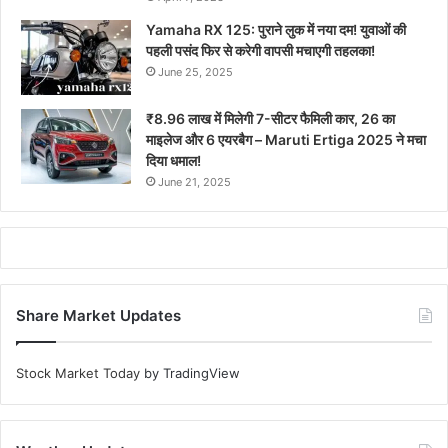
Yamaha RX 125: पुराने लुक में नया दम! युवाओं की
पहली पसंद फिर से करेगी वापसी मचाएगी तहलका!
June 25, 2025
₹8.96 लाख में मिलेगी 7-सीटर फैमिली कार, 26 का
माइलेज और 6 एयरबैग – Maruti Ertiga 2025 ने मचा
दिया धमाल!
June 21, 2025
Share Market Updates
Stock Market Today
by TradingView