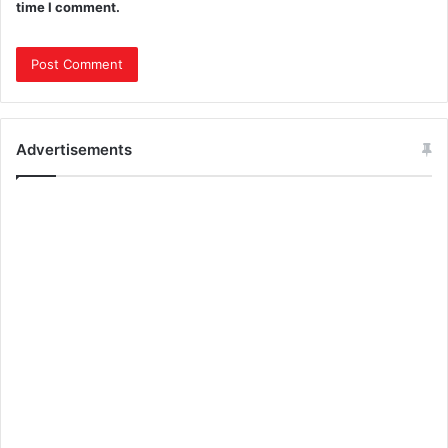
time I comment.
Advertisements