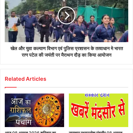
खेल और युवा कल्याण विभाग एवं पुलिस प्रशासन के तत्वाधान मे भारत
रत्न पटेल की जयंती पर मैराथन दौड़ का किया आयोजन
Related Articles
आज 08 अगस्त 2026‌ शनिवार का
समाचार मध्यप्रदेश मंदसौर 08 अगस्त