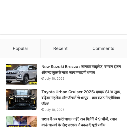
Popular
Recent
Comments
New Suzuki Brezza : शानदार माइलेज, दमदार इंजन
और नए लुक के साथ जल्द मचाएगी धमाल
July 10, 2025
Toyota Urban Cruiser 2025: दमदार SUV लुक,
बढ़िया माइलेज और फीचर्स से भरपूर – कम बजट में प्रीमियम
फील!
July 10, 2025
राशन में अब फ्री चावल नहीं, अब मिलेंगी ये 9 चीजें, राशन
कार्ड धारकों के लिए सरकार ने बदल दी पूरी स्कीम