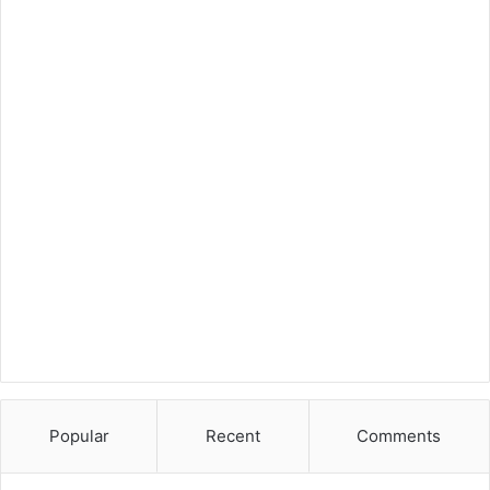
Popular
Recent
Comments