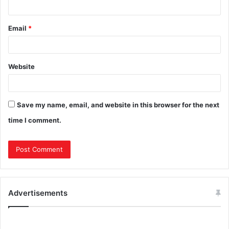
Email
*
Website
Save my name, email, and website in this browser for the next
time I comment.
Advertisements