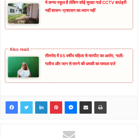
ये कन्या स्कूल है लेकिन कोई सुरक्षा गार्ड CCTV बाउंड्री
नहीं शासन-प्रशासन का ध्यान नहीं
तीतरोद में 65 वर्षीय महिला से मारपीट का आरोप, गाली-
गलौज और जान से मारने की धमकी का मामला दर्ज
Facebook
Twitter
LinkedIn
Pinterest
Messenger
Share via Email
Print