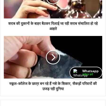
शराब की दुकानों के बाहर बैठकर पिलाई जा रही शराब संचालित हो रहे
आहते
Whatsapp
ज्वॉइन करें
स्कूल-कॉलेज के छात्र बन रहे हैं नशे के शिकार, सैकड़ों परिवारों की
उजड़ रही दुनिया