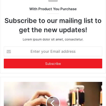
With Product You Purchase
Subscribe to our mailing list to
get the new updates!
Lorem ipsum dolor sit amet, consectetur.
Enter
your
Email
address