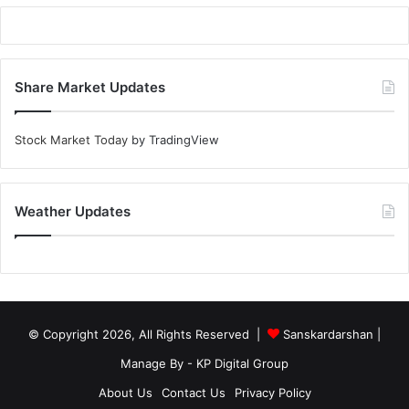
Share Market Updates
Stock Market Today
by TradingView
Weather Updates
© Copyright 2026, All Rights Reserved |
Sanskardarshan
|
Manage By - KP Digital Group
About Us
Contact Us
Privacy Policy