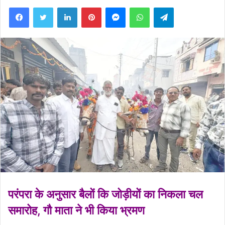
Facebook
Twitter
LinkedIn
Pinterest
Messenger
WhatsApp
Telegram
परंपरा के अनुसार बैलों कि जोड़ीयों का निकला चल
समारोह, गौ माता ने भी किया भ्रमण