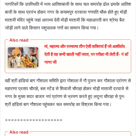
नागरिकों कि उपस्थिति में भव्य आतिशबाजी के साथ चल समारोह ढोल ढमाके आतिश
बाजी के साथ प्रारंभ होकर नगर के कयामपुर दरवाजा गणपति चौक होते हुए मोड़ी
माताजी मंदिर पहुंचे जहां आराध्य देवी मोड़ी माताजी कि महाआरती कर श्रेष्ठ बैल
जोड़ी लाने वाले किसान पशुपालक गणों का सम्मान किया गया।
मां, महात्मा और परमात्मा तीन ऐसी शक्तियां हैं जो आशीर्वाद
देती है वह कभी खाली नहीं जाता, पर परीक्षा भी लेती हैं- पं डॉ
नागर जी
वहीं श्री हांडियां बाग गौशाला समिति द्वारा गोशाला में गौ पुजन कर गौशाला प्रांगण से
महाराणा प्रताप चौराहे, बस स्टेंड से शिवाजी चौराहा होकर मोड़ी माताजी दरवाजे से
नगर के मुख्य सदर बाजार नपं प्रांगण से भ्रमण करते हुए लदुना चौराहा से पुनः
श्री हांडियां बाग गौशाला पहुंचकर चल समारोह का विश्राम किया गया।
===================