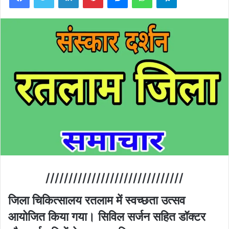
//////////////////////////////
जिला चिकित्सालय रतलाम में स्वच्छता उत्सव
आयोजित किया गया। सिविल सर्जन सहित डॉक्टर