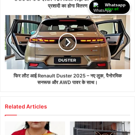
Whatsapp
प्रशादी का होगा वितरण
ज्वॉइन करें
फिर लौट आई Renault Duster 2025 – नए लुक, पैनोरमिक
सनरूफ और AWD पावर के साथ।
Related Articles