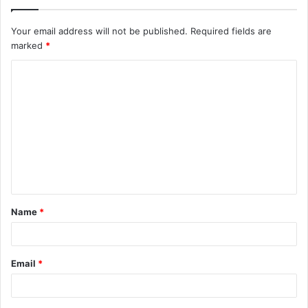
Your email address will not be published.
Required fields are
marked
*
Name
*
Email
*