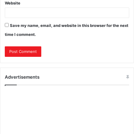
Website
Save my name, email, and website in this browser for the next
time I comment.
Advertisements