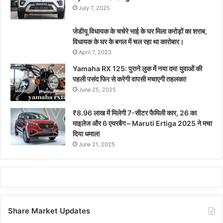
July 7, 2025
जेडीयू विधायक के चचेरे भाई के घर मिला करोड़ों का शराब,
विधायक के घर के बगल में चल रहा था कारोबार।
April 7, 2023
Yamaha RX 125: पुराने लुक में नया दम! युवाओं की
पहली पसंद फिर से करेगी वापसी मचाएगी तहलका!
June 25, 2025
₹8.96 लाख में मिलेगी 7-सीटर फैमिली कार, 26 का
माइलेज और 6 एयरबैग – Maruti Ertiga 2025 ने मचा
दिया धमाल!
June 21, 2025
Share Market Updates