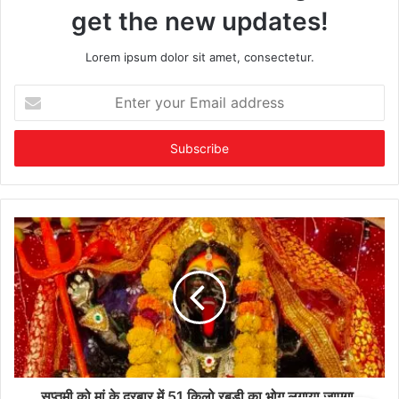
get the new updates!
Lorem ipsum dolor sit amet, consectetur.
Enter
your
Email
address
सप्तमी को मां के दरबार में 51 किलो रबड़ी का भोग लगाया जाएगा,