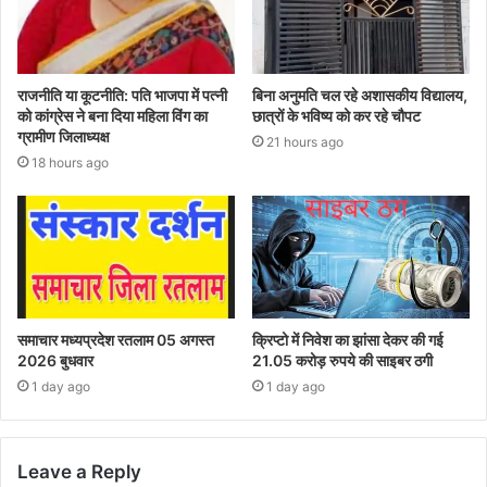
राजनीति या कूटनीति: पति भाजपा में पत्नी
बिना अनुमति चल रहे अशासकीय विद्यालय,
को कांग्रेस ने बना दिया महिला विंग का
छात्रों के भविष्य को कर रहे चौपट
ग्रामीण जिलाध्यक्ष
21 hours ago
18 hours ago
समाचार मध्यप्रदेश रतलाम 05 अगस्त
क्रिप्टो में निवेश का झांसा देकर की गई
2026 बुधवार
21.05 करोड़ रुपये की साइबर ठगी
1 day ago
1 day ago
Leave a Reply