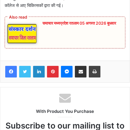
कॉलेज से आए चिकित्सकों द्वारा की गई।
समाचार मध्यप्रदेश रतलाम 05 अगस्त 2026 बुधवार
Facebook
Twitter
LinkedIn
Pinterest
Messenger
Share via Email
Print
With Product You Purchase
Subscribe to our mailing list to