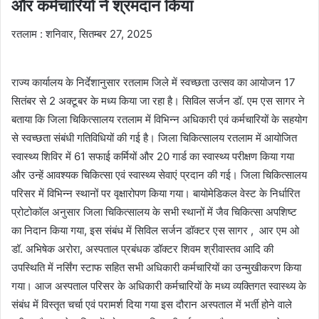
और कर्मचारियों ने श्रमदान किया
रतलाम : शनिवार, सितम्बर 27, 2025
राज्य कार्यालय के निर्देशानुसार रतलाम जिले में स्वच्छता उत्सव का आयोजन 17
सितंबर से 2 अक्टूबर के मध्य किया जा रहा है। सिविल सर्जन डॉ. एम एस सागर ने
बताया कि जिला चिकित्सालय रतलाम में विभिन्न अधिकारी एवं कर्मचारियों के सहयोग
से स्वच्छता संबंधी गतिविधियों की गई है। जिला चिकित्सालय रतलाम में आयोजित
स्वास्थ्य शिविर में 61 सफाई कर्मियों और 20 गार्ड का स्वास्थ्य परीक्षण किया गया
और उन्हें आवश्यक चिकित्सा एवं स्वास्थ्य सेवाएं प्रदान की गई। जिला चिकित्सालय
परिसर में विभिन्न स्थानों पर वृक्षारोपण किया गया। बायोमेडिकल वेस्ट के निर्धारित
प्रोटोकॉल अनुसार जिला चिकित्सालय के सभी स्थानों में जैव चिकित्सा अपशिष्ट
का निदान किया गया, इस संबंध में सिविल सर्जन डॉक्टर एस सागर , आर एम ओ
डॉ. अभिषेक अरोरा, अस्पताल प्रबंधक डॉक्टर शिवम श्रीवास्तव आदि की
उपस्थिति में नर्सिंग स्टाफ सहित सभी अधिकारी कर्मचारियों का उन्मुखीकरण किया
गया। आज अस्पताल परिसर के अधिकारी कर्मचारियों के मध्य व्यक्तिगत स्वास्थ्य के
संबंध में विस्तृत चर्चा एवं परामर्श दिया गया इस दौरान अस्पताल में भर्ती होने वाले