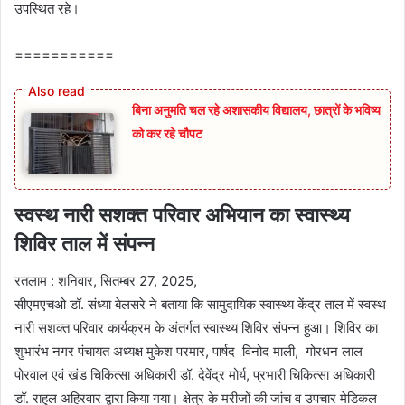
उपस्थित रहे।
===========
बिना अनुमति चल रहे अशासकीय विद्यालय, छात्रों के भविष्य
को कर रहे चौपट
स्वस्थ नारी सशक्त परिवार अभियान का स्वास्थ्य
शिविर ताल में संपन्न
रतलाम : शनिवार, सितम्बर 27, 2025,
सीएमएचओ डॉ. संध्या बेलसरे ने बताया कि सामुदायिक स्वास्थ्य केंद्र ताल में स्वस्थ
नारी सशक्त परिवार कार्यक्रम के अंतर्गत स्वास्थ्य शिविर संपन्न हुआ। शिविर का
शुभारंभ नगर पंचायत अध्यक्ष मुकेश परमार, पार्षद विनोद माली, गोरधन लाल
पोरवाल एवं खंड चिकित्सा अधिकारी डॉ. देवेंद्र मोर्य, प्रभारी चिकित्सा अधिकारी
डॉ. राहुल अहिरवार द्वारा किया गया। क्षेत्र के मरीजों की जांच व उपचार मेडिकल