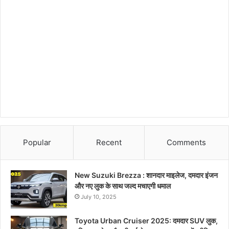
Popular
Recent
Comments
New Suzuki Brezza : शानदार माइलेज, दमदार इंजन
और नए लुक के साथ जल्द मचाएगी धमाल
July 10, 2025
Toyota Urban Cruiser 2025: दमदार SUV लुक,