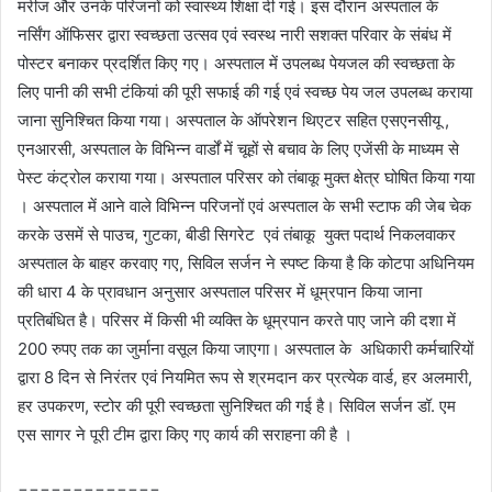
मरीज और उनके परिजनों को स्वास्थ्य शिक्षा दी गई। इस दौरान अस्पताल के
नर्सिंग ऑफिसर द्वारा स्वच्छता उत्सव एवं स्वस्थ नारी सशक्त परिवार के संबंध में
पोस्टर बनाकर प्रदर्शित किए गए। अस्पताल में उपलब्ध पेयजल की स्वच्छता के
लिए पानी की सभी टंकियां की पूरी सफाई की गई एवं स्वच्छ पेय जल उपलब्ध कराया
जाना सुनिश्चित किया गया। अस्पताल के ऑपरेशन थिएटर सहित एसएनसीयू ,
एनआरसी, अस्पताल के विभिन्न वार्डों में चूहों से बचाव के लिए एजेंसी के माध्यम से
पेस्ट कंट्रोल कराया गया। अस्पताल परिसर को तंबाकू मुक्त क्षेत्र घोषित किया गया
। अस्पताल में आने वाले विभिन्न परिजनों एवं अस्पताल के सभी स्टाफ की जेब चेक
करके उसमें से पाउच, गुटका, बीडी सिगरेट एवं तंबाकू युक्त पदार्थ निकलवाकर
अस्पताल के बाहर करवाए गए, सिविल सर्जन ने स्पष्ट किया है कि कोटपा अधिनियम
की धारा 4 के प्रावधान अनुसार अस्पताल परिसर में धूम्रपान किया जाना
प्रतिबंधित है। परिसर में किसी भी व्यक्ति के धूम्रपान करते पाए जाने की दशा में
200 रुपए तक का जुर्माना वसूल किया जाएगा। अस्पताल के अधिकारी कर्मचारियों
द्वारा 8 दिन से निरंतर एवं नियमित रूप से श्रमदान कर प्रत्येक वार्ड, हर अलमारी,
हर उपकरण, स्टोर की पूरी स्वच्छता सुनिश्चित की गई है। सिविल सर्जन डॉ. एम
एस सागर ने पूरी टीम द्वारा किए गए कार्य की सराहना की है ।
=============