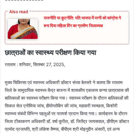
राजनीति या कूटनीति: पति भाजपा में पत्नी को कांग्रेस ने
बना दिया महिला विंग का ग्रामीण जिलाध्यक्ष
छात्राओं का स्वास्थ्य परीक्षण किया गया
रतलाम : शनिवार, सितम्बर 27, 2025,
मुख्य चिकित्सा एवं स्वास्थ्य अधिकारी डॉक्टर संध्या बेलसरे ने बताया कि रतलाम
जिले के सामुदायिक स्वास्थ्य केंद्र बाजना में शासकीय एकलव्य कन्या छात्रावास की
बालिकाओं का स्वास्थ्य परीक्षण किया गया। स्वास्थ्य परीक्षण के दौरान बालिकाओं की
सिकल सेल एनीमिया जांच, हीमोग्लोबिन की जांच, महावारी स्वच्छता, किशोरी
स्वास्थ्य संबंधी विभिन्न पहलुओं पर परामर्श प्रदान किया गया। कार्यक्रम के दौरान
जिला टीकाकरण अधिकारी डॉ. वर्षा कुरील, डॉ. जितेंद्र जायसवाल, डीपीएम डॉक्टर
प्रमोद प्रजापति, श्री लोकेश वैष्णव, बीपीएम श्री मोइनुद्दीन अंसारी, एवं अन्य