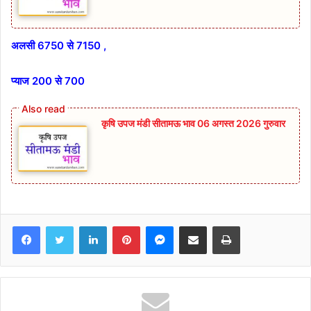
अलसी 6750 से 7150 ,
प्याज 200 से 700
कृषि उपज मंडी सीतामऊ भाव 06 अगस्त 2026 गुरुवार
Facebook
Twitter
LinkedIn
Pinterest
Messenger
Share via Email
Print