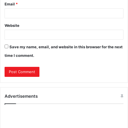
Email
*
Website
Save my name, email, and website in this browser for the next
time I comment.
Advertisements