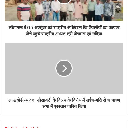
सीतामऊ में 05 अक्टूबर को राष्ट्रीय अधिवेशन कि तैयारीयों का जायजा
लेने पहुंचे राष्ट्रीय अध्यक्ष श्री पोरवाल एवं उदिया
लाऊखेड़ी-भावता सोसायटी के विलय के विरोध में सर्वसम्मति से साधारण
सभा में प्रस्ताव पारित किया