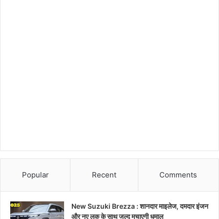
Popular
Recent
Comments
New Suzuki Brezza : शानदार माइलेज, दमदार इंजन
और नए लुक के साथ जल्द मचाएगी धमाल