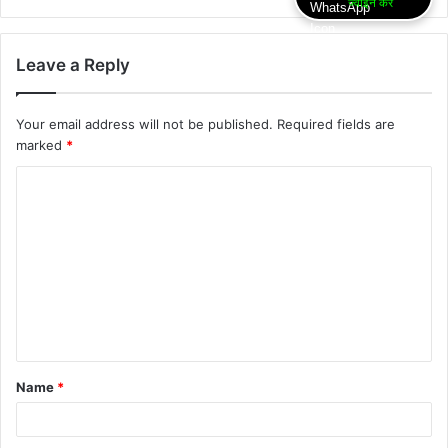
ज्वॉइन करें
Leave a Reply
Your email address will not be published.
Required fields are
marked
*
Name
*