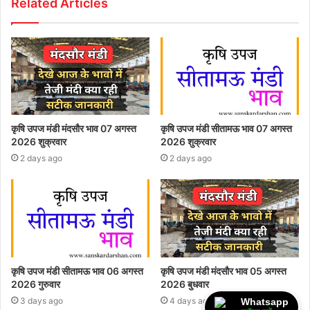
Related Articles
कृषि उपज मंडी मंदसौर भाव 07 अगस्त
कृषि उपज मंडी सीतामऊ भाव 07 अगस्त
2026 शुक्रवार
2026 शुक्रवार
2 days ago
2 days ago
कृषि उपज मंडी सीतामऊ भाव 06 अगस्त
कृषि उपज मंडी मंदसौर भाव 05 अगस्त
2026 गुरुवार
2026 बुधवार
3 days ago
4 days ago
Whatsapp