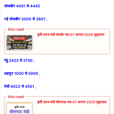
सोयाबीन 4001 से 4445
नई सोयाबीन 3000 से 3801 ,
कृषि उपज मंडी मंदसौर भाव 07 अगस्त 2026 शुक्रवार
गेहूं 2423 से 2750 ,
लहसुन 1000 से 5000 ,
मेथी 4023 से 4501 ,
कृषि उपज मंडी सीतामऊ भाव 07 अगस्त 2026 शुक्रवार