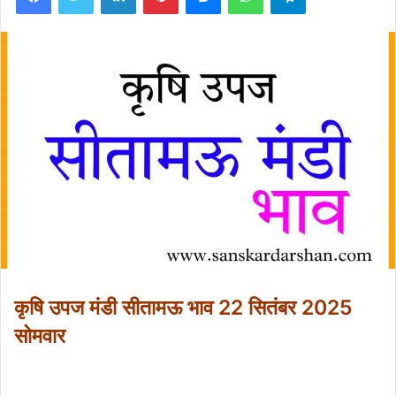
कृषि उपज मंडी सीतामऊ भाव 22 सितंबर 2025
सोमवार