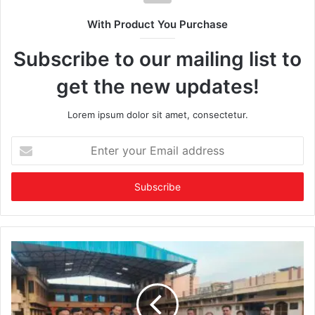
With Product You Purchase
Subscribe to our mailing list to
get the new updates!
Lorem ipsum dolor sit amet, consectetur.
Enter
your
Email
address