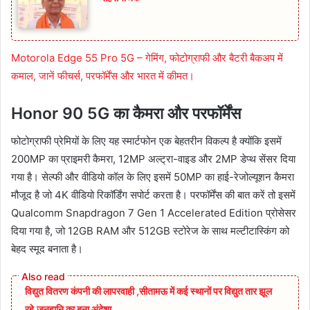
Motorola Edge 55 Pro 5G – गेमिंग, फोटोग्राफी और बैटरी बैकअप में
कमाल, जानें फीचर्स, परफॉर्मेंस और भारत में कीमत।
Honor 90 5G का कैमरा और परफॉर्मेंस
फोटोग्राफी प्रेमियों के लिए यह स्मार्टफोन एक बेहतरीन विकल्प है क्योंकि इसमें
200MP का प्राइमरी कैमरा, 12MP अल्ट्रा-वाइड और 2MP डेप्थ सेंसर दिया
गया है। सेल्फी और वीडियो कॉल के लिए इसमें 50MP का हाई-रेजोल्यूशन कैमरा
मौजूद है जो 4K वीडियो रिकॉर्डिंग सपोर्ट करता है। परफॉर्मेंस की बात करें तो इसमें
Qualcomm Snapdragon 7 Gen 1 Accelerated Edition प्रोसेसर
दिया गया है, जो 12GB RAM और 512GB स्टोरेज के साथ मल्टीटास्किंग को
बेहद स्मूद बनाता है।
विद्युत वितरण कंपनी की लापरवाही ,सीतामऊ में कई स्थानों पर विद्युत तार झूल
रहे,जनहानि का बना अंदेशा