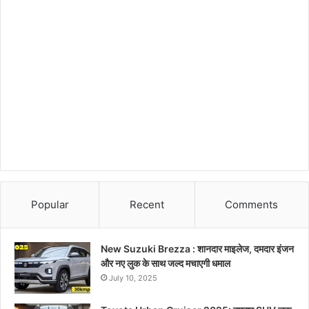
Popular
Recent
Comments
New Suzuki Brezza : शानदार माइलेज, दमदार इंजन
और नए लुक के साथ जल्द मचाएगी धमाल
July 10, 2025