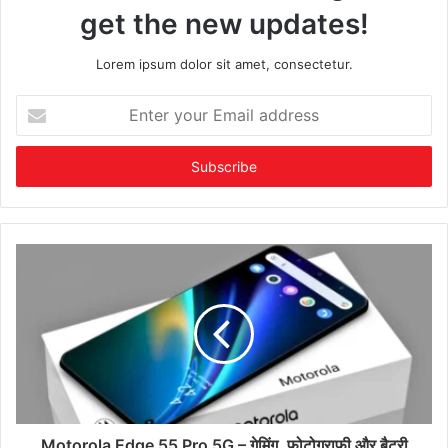
get the new updates!
Lorem ipsum dolor sit amet, consectetur.
Enter
your
Email
address
Motorola Edge 55 Pro 5G – गेमिंग, फोटोग्राफी और बैटरी