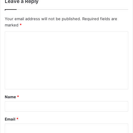
Leave a Reply
Your email address will not be published.
Required fields are
marked
*
Name
*
Email
*