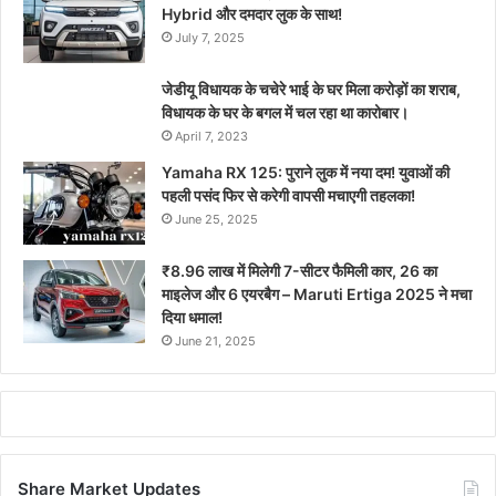
Hybrid और दमदार लुक के साथ!
July 7, 2025
जेडीयू विधायक के चचेरे भाई के घर मिला करोड़ों का शराब,
विधायक के घर के बगल में चल रहा था कारोबार।
April 7, 2023
Yamaha RX 125: पुराने लुक में नया दम! युवाओं की
पहली पसंद फिर से करेगी वापसी मचाएगी तहलका!
June 25, 2025
₹8.96 लाख में मिलेगी 7-सीटर फैमिली कार, 26 का
माइलेज और 6 एयरबैग – Maruti Ertiga 2025 ने मचा
दिया धमाल!
June 21, 2025
Share Market Updates