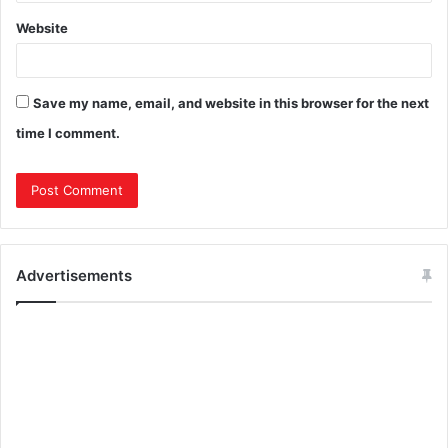
Website
Save my name, email, and website in this browser for the next
time I comment.
Advertisements