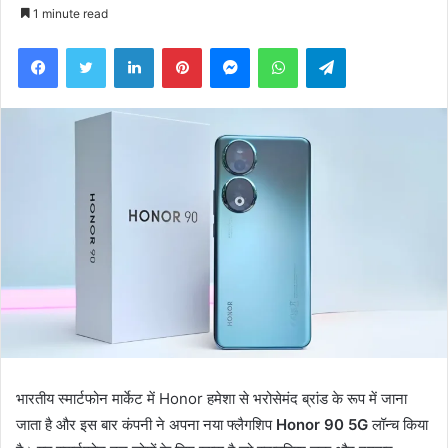
an
1 minute read
email
Facebook
Twitter
LinkedIn
Pinterest
Messenger
WhatsApp
Telegram
भारतीय स्मार्टफोन मार्केट में Honor हमेशा से भरोसेमंद ब्रांड के रूप में जाना
जाता है और इस बार कंपनी ने अपना नया फ्लैगशिप
Honor 90 5G
लॉन्च किया