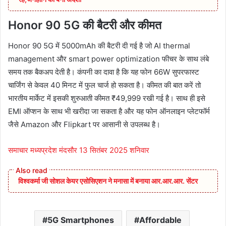
Honor 90 5G की बैटरी और कीमत
Honor 90 5G में 5000mAh की बैटरी दी गई है जो AI thermal
management और smart power optimization फीचर के साथ लंबे
समय तक बैकअप देती है। कंपनी का दावा है कि यह फोन 66W सुपरफास्ट
चार्जिंग से केवल 40 मिनट में फुल चार्ज हो सकता है। कीमत की बात करें तो
भारतीय मार्केट में इसकी शुरुआती कीमत ₹49,999 रखी गई है। साथ ही इसे
EMI ऑप्शन के साथ भी खरीदा जा सकता है और यह फोन ऑनलाइन प्लेटफॉर्म
जैसे Amazon और Flipkart पर आसानी से उपलब्ध है।
समाचार मध्यप्रदेश मंदसौर 13 सितंबर 2025 शनिवार
विश्वकर्मा जी सोशल केयर एसोसिएशन ने मनासा में बनाया आर.आर.आर. सेंटर
5G Smartphones
Affordable