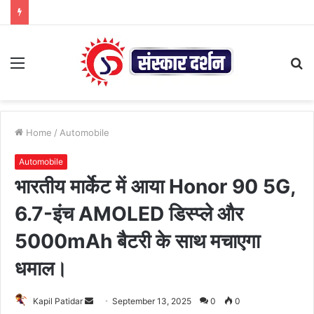
Menu
S
fo
Home
/
Automobile
Automobile
भारतीय मार्केट में आया Honor 90 5G,
6.7-इंच AMOLED डिस्प्ले और
5000mAh बैटरी के साथ मचाएगा
धमाल।
Send
Kapil Patidar
September 13, 2025
0
0