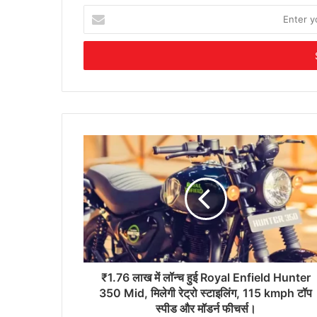
Enter
your
Email
address
₹1.76 लाख में लॉन्च हुई Royal Enfield Hunter
350 Mid, मिलेगी रेट्रो स्टाइलिंग, 115 kmph टॉप
स्पीड और मॉडर्न फीचर्स।