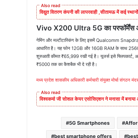
विद्युत वितरण कंपनी की लापरवाही ,सीतामऊ में कई स्थानों
Vivo X200 Ultra 5G का परफॉर्मेंस
गेमिंग और मल्टीटास्किंग के लिए इसमें Qualcomm Snapdrag
आधारित है। यह फोन 12GB और 16GB RAM के साथ 256GB से 1
शुरुआती कीमत ₹65,999 रखी गई है। यूजर्स इसे फ्लिपकार्ट, 
₹5000 तक का कैशबैक भी दे रही है।
मध्य प्रदेश शासकीय अधिकारी कर्मचारी संयुक्त मोर्चा संगठन मंद
विश्वकर्मा जी सोशल केयर एसोसिएशन ने मनासा में बनाय
5G Smartphones
Affor
best smartphone offers
best