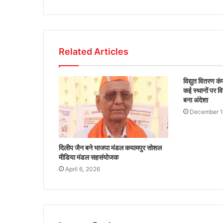
Related Articles
विद्युत वितरण क
कई स्थानों पर वि
बना अंदेशा
December 1
दिलीप जैन बने भाजपा मंडल कयामपुर सोशल
मीडिया मंडल सहसंयोजक
April 6, 2026