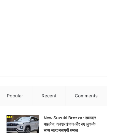
Popular
Recent
Comments
New Suzuki Brezza : शानदार
माइलेज, दमदार इंजन और नए लुक के
साथ जल्द मचाएगी धमाल