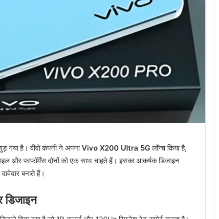
ुड़ गया है। वीवो कंपनी ने अपना
Vivo X200 Ultra 5G
लॉन्च किया है,
टाइल और परफॉर्मेंस दोनों को एक साथ चाहते हैं। इसका आकर्षक डिजाइन
दावेदार बनाते हैं।
र डिजाइन