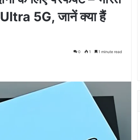
tra 5G, जानें क्या हैं
0
1
1 minute read