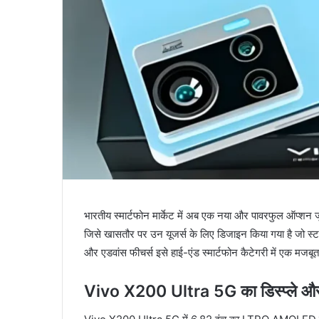
भारतीय स्मार्टफोन मार्केट में अब एक नया और पावरफुल ऑप्शन ज
जिसे खासतौर पर उन यूजर्स के लिए डिजाइन किया गया है जो स्
और एडवांस फीचर्स इसे हाई-एंड स्मार्टफोन कैटेगरी में एक मजबूत 
Vivo X200 Ultra 5G का डिस्प्ले औ