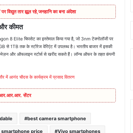
 पर विद्युत तार झूल रहे,जनहानि का बना अंदेशा
 और कीमत
on 8 Elite चिपसेट का इस्तेमाल किया गया है, जो 3nm टेक्नोलॉजी पर
TB तक के स्टोरेज वेरिएंट में उपलब्ध है। भारतीय बाजार में इसकी
अमेज़न और ऑफलाइन स्टोर्स से खरीद सकते हैं। लॉन्च ऑफर के तहत कंपनी
सौर में आनंद चौदस के कार्यक्रम में प्रसाद वितरण
ा आर.आर.आर. सेंटर
dable
best camera smartphone
 smartphone price
Vivo smartphones