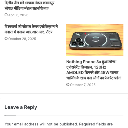
दिलीप जैन बने भाजपा मंडल कयामपुर
सोशल मीडिया मंडल सहसंयोजक
April 6, 2026
विश्वकर्मा जी सोशल केयर एसोसिएशन ने
मनासा में बनाया आर.आर.आर. सेंटर
October 28, 2025
Nothing Phone 3a हुआ लॉन्च!
ट्रांसपेरेंट डिजाइन, 120Hz
AMOLED डिस्प्ले और 45W फास्ट
चार्जिंग के साथ बना लोगों का फेवरेट फोन!
October 7, 2025
Leave a Reply
Your email address will not be published.
Required fields are