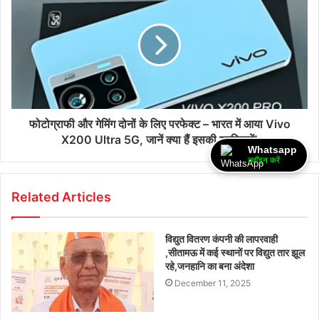
फोटोग्राफी और गेमिंग दोनों के लिए परफेक्ट – भारत में आया Vivo
X200 Ultra 5G, जानें क्या हैं इसकी खासियतें!
Whatsapp
ज्वॉइन करें
Related Articles
विद्युत वितरण कंपनी की लापरवाही
,सीतामऊ में कई स्थानों पर विद्युत तार झूल
रहे,जनहानि का बना अंदेशा
December 11, 2025