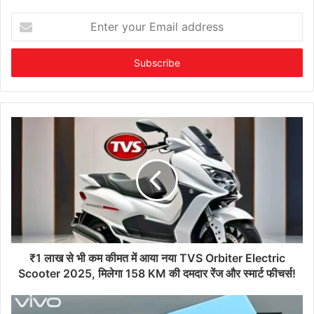
Enter
your
Email
address
₹1 लाख से भी कम कीमत में आया नया TVS Orbiter Electric
Scooter 2025, मिलेगा 158 KM की दमदार रेंज और स्मार्ट फीचर्स!