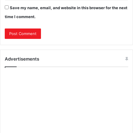
Save my name, email, and website in this browser for the next
time I comment.
Advertisements