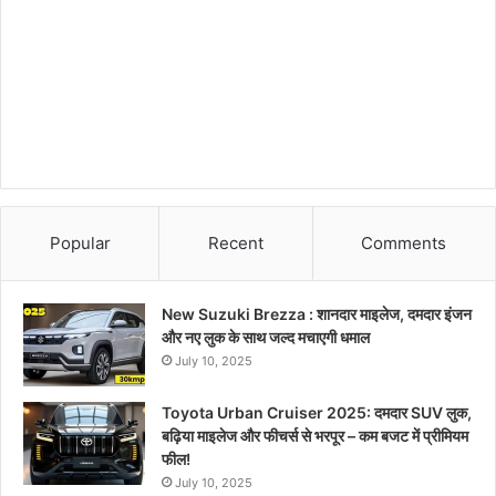
Popular
Recent
Comments
New Suzuki Brezza : शानदार माइलेज, दमदार इंजन
और नए लुक के साथ जल्द मचाएगी धमाल
July 10, 2025
Toyota Urban Cruiser 2025: दमदार SUV लुक,
बढ़िया माइलेज और फीचर्स से भरपूर – कम बजट में प्रीमियम
फील!
July 10, 2025