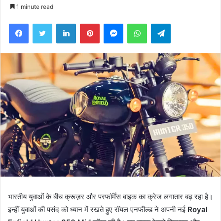
an
1 minute read
email
Facebook
Twitter
LinkedIn
Pinterest
Messenger
WhatsApp
Telegram
भारतीय युवाओं के बीच क्रूज़र और परफॉर्मेंस बाइक का क्रेज लगातार बढ़ रहा है।
इन्हीं युवाओं की पसंद को ध्यान में रखते हुए रॉयल एनफील्ड ने अपनी नई
Royal