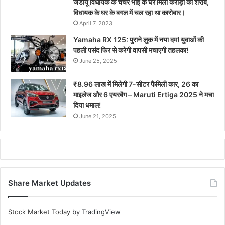
जेडीयू विधायक के चचेरे भाई के घर मिला करोड़ों का शराब,
विधायक के घर के बगल में चल रहा था कारोबार।
April 7, 2023
Yamaha RX 125: पुराने लुक में नया दम! युवाओं की
पहली पसंद फिर से करेगी वापसी मचाएगी तहलका!
June 25, 2025
₹8.96 लाख में मिलेगी 7-सीटर फैमिली कार, 26 का
माइलेज और 6 एयरबैग – Maruti Ertiga 2025 ने मचा
दिया धमाल!
June 21, 2025
Share Market Updates
Stock Market Today
by TradingView