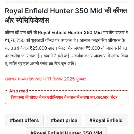
Royal Enfield Hunter 350 Mid की कीमत
और स्पेसिफिकेशंस
कीमत की बात करें तो
Royal Enfield Hunter 350 Mid
भारतीय बाजार में
₹1,76,750 की शुरुआती कीमत पर उपलब्ध है। आसान फाइनेंसिंग ऑप्शन्स के
चलते इसे केवल ₹25,000 डाउन पेमेंट और लगभग ₹5,000 की मासिक किस्त
पर खरीदा जा सकता है। कंपनी ने इसे कई आकर्षक कलर ऑप्शन्स में लॉन्च किया
है, ताकि ग्राहक अपनी पसंद का शेड चुन सकें।
समाचार मध्यप्रदेश रतलाम 11 सितंबर 2025 गुरुवार
विश्वकर्मा जी सोशल केयर एसोसिएशन ने मनासा में बनाया आर.आर.आर. सेंटर
best offers
best price
Royal Enfield
Royal Enfield Hunter 350 Mid