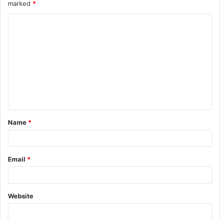
marked
*
Name
*
Email
*
Website