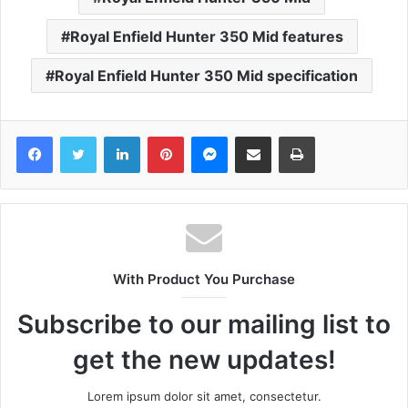
Royal Enfield Hunter 350 Mid features
Royal Enfield Hunter 350 Mid specification
Facebook
Twitter
LinkedIn
Pinterest
Messenger
Share via Email
Print
With Product You Purchase
Subscribe to our mailing list to
get the new updates!
Lorem ipsum dolor sit amet, consectetur.