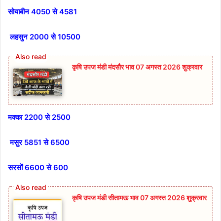
सोयाबीन 4050 से 4581
लहसुन 2000 से 10500
कृषि उपज मंडी मंदसौर भाव 07 अगस्त 2026 शुक्रवार
मक्का 2200 से 2500
मसुर 5851 से 6500
सरसों 6600 से 600
कृषि उपज मंडी सीतामऊ भाव 07 अगस्त 2026 शुक्रवार