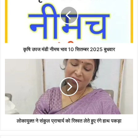
कृषि उपज मंडी नीमच भाव 10 सितम्बर 2025 बुधवार
लोकायुक्त ने संकुल प्राचार्य को रिश्वत लेते हुए रंगे हाथ पकड़ा