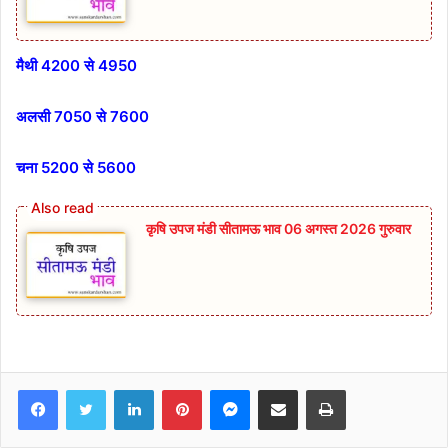
मैथी 4200 से 4950
अलसी 7050 से 7600
चना 5200 से 5600
कृषि उपज मंडी सीतामऊ भाव 06 अगस्त 2026 गुरुवार
Facebook
Twitter
LinkedIn
Pinterest
Messenger
Share via Email
Print