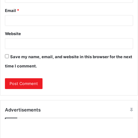
Email
*
Website
Save my name, email, and website in this browser for the next
time I comment.
Advertisements