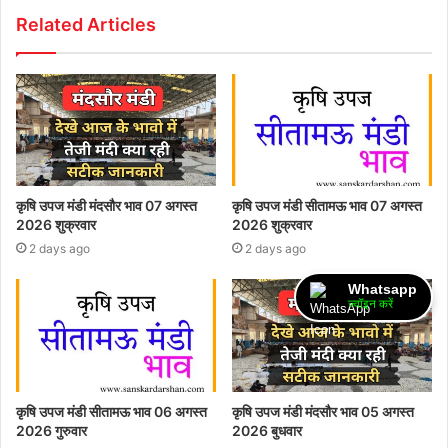
Related Articles
कृषि उपज मंडी मंदसौर भाव 07 अगस्त
कृषि उपज मंडी सीतामऊ भाव 07 अगस्त
2026 शुक्रवार
2026 शुक्रवार
2 days ago
2 days ago
Whatsapp
ज्वॉइन करें
कृषि उपज मंडी सीतामऊ भाव 06 अगस्त
कृषि उपज मंडी मंदसौर भाव 05 अगस्त
2026 गुरुवार
2026 बुधवार