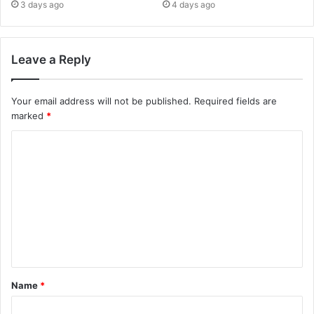
3 days ago
4 days ago
Leave a Reply
Your email address will not be published.
Required fields are
marked
*
Name
*