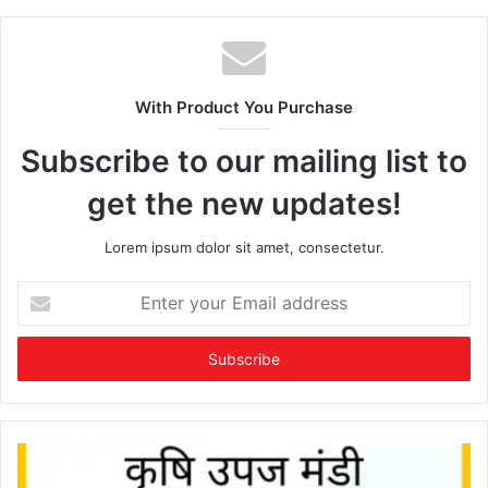
With Product You Purchase
Subscribe to our mailing list to
get the new updates!
Lorem ipsum dolor sit amet, consectetur.
Enter
your
Email
address