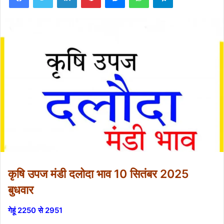
कृषि उपज मंडी दलोदा भाव 10 सितंबर 2025
बुधवार
गेहूं 2250 से 2951