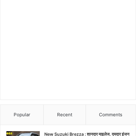
Popular
Recent
Comments
New Suzuki Brezza : शानदार माइलेज, दमदार इंजन