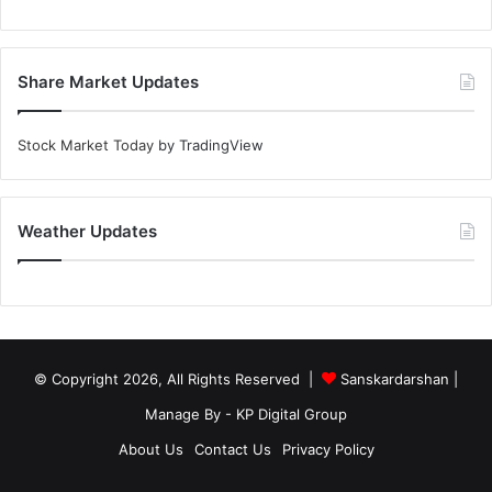
Share Market Updates
Stock Market Today
by TradingView
Weather Updates
© Copyright 2026, All Rights Reserved |
Sanskardarshan
|
Manage By - KP Digital Group
About Us
Contact Us
Privacy Policy