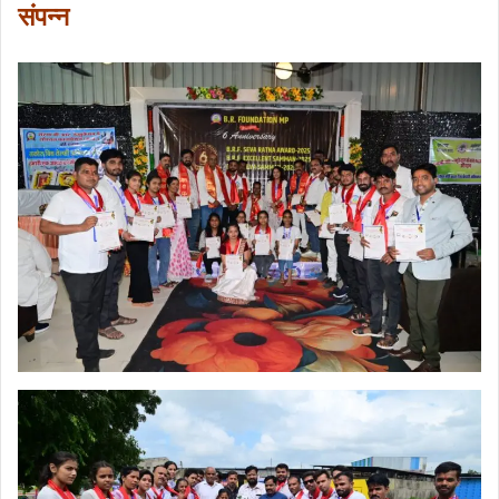
संपन्न