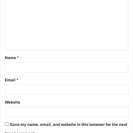
Name
*
Email
*
Website
Save my name, email, and website in this browser for the next