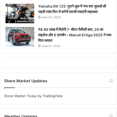
Yamaha RX 125: पुराने लुक में नया दम! युवाओं की
पहली पसंद फिर से करेगी वापसी मचाएगी तहलका!
June 25, 2025
₹8.96 लाख में मिलेगी 7-सीटर फैमिली कार, 26 का
माइलेज और 6 एयरबैग – Maruti Ertiga 2025 ने मचा
दिया धमाल!
June 21, 2025
Share Market Updates
Stock Market Today
by TradingView
Weather Updates