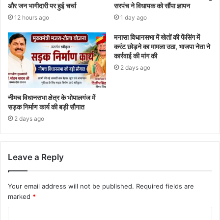
और जन भागीदारी पर हुई चर्चा
सरपंच ने विधायक को सौंपा ज्ञापन
12 hours ago
1 day ago
मनासा विधानसभा में खेतों की फेंसिंग में
करंट छोड़ने का मामला उठा, भाजपा नेता ने
कार्रवाई की मांग की
2 days ago
नीमच विधानसभा क्षेत्र के भोपालगंज में
सड़क निर्माण कार्य की बड़ी सौगात
2 days ago
Leave a Reply
Your email address will not be published.
Required fields are
marked
*