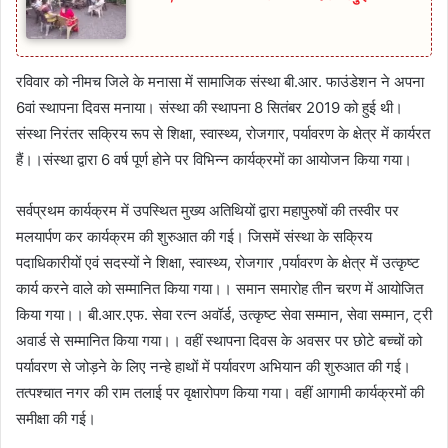
रविवार को नीमच जिले के मनासा में सामाजिक संस्था बी.आर. फाउंडेशन ने अपना
6वां स्थापना दिवस मनाया। संस्था की स्थापना 8 सितंबर 2019 को हुई थी।
संस्था निरंतर सक्रिय रूप से शिक्षा, स्वास्थ्य, रोजगार, पर्यावरण के क्षेत्र में कार्यरत
हैं।।संस्था द्वारा 6 वर्ष पूर्ण होने पर विभिन्न कार्यक्रमों का आयोजन किया गया।
सर्वप्रथम कार्यक्रम में उपस्थित मुख्य अतिथियों द्वारा महापुरुषों की तस्वीर पर
मलयार्पण कर कार्यक्रम की शुरुआत की गई। जिसमें संस्था के सक्रिय
पदाधिकारीयों एवं सदस्यों ने शिक्षा, स्वास्थ्य, रोजगार ,पर्यावरण के क्षेत्र में उत्कृष्ट
कार्य करने वाले को सम्मानित किया गया।। समान समारोह तीन चरण में आयोजित
किया गया।। बी.आर.एफ. सेवा रत्न अवॉर्ड, उत्कृष्ट सेवा सम्मान, सेवा सम्मान, ट्री
अवार्ड से सम्मानित किया गया।। वहीं स्थापना दिवस के अवसर पर छोटे बच्चों को
पर्यावरण से जोड़ने के लिए नन्हे हाथों में पर्यावरण अभियान की शुरुआत की गई।
तत्पश्चात नगर की राम तलाई पर वृक्षारोपण किया गया। वहीं आगामी कार्यक्रमों की
समीक्षा की गई।