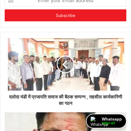
your
Email
address
दलोदा मंडी में प्रजापति समाज की बैठक सम्पन्न , तहसील कार्यकारिणी
का गठन
Whatsapp
ज्वॉइन करें