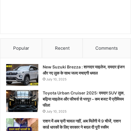
Popular
Recent
Comments
New Suzuki Brezza : शानदार माइलेज, दमदार इंजन
और नए लुक के साथ जल्द मचाएगी धमाल
July 10, 2025
Toyota Urban Cruiser 2025: दमदार SUV लुक,
बढ़िया माइलेज और फीचर्स से भरपूर – कम बजट में प्रीमियम
फील!
July 10, 2025
राशन में अब फ्री चावल नहीं, अब मिलेंगी ये 9 चीजें, राशन
कार्ड धारकों के लिए सरकार ने बदल दी पूरी स्कीम