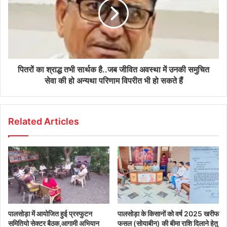
पितरों का श्राद्ध तभी सार्थक है..जब जीवित अवस्था में उनकी समुचित
सेवा की हो अन्यथा परिणाम विपरीत भी हो सकते हैं
Related Articles
पालसोड़ा में आयोजित हुई प्रस्फुटन
पालसोड़ा के किसानों को वर्ष 2025 खरीफ
समितियो सेक्टर बैठक,आगामी अभियान
फसल (सोयाबीन) की बीमा राशि दिलाने हेतु