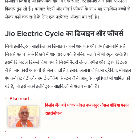
डिजाइन किया है जो किफायती दामों में एक स्मार्ट, स्टाइलिश और इको-फ्रेंडली
विकल्प ढूंढ रहे हैं। दमदार बैटरी और मॉडर्न फीचर्स के साथ यह साइकिल बच्चों से
लेकर बड़ों तक सभी के लिए एक परफेक्ट ऑप्शन बन रही है।
Jio Electric Cycle का डिजाइन और फीचर्स
जियो इलेक्ट्रिक साइकिल का डिजाइन काफी आकर्षक और एयरोडायनामिक है,
जिससे यह न सिर्फ दिखने में शानदार लगती है बल्कि चलाने में भी स्मूथ रहती है।
इसमें डिजिटल डिस्प्ले दिया गया है जिसमें बैटरी लेवल, स्पीड और ट्रिप डिटेल्स
जैसी जानकारी आसानी से मिल जाती है। इसके अलावा जीपीएस ट्रैकिंग, मोबाइल
ऐप कनेक्टिविटी और स्मार्ट लॉकिंग सिस्टम जैसी आधुनिक सुविधाएं भी शामिल की
गई हैं, जो इसे बाकी इलेक्ट्रिक साइकिलों से अलग बनाती हैं।
दिलीप जैन बने भाजपा मंडल कयामपुर सोशल मीडिया मंडल
सहसंयोजक