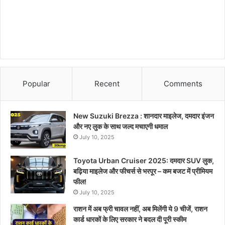
Popular
Recent
Comments
New Suzuki Brezza : शानदार माइलेज, दमदार इंजन
और नए लुक के साथ जल्द मचाएगी धमाल
July 10, 2025
Toyota Urban Cruiser 2025: दमदार SUV लुक,
बढ़िया माइलेज और फीचर्स से भरपूर – कम बजट में प्रीमियम
फील!
July 10, 2025
राशन में अब फ्री चावल नहीं, अब मिलेंगी ये 9 चीजें, राशन
कार्ड धारकों के लिए सरकार ने बदल दी पूरी स्कीम