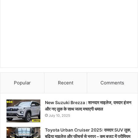
Popular
Recent
Comments
New Suzuki Brezza : शानदार माइलेज, दमदार इंजन
और नए लुक के साथ जल्द मचाएगी धमाल
July 10, 2025
Toyota Urban Cruiser 2025: दमदार SUV लुक,
बढ़िया माइलेज और फीचर्स से भरपूर – कम बजट में प्रीमियम