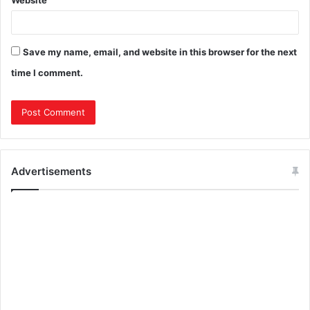
Website
Save my name, email, and website in this browser for the next
time I comment.
Advertisements