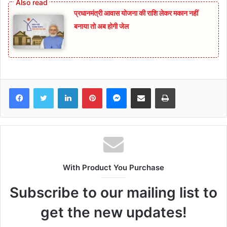
प्रधानमंत्री आवास योजना की राशि लेकर मकान नहीं
बनाया तो अब होगी जेल
Facebook
Twitter
LinkedIn
Pinterest
Messenger
Share via Email
Print
With Product You Purchase
Subscribe to our mailing list to
get the new updates!