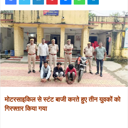
मोटरसाइकिल से स्टंट बाजी करते हुए तीन युवकों को
गिरफ्तार किया गया