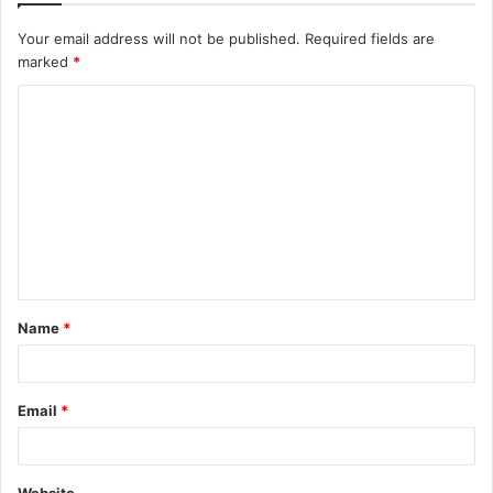
Your email address will not be published.
Required fields are
marked
*
Name
*
Email
*