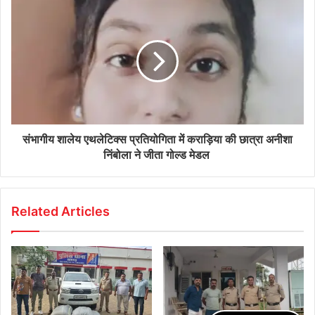
संभागीय शालेय एथलेटिक्स प्रतियोगिता में कराड़िया की छात्रा अनीशा
निंबोला ने जीता गोल्ड मेडल
Related Articles