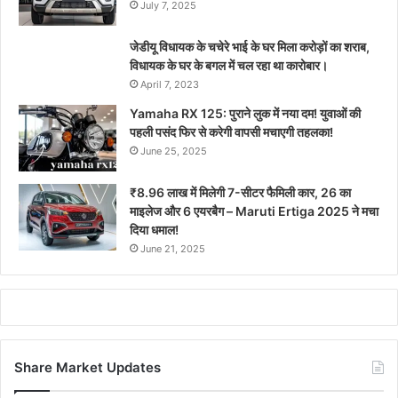
July 7, 2025
जेडीयू विधायक के चचेरे भाई के घर मिला करोड़ों का शराब,
विधायक के घर के बगल में चल रहा था कारोबार।
April 7, 2023
Yamaha RX 125: पुराने लुक में नया दम! युवाओं की
पहली पसंद फिर से करेगी वापसी मचाएगी तहलका!
June 25, 2025
₹8.96 लाख में मिलेगी 7-सीटर फैमिली कार, 26 का
माइलेज और 6 एयरबैग – Maruti Ertiga 2025 ने मचा
दिया धमाल!
June 21, 2025
Share Market Updates