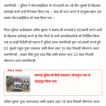
भवानीमंडी । पुलिस ने मोटरसाईकिल से स्टंटबाजी कर रहे तीन युवको के खिलाफ
कार्रवाई करते उन्हे गिरफ्तार किया गया । साथ ही स्टंट करने में प्रयुक्त वाहन एक
पल्सर मोटरसाईकिल को जब्त किया गया ।
जिला पुलिस अधीकक्षक अमित कुमार ने बताया की मनचलों व स्टंटबाजी करने वालों
के खिलाफ कार्रवाई करने के लिए जिले के सभी थानाधिकारीयो को निर्देशित किया
गया था इन्ही निर्देर्शों की पालना में पुलिस थाना भवानीमंडी द्वारा स्टंटबाजी करते हुये
03 युवको राहुल पुत्र रामलाल जाति बैरवा उम्र 18 साल निवासी भीमनगर थाना
भवानीमण्डी , लखन सिंह पुत्र लाड सिंह जाति बंजारा उम्र 22 साल निवासी
भीमनगर थाना भवानीमण्डी ,
शामगढ पुलिस को मिली सफलता: फोरच्युनर कार से
डोडाचुरा किया जप्त
ललित कुमार पुत्र जमनालाल जाति धाकड उम्र 18 साल निवासी भीमनगर थाना