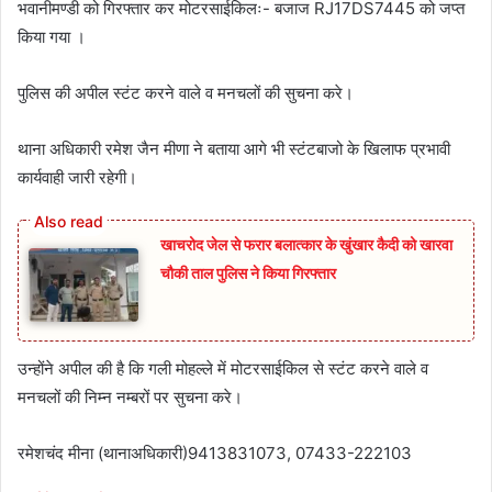
भवानीमण्डी को गिरफ्तार कर मोटरसाईकिलः- बजाज RJ17DS7445 को जप्त
किया गया ।
पुलिस की अपील स्टंट करने वाले व मनचलों की सुचना करे।
थाना अधिकारी रमेश जैन मीणा ने बताया आगे भी स्टंटबाजो के खिलाफ प्रभावी
कार्यवाही जारी रहेगी।
खाचरोद जेल से फरार बलात्कार के खुंखार कैदी को खारवा
चौकी ताल पुलिस ने किया गिरफ्तार
उन्होंने अपील की है कि गली मोहल्ले में मोटरसाईकिल से स्टंट करने वाले व
मनचलों की निम्न नम्बरों पर सुचना करे।
रमेशचंद मीना (थानाअधिकारी)9413831073, 07433-222103