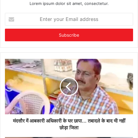
Lorem ipsum dolor sit amet, consectetur.
Enter
your
Email
address
मंदसौर में आबकारी अधिकारी के घर छापा... तबादले के बाद भी नहीं
छोड़ा जिला