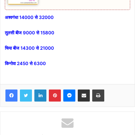
अश्वगंधा 14000 से 32000
तुलसी बीज 9000 से 15800
चिया बीज 14300 से 21000
किनोवा 2450 से 6300
Facebook
Twitter
LinkedIn
Pinterest
Messenger
Share via Email
Print