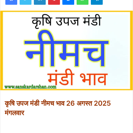
कृषि उपज मंडी नीमच भाव 26 अगस्त 2025
मंगलवार