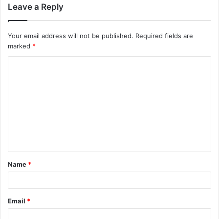
Leave a Reply
Your email address will not be published.
Required fields are
marked
*
Name
*
Email
*