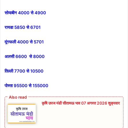
सोयाबीन 4000 से 4900
रायडा 5850 से 6701
मूंगफली 4000 से 5701
अलसी 6600 से 8000
तिल्ली 7700 से 10500
पोस्ता 95500 से 155000
कृषि उपज मंडी सीतामऊ भाव 07 अगस्त 2026 शुक्रवार