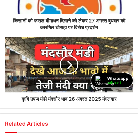
किसानों को फसल बीमाधन दिलाने को लेकर 27 अगस्त बुधवार को
कारगिल चौराहा पर विरोध प्रदर्शन
Whatsapp
ज्वॉइन करें
कृषि उपज मंडी मंदसौर भाव 26 अगस्त 2025 मंगलवार
Related Articles