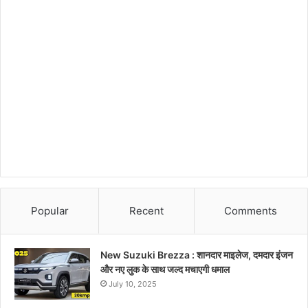
Popular
Recent
Comments
New Suzuki Brezza : शानदार माइलेज, दमदार इंजन
और नए लुक के साथ जल्द मचाएगी धमाल
July 10, 2025