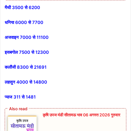
मैथी 3500 से 6200
धनिया 6000 से 7700
अजवाइन 7000 से 11100
इसबगोल 7500 से 12300
कलौंजी 8300 से 21691
लहसुन 4000 से 14800
प्याज 311 से 1481
कृषि उपज मंडी सीतामऊ भाव 06 अगस्त 2026 गुरुवार