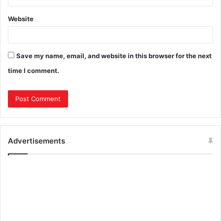
Website
Save my name, email, and website in this browser for the next
time I comment.
Advertisements