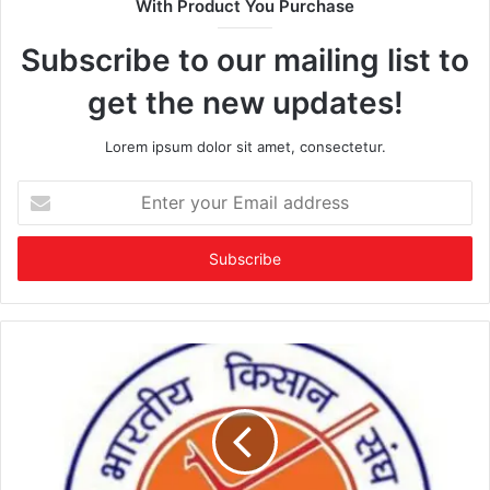
With Product You Purchase
Subscribe to our mailing list to
get the new updates!
Lorem ipsum dolor sit amet, consectetur.
Enter
your
Email
address