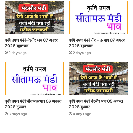
कृषि उपज मंडी मंदसौर भाव 07 अगस्त
कृषि उपज मंडी सीतामऊ भाव 07 अगस्त
2026 शुक्रवार
2026 शुक्रवार
2 days ago
2 days ago
कृषि उपज मंडी सीतामऊ भाव 06 अगस्त
कृषि उपज मंडी मंदसौर भाव 05 अगस्त
2026 गुरुवार
2026 बुधवार
3 days ago
4 days ago