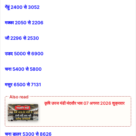
गेंहूं 2400 से 3052
मक्का 2050 से 2206
जौ 2296 से 2530
उडद 5000 से 6900
चना 5400 से 5800
मसुर 6500 से 7131
कृषि उपज मंडी मंदसौर भाव 07 अगस्त 2026 शुक्रवार
चना डालर 5300 से 8626