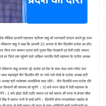
ेश मीडिया प्रभारी पत्रकार श्रीराम साहू को जानकारी प्रदान करते हुए मध्य
ष श्री रविकरण साहू ने कहा कि आगामी 25 अगस्त से तीन दिवसीय प्रदेश का दौरा
समाज गौरव रत्न सम्मान प्राप्त श्री गुलाब सिंह गोलहानी एवं तेली राठौर समाज
ं हर जिले तक पहुंचने वाले अखिल भारतीय तेली महासभा के प्रदेश अध्यक्ष
त श्री रविकरण साहू लगातार पूरे प्रदेश एवं देश के साथ साथ माता नर्मदा जल
 साथ महत्वपूर्ण तीन दिवसीय दौरे पर नमो नमो मोर्चा के प्रदेश अध्यक्ष श्री
ध्यक्ष श्री राधेश्याम अस्तोलिया साथ रहेंगे। तीन दिवसीये मध्य प्रदेश दौरे
 किसानों की समस्या को सुनेंगे । 10 बजे मनन खेडा में तेली महासभा के
करेंगे। 2 बजे ढोढर तेली राठौर समाज एवं सर्व समाज की तरफ से हंगामा चौक
म सिंह में समाज जनों से चर्चा करेंगे। त्रिवेणी संगम मनकामेश्वर महादेव के
ाज की तरफ से तेली समाज की तरफ से मुख्य अतिथियों सभी पदाधिकारी का