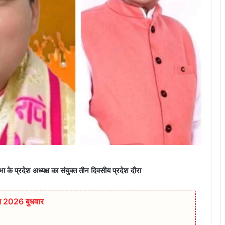
भा के प्रदेश अध्यक्ष का संयुक्त तीन दिवसीय प्रदेश दौरा
त 2026 बुधवार