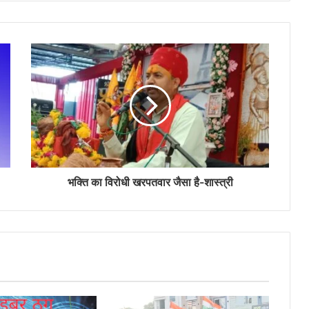
भक्ति का विरोधी खरपतवार जैसा है-शास्त्री