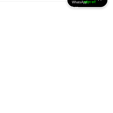
ज्वॉइन करें