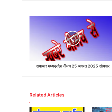
समाचार मध्यप्रदेश नीमच 25 अगस्त 2025 सोमवार
Related Articles