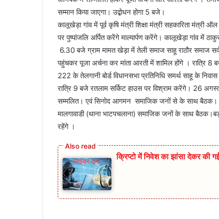
सम्मान किया जाएगा। उद्बोधन होगा 5 बजे।
कालूखेड़ा गांव में पूर्व कृषि मंत्री शिक्षा मंत्री सहकारिता मंत्री ऑल
पर पुष्पांजलि अर्पित करेंगे माल्यार्पण करेंगे। कालूखेड़ा गांव मे
6.30 बजे ग्राम मामत खेड़ा में तेली समाज साहू राठौर समाज सर्
पहुंचकर पूजा अर्चना कर मांता आरती में शामिल होंगे । रात्रि
222 के तेलगानी बोर्ड विधानसभा प्रतिनिधि समर्थ साहू के निवास
रात्रि 9 बजे रतलाम सर्किट हाउस पर विश्राम करेंगे। 26 अगस्
सम्मलित। एवं सिनोद आगमन समाजिक जनों से के साथ बैठक। ख
मालगावाडी (थाना भाटपचलाना) समाजिक जनों के साथ बैठक।बड़नगर 
रहेंगे ।
क्रिप्टो में निवेश का झांसा देकर की