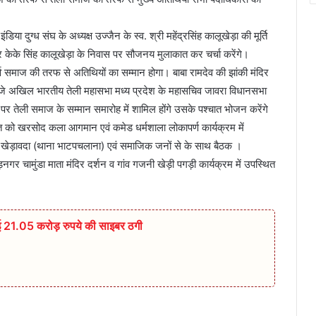
 इंडिया दुग्ध संघ के अध्यक्ष उज्जैन के स्व. श्री महेंद्रसिंह कालूखेड़ा की मूर्ति
ं ठाकुर केके सिंह कालूखेड़ा के निवास पर सौजनय मुलाकात कर चर्चा करेंगे।
व समाज की तरफ से अतिथियों का सम्मान होगा। बाबा रामदेव की झांकी मंदिर
 8 बजे अखिल भारतीय तेली महासभा मध्य प्रदेश के महासचिव जावरा विधानसभा
 पर तेली समाज के सम्मान समारोह में शामिल होंगे उसके पश्चात भोजन करेंगे
त को खरसोद कला आगमान एवं कमेड धर्मशाला लोकापर्ण कार्यक्रम में
ेड़ावदा (थाना भाटपचलाना) एवं समाजिक जनों से के साथ बैठक ।
चामुंडा माता मंदिर दर्शन व गांव गजनी खेड़ी पगड़ी कार्यक्रम में उपस्थित
 गई 21.05 करोड़ रुपये की साइबर ठगी