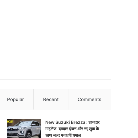
Popular
Recent
Comments
New Suzuki Brezza : शानदार
माइलेज, दमदार इंजन और नए लुक के
साथ जल्द मचाएगी धमाल