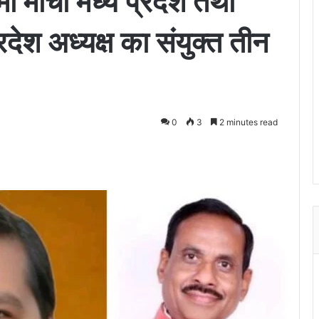
ो मोर्चा मध्य प्रदेश तथा
देश अध्यक्ष का संयुक्त तीन
0
3
2 minutes read