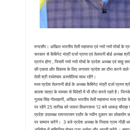
मन्दसौर। अखिल भारतीय तेली महासभा एवं नमो नमो मोर्चा के प्रद
सरकार से कैबिनेट मंत्री दर्जा प्राप्त एवं तेलघनी बोर्ड अध्यक्
प्रारंभ होगा , जिसमें नमो नमो मोर्चा के प्रदेश अध्यक्ष एवं साहू 
की एकता और विकास के लिए लगातार प्रदेश का दौरा करने वाले एव
तेली श्री राधेश्याम अस्तोलिया साथ रहेंगे।
मध्य प्रदेश तेलगानी बोर्ड के अध्यक्ष कैबिनेट मंत्री दर्जा प्राप्
कलश यात्रा के माध्यम से विदेशों में भी दौरा करते रहते है। जिनके
गुलाब सिंह गोलाहानी, अखिल भारतीय तेली महासभा मध्य प्रदेश के अ
पर रहेंगे 25 तारीख को जावरा विधानसभा 12 बजे धाकड़ चौराहा पर
प्रदेश उपाध्यक्ष रामनारायण राठौर के नवीन दुकान का लोकार्पण 
पर सम्मान करेंगे। 3 बजे प्रदेश अध्यक्ष के निवास ग्राम गोंडी धर्
अभिषेक में सम्मिलित होकर पूजा अर्चना और आरती करेंगे । सम