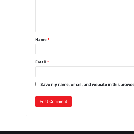
Name
*
Email
*
Save my name, email, and website in this browse