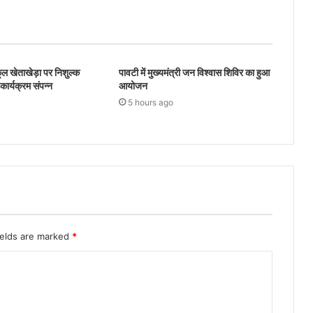
ल खेताखेड़ा पर निशुल्क
पावटी में मुख्यमंत्री जन विश्वास शिविर का हुआ
ार्यक्रम संपन्न
आयोजन
5 hours ago
ields are marked
*