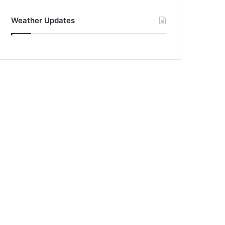
Weather Updates