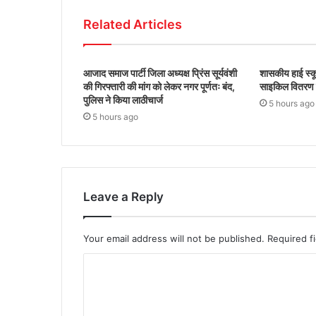
Related Articles
आजाद समाज पार्टी जिला अध्यक्ष प्रिंस सूर्यवंशी
शासकीय हाई स्कू
की गिरफ्तारी की मांग को लेकर नगर पूर्णतः बंद,
साइकिल वितरण क
पुलिस ने किया लाठीचार्ज
5 hours ago
5 hours ago
Leave a Reply
Your email address will not be published.
Required f