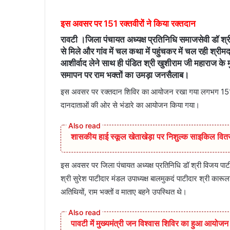
इस अवसर पर 151 रक्तवीरों ने किया रक्तदान
रावटी ।जिला पंचायत अध्यक्ष प्रतिनिधि समाजसेवी डॉ श्री 
से मिले और गांव में चल कथा में पहुंचकर में चल रही श्र
आशीर्वाद लेने साथ ही पंडित श्री खुशीराम जी महाराज के म
समापन पर राम भक्तों का उमड़ा जनसैलाब।
इस अवसर पर रक्तदान शिविर का आयोजन रखा गया लगभग 151 रक्त 
दानदाताओं की ओर से भंडारे का आयोजन किया गया।
शासकीय हाई स्कूल खेताखेड़ा पर निशुल्क साइकिल वितर
इस अवसर पर जिला पंचायत अध्यक्ष प्रतिनिधि डॉ श्री विजय पाटी
श्री सुरेश पाटीदार मंडल उपाध्यक्ष बालमुकदं पाटीदार श्री कारू
अतिथियों, राम भक्तों व माताए बहने उपस्थित थे।
पावटी में मुख्यमंत्री जन विश्वास शिविर का हुआ आयोजन