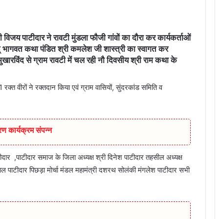
विजय पाटीदार ने रावटी मुंडला फौजी गांवों का दौरा कर कार्यकर्ताओं
ीमद् भागवत कथा पंडित श्री कमलेश जी शास्त्री का स्वागत कर
ुखारविंद से ग्राम रावटी में चल रही नौ दिवसीय श्री राम कथा के
वीरों ने रक्तदान किया एवं ग्राम वासियों, सुंदरकांड समिति व
ण कार्यक्रम संपन्न
दार ,पाटीदार समाज के जिला अध्यक्ष श्री दिनेश पाटीदार तहसील अध्यक्ष
लाल पाटीदार पिछड़ा मोर्चा मंडल महामंत्री दशरथ सोलंकी मंगलेश पाटीदार सभी