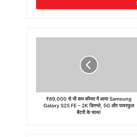
address
₹89,000 से भी कम कीमत में आया Samsung
Galaxy S25 FE – 2K डिस्प्ले, 5G और पावरफुल
बैटरी के साथ!