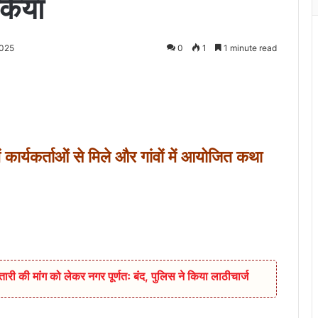
 किया
2025
0
1
1 minute read
 कार्यकर्ताओं से मिले और गांवों में आयोजित कथा
्तारी की मांग को लेकर नगर पूर्णतः बंद, पुलिस ने किया लाठीचार्ज