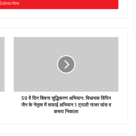
59 वें दिन शिवना शुद्धिकरण अभियान: विधायक विपिन
जैन के नेतृत्व में सफाई अभियान 1 ट्राली गाजर घांस व
कचरा निकाला