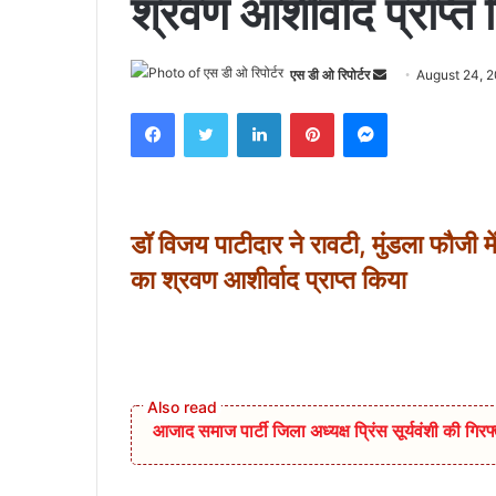
श्रवण आशीर्वाद प्राप्त
Send
एस डी ओ रिपोर्टर
August 24, 
an
Facebook
Twitter
LinkedIn
Pinterest
Messenger
email
डॉ विजय पाटीदार ने रावटी, मुंडला फौजी में
का श्रवण आशीर्वाद प्राप्त किया
आजाद समाज पार्टी जिला अध्यक्ष प्रिंस सूर्यवंशी की गिरफ