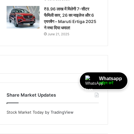
₹8.96 लाख में मिलेगी 7-सीटर
फैमिली कार, 26 का माइलेज और 6
एयरबैग – Maruti Ertiga 2025
ने मचा दिया धमाल!
June 21, 2025
Whatsapp
ज्वॉइन करें
Share Market Updates
Stock Market Today
by TradingView