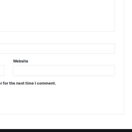
Website
r for the next time I comment.