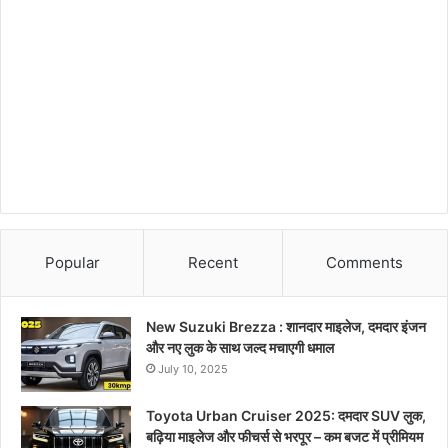
Popular
Recent
Comments
New Suzuki Brezza : शानदार माइलेज, दमदार इंजन
और नए लुक के साथ जल्द मचाएगी धमाल
July 10, 2025
Toyota Urban Cruiser 2025: दमदार SUV लुक,
बढ़िया माइलेज और फीचर्स से भरपूर – कम बजट में प्रीमियम