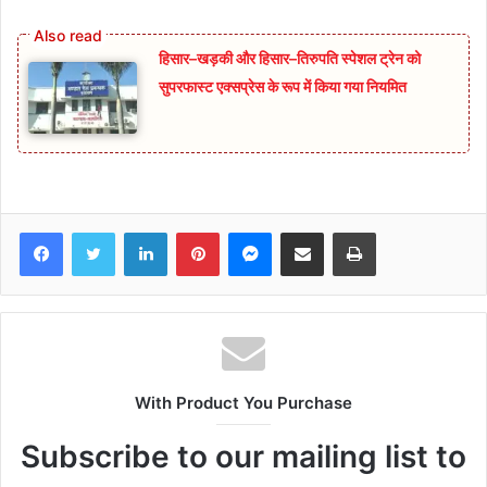
हिसार–खड़की और हिसार–तिरुपति स्पेशल ट्रेन को
सुपरफास्ट एक्सप्रेस के रूप में किया गया नियमित
Facebook
Twitter
LinkedIn
Pinterest
Messenger
Share via Email
Print
With Product You Purchase
Subscribe to our mailing list to