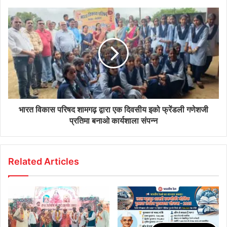
भारत विकास परिषद शामगढ़ द्वारा एक दिवसीय इको फ्रेंडली गणेशजी
प्रतिमा बनाओ कार्यशाला संपन्न
Related Articles