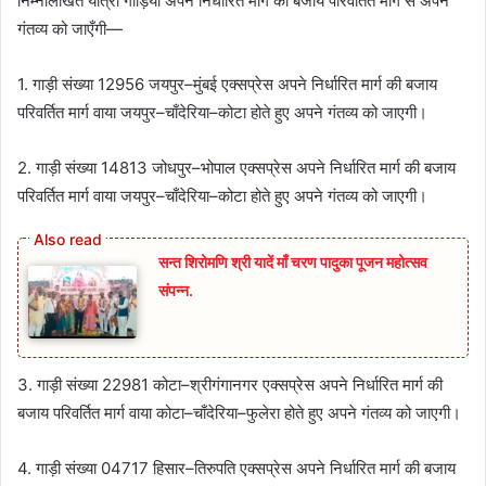
निम्नलिखित यात्री गाड़ियाँ अपने निर्धारित मार्ग की बजाय परिवर्तित मार्ग से अपने
गंतव्य को जाएँगी—
1. गाड़ी संख्या 12956 जयपुर–मुंबई एक्सप्रेस अपने निर्धारित मार्ग की बजाय
परिवर्तित मार्ग वाया जयपुर–चाँदेरिया–कोटा होते हुए अपने गंतव्य को जाएगी।
2. गाड़ी संख्या 14813 जोधपुर–भोपाल एक्सप्रेस अपने निर्धारित मार्ग की बजाय
परिवर्तित मार्ग वाया जयपुर–चाँदेरिया–कोटा होते हुए अपने गंतव्य को जाएगी।
सन्त शिरोमणि श्री यादें माँ चरण पादुका पूजन महोत्सव
संपन्न.
3. गाड़ी संख्या 22981 कोटा–श्रीगंगानगर एक्सप्रेस अपने निर्धारित मार्ग की
बजाय परिवर्तित मार्ग वाया कोटा–चाँदेरिया–फुलेरा होते हुए अपने गंतव्य को जाएगी।
4. गाड़ी संख्या 04717 हिसार–तिरुपति एक्सप्रेस अपने निर्धारित मार्ग की बजाय