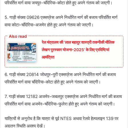
परिवर्तित मार्ग वाया जयपुर–चाँदेरिया–कोटा होते हुए अपने गंतव्य को जाएगी।
5. गाड़ी संख्या 09626 एक्सप्रेस अपने निर्धारित मार्ग की बजाय परिवर्तित मार्ग
वाया कोटा–चाँदेरिया–अजमेर होते हुए अपने गंतव्य को जाएगी।
रेल मंत्रालय की ‘लाल बहादुर शास्त्री तकनीकी मौलिक
लेखन पुरस्कार योजना–2025’ के लिए प्रविष्टियां
आमंत्रित
6. गाड़ी संख्या 20814 जोधपुर–पुरी एक्सप्रेस अपने निर्धारित मार्ग की बजाय
परिवर्तित मार्ग वाया चाँदेरिया–कोटा होते हुए अपने गंतव्य को जाएगी।
7. गाड़ी संख्या 12182 अजमेर–जबलपुर एक्सप्रेस अपने निर्धारित मार्ग की बजाय
परिवर्तित मार्ग वाया अजमेर–चाँदेरिया–फुलेरा होते हुए अपने गंतव्य को जाएगी।
यात्रियों से अनुरोध है कि यात्रा से पूर्व NTES अथवा रेलवे हेल्पलाइन 139 पर
अद्यतन स्थिति अवश्य देखें।