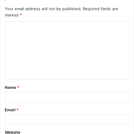
Your email address will not be published.
Required fields are
marked
*
Name
*
Email
*
Website