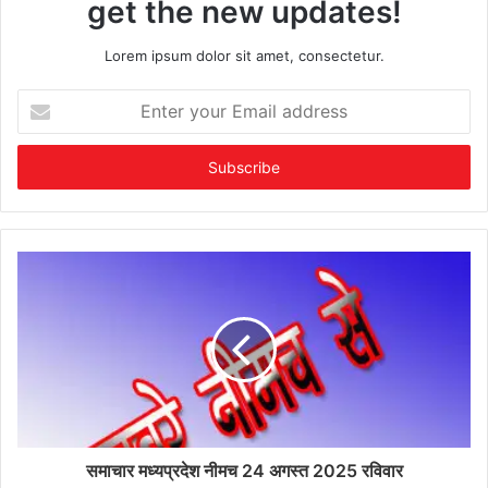
get the new updates!
Lorem ipsum dolor sit amet, consectetur.
Enter
your
Email
address
समाचार मध्यप्रदेश नीमच 24 अगस्त 2025 रविवार