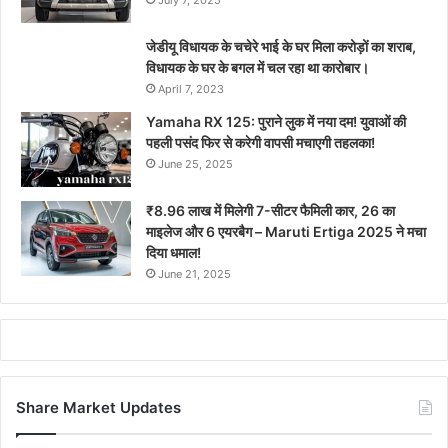
जेडीयू विधायक के चचेरे भाई के घर मिला करोड़ों का शराब,
विधायक के घर के बगल में चल रहा था कारोबार।
April 7, 2023
Yamaha RX 125: पुराने लुक में नया दम! युवाओं की
पहली पसंद फिर से करेगी वापसी मचाएगी तहलका!
June 25, 2025
₹8.96 लाख में मिलेगी 7-सीटर फैमिली कार, 26 का
माइलेज और 6 एयरबैग – Maruti Ertiga 2025 ने मचा
दिया धमाल!
June 21, 2025
Share Market Updates