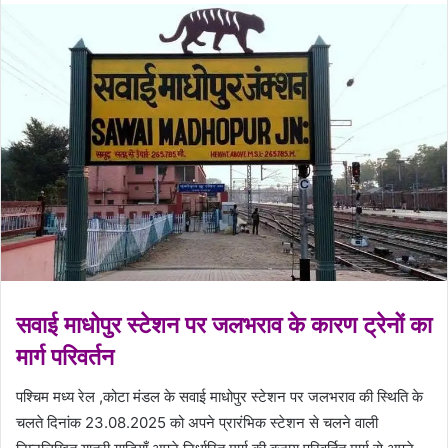
सवाई माधोपुर स्टेशन पर जलभराव के कारण ट्रेनों का
मार्ग परिवर्तन
पश्चिम मध्य रेल ,कोटा मंडल के सवाई माधोपुर स्टेशन पर जलभराव की स्थिति के
चलते दिनांक 23.08.2025 को अपने प्रारंभिक स्टेशन से चलने वाली