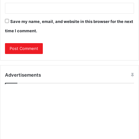
Save my name, email, and website in this browser for the next
time I comment.
Advertisements