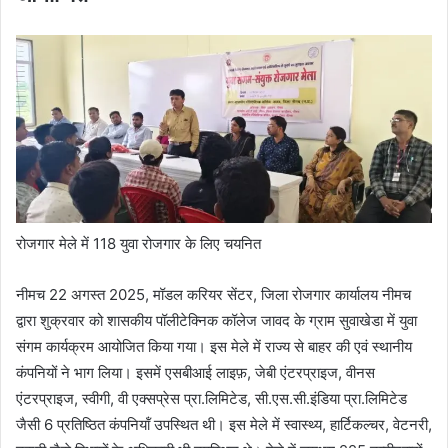
रोजगार मेले में 118 युवा रोजगार के लिए चयनित
नीमच 22 अगस्‍त 2025, मॉडल करियर सेंटर, जिला रोजगार कार्यालय नीमच
द्वारा शुक्रवार को शासकीय पॉलीटेक्निक कॉलेज जावद के ग्राम सुवाखेडा में युवा
संगम कार्यक्रम आयोजित किया गया। इस मेले में राज्य से बाहर की एवं स्थानीय
कंपनियों ने भाग लिया। इसमें एसबीआई लाइफ़, जेबी एंटरप्राइज, वीनस
एंटरप्राइज, स्वीगी, वी एक्सप्रेस प्रा.लिमिटेड, सी.एस.सी.इंडिया प्रा.लिमिटेड
जैसी 6 प्रतिष्ठि‍त कंपनियॉं उपस्थित थी। इस मेले में स्वास्थ्य, हार्टिकल्चर, वेटनरी,