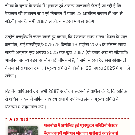
नीमच के चुनाव के संबंध में भ्रामक एवं असत्य जानकारी फैलाई जा रही है कि
रेडकास की साधारण सभा एवं निर्वाचन में मात्र 22 आजीवन सदस्य ही भाग ले
सकेगें। जबकि सभी 2887 आजीवन सदस्‍य भाग ले सकेंगे।
उन्‍होने वस्‍तुस्थिति स्‍पष्‍ट करते हुए बताया, कि रेडकास राज्य शाखा भोपाल के पत्र
क्रमांक, आईआरसीएस/2025/25 दिनांक 16 अप्रैल 2025 के संलग्न समय
सारणी अनुसार एक अगस्‍त 2025 तक कुल 2887 (दो हजार आठ सौ सीत्याशी)
आजीवन सदस्य रेडकास सोसायटी नीमच में है, वे सभी सदस्य रेडकास सोसायटी
नीमच की साधारण सभा एवं प्रबंध समिति के निर्वाचन 25 अगस्‍त 2025 में भाग ले
सकेगें।
रिटर्निंग अधिकारी द्वारा सभी 2887 आजीवन सदस्यों से अपील की है, कि अधिक
से अधिक संख्या में वार्षिक साधारण सभा में उपस्थित होकर, प्रबंध समिति‍ के
निर्वाचन में सहभागीता करें।
पालसोड़ा में आयोजित हुई प्रस्फुटन समितियो सेक्टर
बैठक,आगामी अभियान और जन भागीदारी पर हुई चर्चा