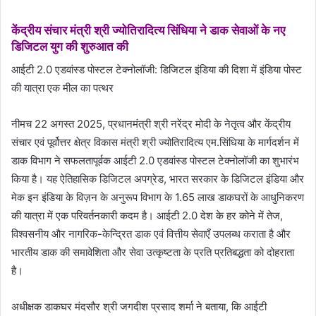
केंद्रीय संचार मंत्री श्री ज्योतिरादित्य सिंधिया ने डाक सेवाओं के नए
डिजिटल युग की शुरुआत की
आईटी 2.0 एडवांस्ड पोस्टल टेक्नोलॉजी: डिजिटल इंडिया की दिशा में इंडिया पोस्ट
की यात्रा एक मील का पत्थर
नीमच 22 अगस्‍त 2025, प्रधानमंत्री श्री नरेंद्र मोदी के नेतृत्व और केंद्रीय
संचार एवं पूर्वोत्तर क्षेत्र विकास मंत्री श्री ज्योतिरादित्य एम.सिंधिया के मार्गदर्शन में
डाक विभाग ने सफलतापूर्वक आईटी 2.0 एडवांस्ड पोस्टल टेक्नोलॉजी का शुभारंभ
किया है। यह ऐतिहासिक डिजिटल अपग्रेड, भारत सरकार के डिजिटल इंडिया और
मेक इन इंडिया के विज़न के अनुरूप विभाग के 1.65 लाख डाकघरों के आधुनिकरण
की यात्रा में एक परिवर्तनकारी कदम है। आईटी 2.0 देश के हर कोने में तेज,
विश्वसनीय और नागरिक-केन्द्रित डाक एवं वित्तीय सेवाएँ उपलब्ध कराता है और
भारतीय डाक की समावेशिता और सेवा उत्कृष्टता के प्रति प्रतिबद्धता को दोहराता
है।
अधीक्षक डाकघर मंदसौर श्री जगदीश प्रसाद शर्मा ने बताया, कि आईटी