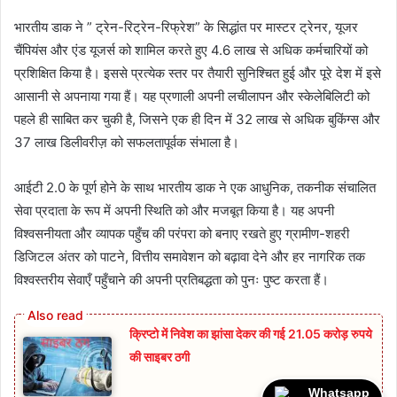
भारतीय डाक ने ” ट्रेन-रिट्रेन-रिफ्रेश” के सिद्धांत पर मास्टर ट्रेनर, यूजर
चैंपियंस और एंड यूजर्स को शामिल करते हुए 4.6 लाख से अधिक कर्मचारियों को
प्रशिक्षित किया है। इससे प्रत्येक स्तर पर तैयारी सुनिश्चित हुई और पूरे देश में इसे
आसानी से अपनाया गया हैं। यह प्रणाली अपनी लचीलापन और स्केलेबिलिटी को
पहले ही साबित कर चुकी है, जिसने एक ही दिन में 32 लाख से अधिक बुकिंग्स और
37 लाख डिलीवरीज़ को सफलतापूर्वक संभाला है।
आईटी 2.0 के पूर्ण होने के साथ भारतीय डाक ने एक आधुनिक, तकनीक संचालित
सेवा प्रदाता के रूप में अपनी स्थिति को और मजबूत किया है। यह अपनी
विश्वसनीयता और व्यापक पहुँच की परंपरा को बनाए रखते हुए ग्रामीण-शहरी
डिजिटल अंतर को पाटने, वित्तीय समावेशन को बढ़ावा देने और हर नागरिक तक
विश्वस्तरीय सेवाएँ पहुँचाने की अपनी प्रतिबद्धता को पुनः पुष्ट करता हैं।
क्रिप्टो में निवेश का झांसा देकर की गई 21.05 करोड़ रुपये
की साइबर ठगी
Whatsapp