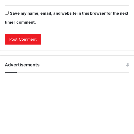
Save my name, email, and website in this browser for the next
time I comment.
Advertisements