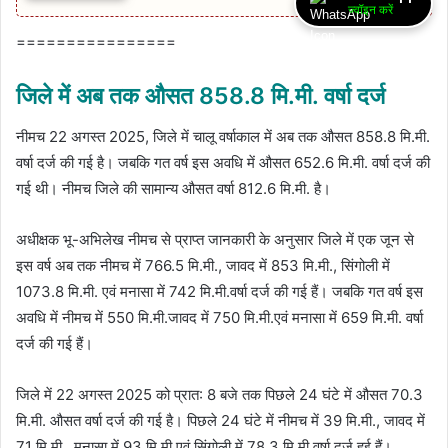
ज्वॉइन करें
================
जिले में अब तक औसत 858.8 मि.मी. वर्षा दर्ज
नीमच 22 अगस्‍त 2025, जिले में चालू वर्षाकाल में अब तक औसत 858.8 मि.मी.
वर्षा दर्ज की गई है। जबकि गत वर्ष इस अवधि में औसत 652.6 मि.मी. वर्षा दर्ज की
गई थी। नीमच जिले की सामान्‍य औसत वर्षा 812.6 मि.मी. है।
अधीक्षक भू-अभिलेख नीमच से प्राप्‍त जानकारी के अनुसार जिले में एक जून से
इस वर्ष अब तक नीमच में 766.5 मि.मी., जावद में 853 मि.मी., सिंगोली में
1073.8 मि.मी. एवं मनासा में 742 मि.मी.वर्षा दर्ज की गई हैं। जबकि गत वर्ष इस
अवधि में नीमच में 550 मि.मी.जावद में 750 मि.मी.एवं मनासा में 659 मि.मी. वर्षा
दर्ज की गई हैं।
जिले में 22 अगस्‍त 2025 को प्रात: 8 बजे तक पिछले 24 घंटे में औसत 70.3
मि.मी. औसत वर्षा दर्ज की गई है। पिछले 24 घंटे में नीमच में 39 मि.मी., जावद में
71 मि.मी., मनासा में 93 मि.मी एवं सिंगोली में 78.3 मि.मी.वर्षा दर्ज हुई हैं।