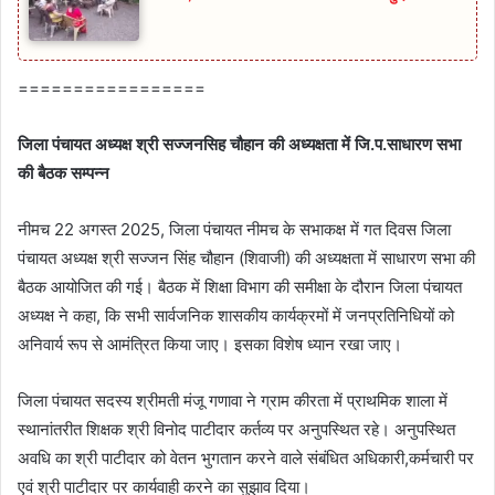
=================
जिला पंचायत अध्‍यक्ष श्री सज्‍जनसिह चौहान की अध्‍यक्षता में जि.प.साधारण सभा
की बैठक सम्‍पन्‍न
नीमच 22 अगस्‍त 2025, जिला पंचायत नीमच के सभाकक्ष में गत दिवस जिला
पंचायत अध्यक्ष श्री सज्जन सिंह चौहान (शिवाजी) की अध्यक्षता में साधारण सभा की
बैठक आयोजित की गई। बैठक में शिक्षा विभाग की समीक्षा के दौरान जिला पंचायत
अध्‍यक्ष ने कहा, कि सभी सार्वजनिक शासकीय कार्यक्रमों में जनप्रतिनिधियों को
अनिवार्य रूप से आमंत्रित किया जाए। इसका विशेष ध्‍यान रखा जाए।
जिला पंचायत सदस्य श्रीमती मंजू गणावा ने ग्राम कीरता में प्राथमिक शाला में
स्थानांतरीत शिक्षक श्री विनोद पाटीदार कर्तव्य पर अनुपस्थित रहे। अनुपस्थित
अवधि का श्री पाटीदार को वेतन भुगतान करने वाले संबंधित अधिकारी,कर्मचारी पर
एवं श्री पाटीदार पर कार्यवाही करने का सुझाव दिया।