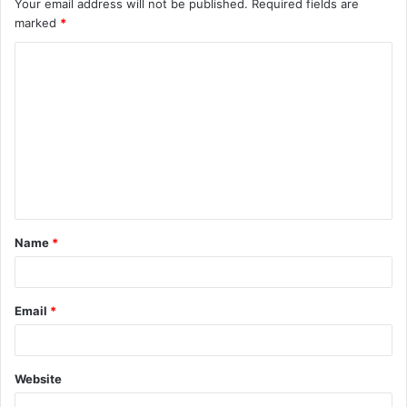
Your email address will not be published.
Required fields are
marked
*
Name
*
Email
*
Website