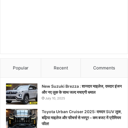
Popular
Recent
Comments
New Suzuki Brezza : शानदार माइलेज, दमदार इंजन
और नए लुक के साथ जल्द मचाएगी धमाल
July 10, 2025
Toyota Urban Cruiser 2025: दमदार SUV लुक,
बढ़िया माइलेज और फीचर्स से भरपूर – कम बजट में प्रीमियम
फील!