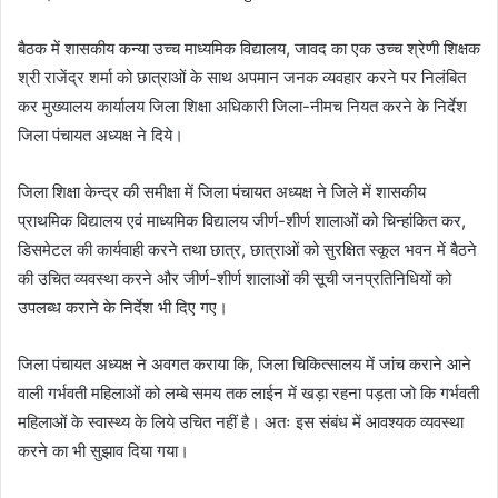
बैठक में शासकीय कन्या उच्च माध्यमिक विद्यालय, जावद का एक उच्च श्रेणी शिक्षक
श्री राजेंद्र शर्मा को छात्राओं के साथ अपमान जनक व्‍यवहार करने पर निलंबित
कर मुख्यालय कार्यालय जिला शिक्षा अधिकारी जिला-नीमच नियत करने के निर्देश
जिला पंचायत अध्‍यक्ष ने दिये।
जिला शिक्षा केन्द्र की समीक्षा में जिला पंचायत अध्‍यक्ष ने जिले में शासकीय
प्राथमिक विद्यालय एवं माध्यमिक विद्यालय जीर्ण-शीर्ण शालाओं को चिन्हांकित कर,
डिसमेटल की कार्यवाही करने तथा छात्र, छात्राओं को सुरक्षित स्कूल भवन में बैठने
की उचित व्यवस्था करने और जीर्ण-शीर्ण शालाओं की सूची जनप्रतिनिधियों को
उपलब्ध कराने के निर्देश भी दिए गए।
जिला पंचायत अध्‍यक्ष ने अवगत कराया कि, जिला चिकित्सालय में जांच कराने आने
वाली गर्भवती महिलाओं को लम्बे समय तक लाईन में खड़ा रहना पड़ता जो कि गर्भवती
महिलाओं के स्वास्थ्य के लिये उचित नहीं है। अतः इस संबंध में आवश्यक व्यवस्था
करने का भी सुझाव दिया गया।