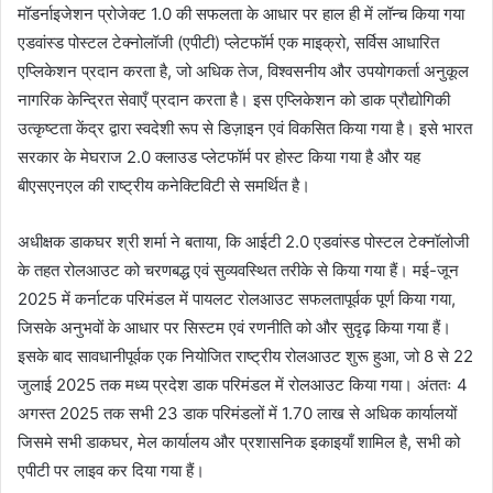
मॉडर्नाइजेशन प्रोजेक्ट 1.0 की सफलता के आधार पर हाल ही में लॉन्च किया गया
एडवांस्ड पोस्टल टेक्नोलॉजी (एपीटी) प्लेटफॉर्म एक माइक्रो, सर्विस आधारित
एप्लिकेशन प्रदान करता है, जो अधिक तेज, विश्वसनीय और उपयोगकर्ता अनुकूल
नागरिक केन्द्रित सेवाएँ प्रदान करता है। इस एप्लिकेशन को डाक प्रौद्योगिकी
उत्कृष्टता केंद्र द्वारा स्वदेशी रूप से डिज़ाइन एवं विकसित किया गया है। इसे भारत
सरकार के मेघराज 2.0 क्लाउड प्लेटफॉर्म पर होस्ट किया गया है और यह
बीएसएनएल की राष्ट्रीय कनेक्टिविटी से समर्थित है।
अधीक्षक डाकघर श्री शर्मा ने बताया, कि आईटी 2.0 एडवांस्‍ड पोस्‍टल टेक्‍नॉलोजी
के तहत रोलआउट को चरणबद्ध एवं सुव्यवस्थित तरीके से किया गया हैं। मई-जून
2025 में कर्नाटक परिमंडल में पायलट रोलआउट सफलतापूर्वक पूर्ण किया गया,
जिसके अनुभवों के आधार पर सिस्टम एवं रणनीति को और सुदृढ़ किया गया हैं।
इसके बाद सावधानीपूर्वक एक नियोजित राष्ट्रीय रोलआउट शुरू हुआ, जो 8 से 22
जुलाई 2025 तक मध्य प्रदेश डाक परिमंडल में रोलआउट किया गया। अंततः 4
अगस्त 2025 तक सभी 23 डाक परिमंडलों में 1.70 लाख से अधिक कार्यालयों
जिसमे सभी डाकघर, मेल कार्यालय और प्रशासनिक इकाइयाँ शामिल है, सभी को
एपीटी पर लाइव कर दिया गया हैं।