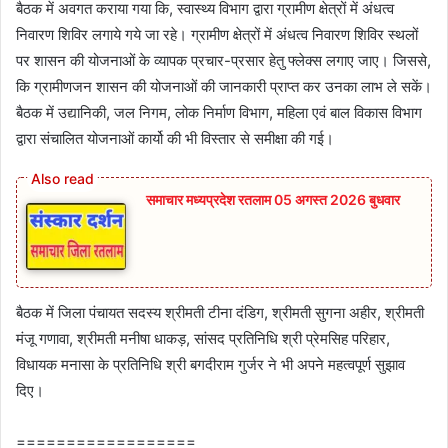
बैठक में अवगत कराया गया कि, स्वास्थ्य विभाग द्वारा ग्रामीण क्षेत्रों में अंधत्व
निवारण शिविर लगाये गये जा रहे। ग्रामीण क्षेत्रों में अंधत्व निवारण शिविर स्थलों
पर शासन की योजनाओं के व्यापक प्रचार-प्रसार हेतु फ्लेक्‍स लगाए जाए। जिससे,
कि ग्रामीणजन शासन की योजनाओं की जानकारी प्राप्‍त कर उनका लाभ ले सकें।
बैठक में उद्यानिकी, जल निगम, लोक निर्माण विभाग, महिला एवं बाल विकास विभाग
द्वारा संचालित योजनाओं कार्यो की भी विस्‍तार से समीक्षा की गई।
समाचार मध्यप्रदेश रतलाम 05 अगस्त 2026 बुधवार
बैठक में जिला पंचायत सदस्‍य श्रीमती टीना दंडिग, श्रीमती सुगना अहीर, श्रीमती
मंजू गणावा, श्रीमती मनीषा धाकड़, सांसद प्रतिनिधि श्री प्रेमसि‍ह परिहार,
विधायक मनासा के प्रतिनिधि श्री बगदीराम गुर्जर ने भी अपने महत्‍वपूर्ण सुझाव
दिए।
==================