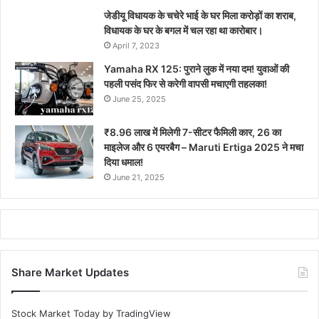
जेडीयू विधायक के चचेरे भाई के घर मिला करोड़ों का शराब,
विधायक के घर के बगल में चल रहा था कारोबार।
April 7, 2023
Yamaha RX 125: पुराने लुक में नया दम! युवाओं की
पहली पसंद फिर से करेगी वापसी मचाएगी तहलका!
June 25, 2025
₹8.96 लाख में मिलेगी 7-सीटर फैमिली कार, 26 का
माइलेज और 6 एयरबैग – Maruti Ertiga 2025 ने मचा
दिया धमाल!
June 21, 2025
Share Market Updates
Stock Market Today
by TradingView