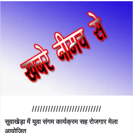
//////////////////////////
सुवाखेड़ा में युवा संगम कार्यक्रम सह रोजगार मेला
आयोजित