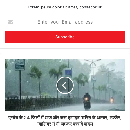
Lorem ipsum dolor sit amet, consectetur.
Enter
your
Email
address
प्रदेश के 24 जिलों में आज और कल झमाझम बारिश के आसार, उज्जैन,
ग्वालियर में भी जमकर बरसेंगे बादल