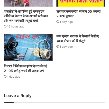
पालसोड़ा में आयोजित हुई प्रस्फुटन
समाचार मध्यप्रदेश रतलाम 05 अगस्त
समितियो सेक्टर बैठक,आगामी अभियान
2026 बुधवार
और जन भागीदारी पर हुई चर्चा
1 day ago
16 hours ago
मध्य प्रदेश सरकार ने किसानों के लिए
कवच योजना को दि मंजूरी
1 day ago
क्रिप्टो में निवेश का झांसा देकर की गई
21.05 करोड़ रुपये की साइबर ठगी
1 day ago
Leave a Reply