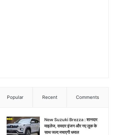
Popular
Recent
Comments
New Suzuki Brezza : शानदार
माइलेज, दमदार इंजन और नए लुक के
साथ जल्द मचाएगी धमाल