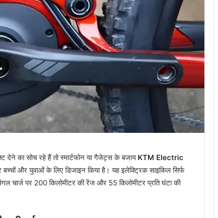
ेने का सोच रहे हैं तो स्मार्टफोन या गैजेट्स के बजाय
KTM Electric
बच्चों और युवाओं के लिए डिजाइन किया है। यह इलेक्ट्रिक साइकिल सिर्फ
ंगल चार्ज पर 200 किलोमीटर की रेंज और 55 किलोमीटर प्रति घंटा की