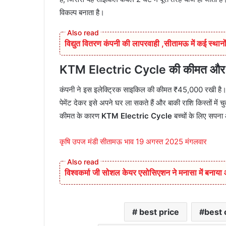
विकल्प बनाता है।
विद्युत वितरण कंपनी की लापरवाही ,सीतामऊ में कई स्थानों
KTM Electric Cycle की कीमत और 
कंपनी ने इस इलेक्ट्रिक साइकिल की कीमत ₹45,000 रखी है। ह
पेमेंट देकर इसे अपने घर ला सकते हैं और बाकी राशि किस्तों म
कीमत के कारण
KTM Electric Cycle
बच्चों के लिए सपना औ
कृषि उपज मंडी सीतामऊ भाव 19 अगस्त 2025 मंगलवार
विश्वकर्मा जी सोशल केयर एसोसिएशन ने मनासा में बनाय
best price
best 