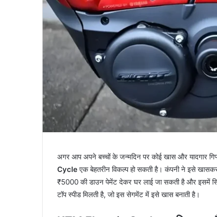
अगर आप अपने बच्चों के जन्मदिन पर कोई खास और यादगार गिफ्ट द
Cycle
एक बेहतरीन विकल्प हो सकती है। कंपनी ने इसे खासकर 
₹5000 की डाउन पेमेंट देकर घर लाई जा सकती है और इसमें सि
टॉप स्पीड मिलती है, जो इस सेगमेंट में इसे खास बनाती है।