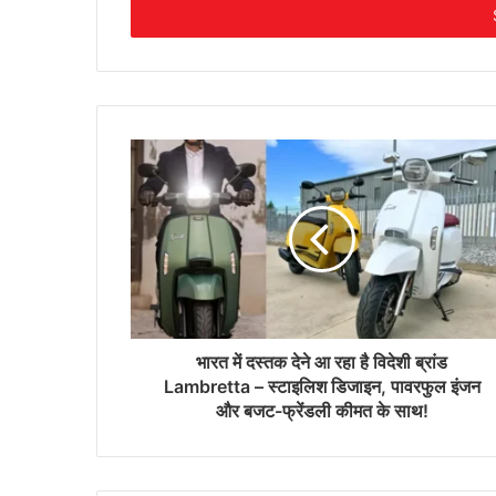
address
भारत में दस्तक देने आ रहा है विदेशी ब्रांड
Lambretta – स्टाइलिश डिजाइन, पावरफुल इंजन
और बजट-फ्रेंडली कीमत के साथ!