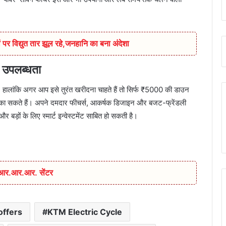
 पर विद्युत तार झूल रहे,जनहानि का बना अंदेशा
उपलब्धता
ालांकि अगर आप इसे तुरंत खरीदना चाहते हैं तो सिर्फ ₹5000 की डाउन
ें चुका सकते हैं। अपने दमदार फीचर्स, आकर्षक डिजाइन और बजट-फ्रेंडली
र बड़ों के लिए स्मार्ट इन्वेस्टमेंट साबित हो सकती है।
ा आर.आर.आर. सेंटर
offers
KTM Electric Cycle