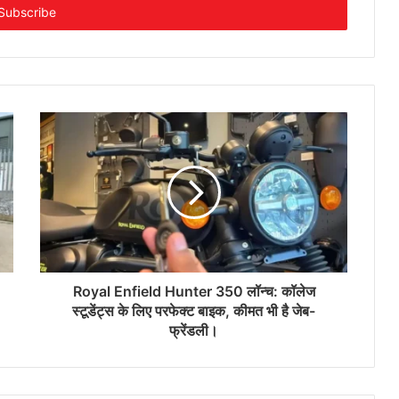
Royal Enfield Hunter 350 लॉन्च: कॉलेज
स्टूडेंट्स के लिए परफेक्ट बाइक, कीमत भी है जेब-
फ्रेंडली।