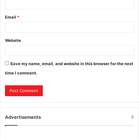
Email
*
Website
Save my name, email, and website in this browser for the next
time I comment.
Advertisements