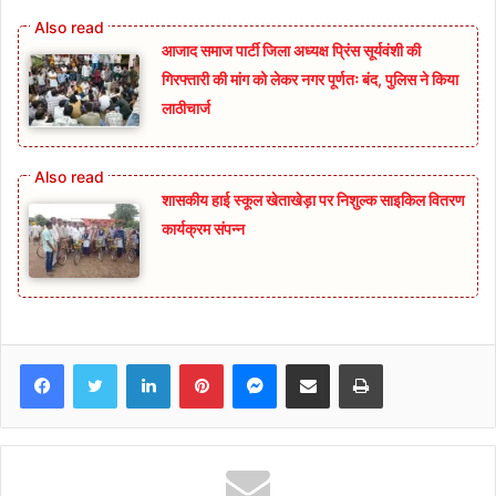
आजाद समाज पार्टी जिला अध्यक्ष प्रिंस सूर्यवंशी की
गिरफ्तारी की मांग को लेकर नगर पूर्णतः बंद, पुलिस ने किया
लाठीचार्ज
शासकीय हाई स्कूल खेताखेड़ा पर निशुल्क साइकिल वितरण
कार्यक्रम संपन्न
Facebook
Twitter
LinkedIn
Pinterest
Messenger
Share via Email
Print