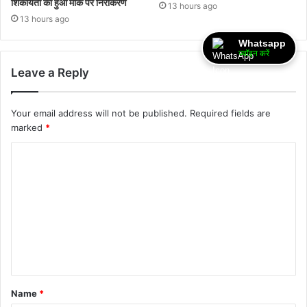
शिकायतों का हुआ मौके पर निराकरण
13 hours ago
13 hours ago
Whatsapp
ज्वॉइन करें
Leave a Reply
Your email address will not be published.
Required fields are
marked
*
Name
*