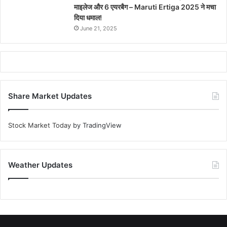
माइलेज और 6 एयरबैग – Maruti Ertiga 2025 ने मचा
दिया धमाल!
June 21, 2025
Share Market Updates
Stock Market Today
by TradingView
Weather Updates