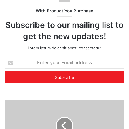
With Product You Purchase
Subscribe to our mailing list to
get the new updates!
Lorem ipsum dolor sit amet, consectetur.
Enter
your
Email
address