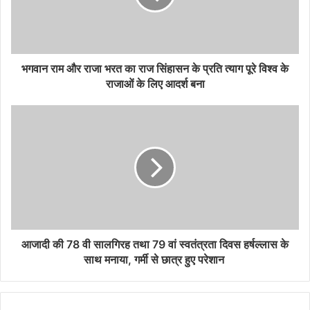
भगवान राम और राजा भरत का राज सिंहासन के प्रति त्याग पूरे विश्व के
राजाओं के लिए आदर्श बना
आजादी की 78 वी सालगिरह तथा 79 वां स्वतंत्रता दिवस हर्षल्लास के
साथ मनाया, गर्मी से छात्र हुए परेशान