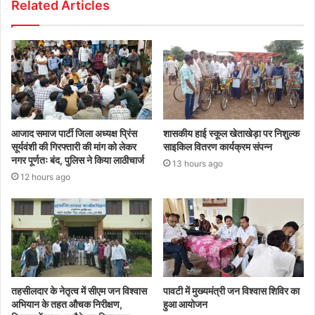
Related Articles
आजाद समाज पार्टी जिला अध्यक्ष प्रिंस
शासकीय हाई स्कूल खेताखेड़ा पर निशुल्क
सूर्यवंशी की गिरफ्तारी की मांग को लेकर
साइकिल वितरण कार्यक्रम संपन्न
नगर पूर्णतः बंद, पुलिस ने किया लाठीचार्ज
13 hours ago
12 hours ago
तहसीलदार के नेतृत्व में सीएम जन विश्वास
पावटी में मुख्यमंत्री जन विश्वास शिविर का
अभियान के तहत औचक निरीक्षण,
हुआ आयोजन