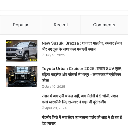
Popular
Recent
Comments
New Suzuki Brezza : शानदार माइलेज, दमदार इंजन
और नए लुक के साथ जल्द मचाएगी धमाल
July 10, 2025
Toyota Urban Cruiser 2025: दमदार SUV लुक,
बढ़िया माइलेज और फीचर्स से भरपूर – कम बजट में प्रीमियम
फील!
July 10, 2025
राशन में अब फ्री चावल नहीं, अब मिलेंगी ये 9 चीजें, राशन
कार्ड धारकों के लिए सरकार ने बदल दी पूरी स्कीम
April 29, 2024
मंदसौर जिले में स्पा सेंटर एव मसाज पार्लर की आड़ मे हो रहा है
दैह व्यापार