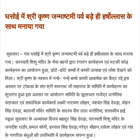
घसोई में श्री कृष्ण जन्माष्टमी पर्व बड़े ही हर्षोल्लास के
साथ मनाया गया
सुवासरा – गांव घसोई में श्री कृष्ण जन्माष्टमी पर्व बड़े ही हर्षोल्लास के साथ मनाया
गया। सरस्वती शिशु मंदिर के भैया बहनों द्वारा रंगारंग कार्यक्रम एवं मटकी फोड़
कार्यक्रम का आयोजन हुआ, छोटे-छोटे बच्चों में काफी उत्साह एवं जोश देखने को
मिला। श्री कृष्ण के स्वरूप में नन्हे- नन्हे बच्चे काफी आकर्षक का केंद्र रहे,इस
अवसर पर टोकडा के संत श्री रूपनाथ जी महाराज के समिति में कार्यक्रम का
शुभारंभ हुआ इस अवसर पर आयोजन समिति के सूत्रधार राजेंद्र धनोतिया
पत्रकार एवं सामाजिक कार्यकर्ता लक्ष्मी नारायण लोहार, यशवंत सिंह देवड़ा, मोहन
सिंह देवड़ा, बालाजी मंदिर समिति के सदस्य पीरु लाल धनोतिया, शासकीय हाई
स्कूल सुवासरा के अध्यापक विजय बहादुर सिंह देवड़ा, सरस्वती शिशु मंदिर के
जगदीश राठौर,कमल सोनी, हरपाल सिंह देवड़ा,नरेंद्र चौहान,राकेश लोहार एवं गांव
के नागरिक बंधुओं की उपस्थिति में कार्यक्रम संपन्न हुआ।