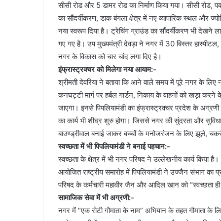
सीसी रोड और 5 डामर रोड का निर्माण किया गया। सीसी रोड, पक्की
का सौंदर्यीकरण, डाक बंगला क्षेत्र में नए व्यापारिक स्थल और ज
नया स्वरूप दिया है। ट्रेचिंग ग्राउंड का सौंदर्यीकरण भी देखने 
गए गए है। उप मुख्यमंत्री देवड़ा ने नगर में 30 बिस्तर हास्पी
नगर के विकास को चार चांद लगा दिए है।
इंफ्रास्ट्रक्चर को मिलेगा नया आयाम:-
श्रीमती देवरिया ने बताया कि आने वाले समय में पूरे नगर के
कनघट्टी मार्ग पर हर्बल गार्डन, निकाय के वाहनों को खड़ा करने 
जाएगा। इनसे पिपलियामंडी का इंफ्रास्ट्रक्चर प्रदेश के अग्रणी
का कार्य भी शीघ्र शुरु होगा। जिससे नगर की सुंदरता और सुविधा,
बाउण्ड्रीवाल बनाई जाकर बच्चों के मनोजरंजन के लिए झूले, 
स्वच्छता में भी पिपलियामंडी ने बनाई पहचान:-
स्वच्छता के क्षेत्र में भी नगर परिषद ने उल्लेखनीय कार्य किया
आयोजित राष्ट्रीय समारोह में पिपलियामंडी ने उज्जैन संभाग का प्र
परिषद के कर्मचारी महावीर जैन और आदिल खान को “स्वच्छता ही स
सामाजिक सेवा में भी अग्रणी:-
नगर में “एक रोटी गौमाता के नाम” अभियान के तहत गौमाता के ल