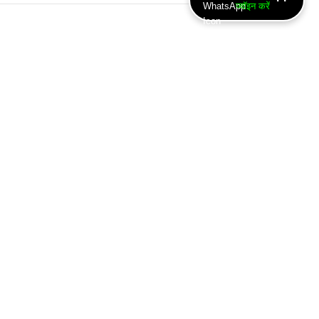
ज्वॉइन करें