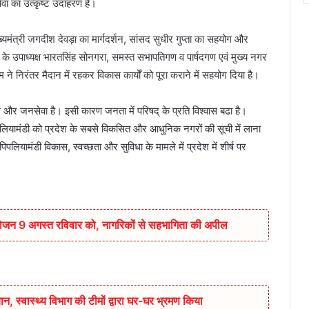
ेवा का उत्कृष्ट उदाहरण है।
ुख्यमंत्री जगदीश देवड़ा का मार्गदर्शन, सांसद सुधीर गुप्ता का सहयोग और
् के उपाध्यक्ष भारतसिंह सोनगरा, समस्त सभापतिगण व पार्षदगण एवं मुख्य नगर
े निरंतर मैदान में रहकर विकास कार्यों को पूरा कराने में सहयोग दिया है।
कास और जनसेवा है। इसी कारण जनता में परिषद् के प्रति विश्वास बढा है।
लियामंडी को प्रदेश के सबसे विकसित और आधुनिक नगरों की सूची में लाना
ें पिपलियामंडी विकास, स्वच्छता और सुविधा के मामले में प्रदेश में शीर्ष पर
आयोजन 9 अगस्त रविवार को, नागरिकों से सहभागिता की अपील
ान,‌ स्वास्थ्य विभाग की टीमों द्वारा घर-घर भ्रमण किया