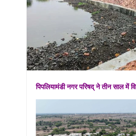
पिपलियामंडी नगर परिषद् ने तीन साल में