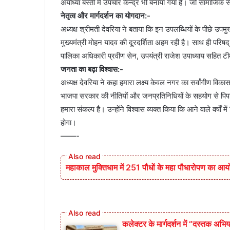
अयोध्या बस्ती में उपचार केन्द्र भी बनाया गया है। जो सामाजिक स
नेतृत्व और मार्गदर्शन का योगदान:-
अध्यक्ष श्रीमती देवरिया ने बताया कि इन उपलब्धियों के पीछे उपम
मुख्यमंत्री मोहन यादव की दूरदर्शिता अहम रही है। साथ ही परिषद
पालिका अधिकारी प्रवीण सेन, उपयंत्री राजेश उपाध्याय सहित टीम न
जनता का बढ़ा विश्वास:-
अध्यक्ष देवरिया ने कहा हमारा लक्ष्य केवल नगर का सर्वांगीण वि
भाजपा सरकार की नीतियों और जनप्रतिनिधियों के सहयोग से पिप
हमारा संकल्प है। उन्होंने विश्वास व्यक्त किया कि आने वाले वर्षों म
होगा।
——-
महाकाल मुक्तिधाम में 251 पौधों के महा पौधारोपण का 
कलेक्टर के मार्गदर्शन में “दस्तक अभिय