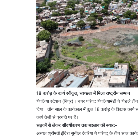
18 करोड़ के कार्य स्वीकृत, स्वच्छता में मिला राष्ट्रीय सम्मान
पिपलिया स्टेशन (निप्र)। नगर परिषद पिपलियामंडी ने पिछले तीन 
दिया। तीन साल के कार्यकाल में कुल 18 करोड़ के विकास कार्य स्वी
कार्य तेज़ी से प्रगति पर हैं।
सड़कों से लेकर सौंदर्यीकरण तक बदलाव की बयार:-
अध्यक्ष श्रीमती इंदिरा सुनील देवरिया ने परिषद् के तीन साल कार्यक