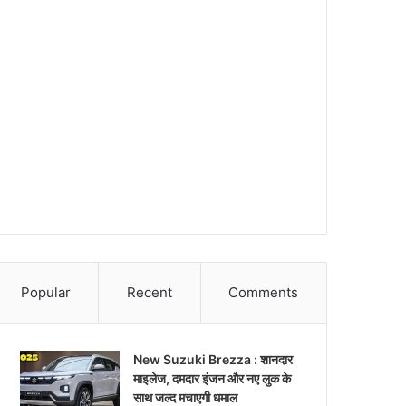
Popular
Recent
Comments
New Suzuki Brezza : शानदार
माइलेज, दमदार इंजन और नए लुक के
साथ जल्द मचाएगी धमाल