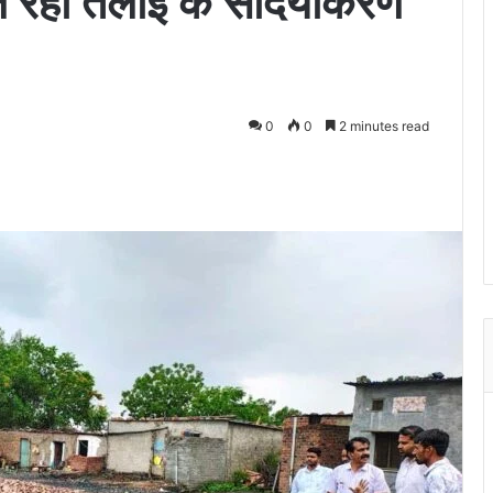
ल रहा तलाई के सौंदर्यीकरण
0
0
2 minutes read