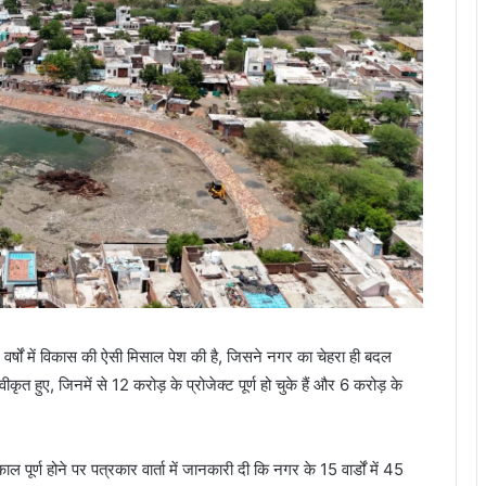
वर्षों में विकास की ऐसी मिसाल पेश की है, जिसने नगर का चेहरा ही बदल
कृत हुए, जिनमें से 12 करोड़ के प्रोजेक्ट पूर्ण हो चुके हैं और 6 करोड़ के
ाल पूर्ण होने पर पत्रकार वार्ता में जानकारी दी कि नगर के 15 वार्डों में 45