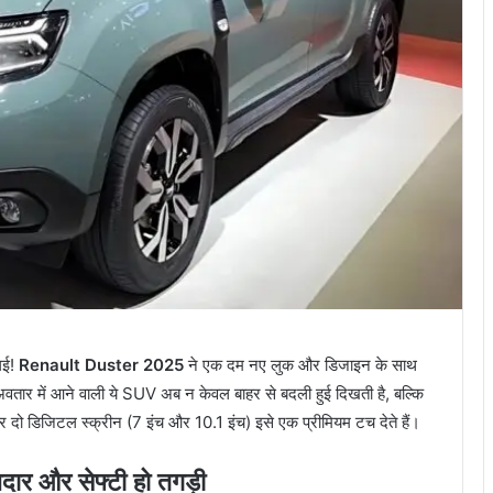
गई!
Renault Duster 2025
ने एक दम नए लुक और डिजाइन के साथ
न अवतार में आने वाली ये SUV अब न केवल बाहर से बदली हुई दिखती है, बल्कि
र दो डिजिटल स्क्रीन (7 इंच और 10.1 इंच) इसे एक प्रीमियम टच देते हैं।
ार और सेफ्टी हो तगड़ी