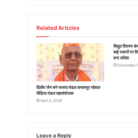
Related Articles
विद्युत वितरण क
कई स्थानों पर वि
बना अंदेशा
December 1
दिलीप जैन बने भाजपा मंडल कयामपुर सोशल
मीडिया मंडल सहसंयोजक
April 6, 2026
Leave a Reply