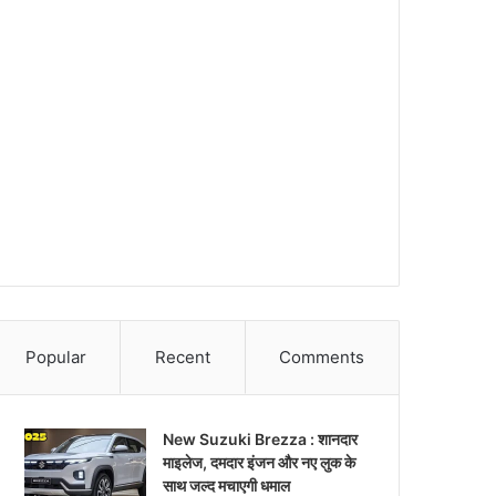
Popular
Recent
Comments
New Suzuki Brezza : शानदार
माइलेज, दमदार इंजन और नए लुक के
साथ जल्द मचाएगी धमाल