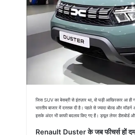
जिस SUV का बेसब्री से इंतज़ार था, वो घड़ी आखिरकार आ ही 
भारतीय बाजार में दस्तक दी है। पहले से ज्यादा बोल्ड और मॉडर्
इसके अंदर भी काफी बदलाव किए गए हैं। ड्यूल लेयर डैशबोर्ड औ
Renault Duster के जब फीचर्स हों दमद