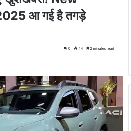
25 आ गई है तगड़े
0
44
2 minutes read