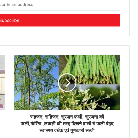
सहजन, सहिजन, सुरज़न फली, सुरजना की
फली,मोरिंगा ,लकड़ी की तरह दिखने वाली ये फली बेहद
स्वास्थ्य वर्धक एवं गुणकारी सब्जी