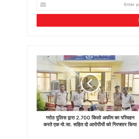
Enter
your
Email
address
गरोठ पुलिस द्वारा 2.700 किलो अफीम का परिवहन
करते एक मो.सा. सहित दो आरोपीयों को गिरफ्तार किया