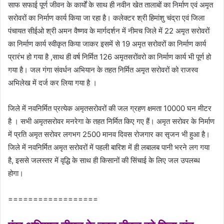
साफ सफाई पूर्ण जीवन के कार्यों के साथ ही नवीन खेत तालाबों का निर्माण एवं अमृत
सरोवरों का निर्माण कार्य किया जा रहा है। कलेक्टर श्री हिमांशु चंद्रा एवं जिला
पंचायत सीईओ श्री अमन वैष्णव के मार्गदर्शन में नीमच जिले में 22 अमृत सरोवरों
का निर्माण कार्य स्वीकृत किया जाकर इसमें से 19 अमृत सरोवरों का निर्माण कार्य
प्रारंभ हो गया है ,साथ ही वर्ष निर्मित 126 अमृतसरोंवरो का निर्माण कार्य भी पूर्ण हो
गया है। जल गंगा संवर्धन अभियान के तहत निर्मित अमृत सरोवरों को राजस्व
अभिलेख में दर्ज कर लिया गया है ।
जिले में नवनिर्मित प्रत्येक अमृतसरोवरों की जल ग्रहण क्षमता 10000 घन मीटर
है । सभी अमृतसरोवर मनरेगा के तहत निर्मित किए गए हैं। अमृत सरोवर के निर्माण
में प्रति अमृत सरोवर लगभग 2500 मानव दिवस रोजगार का सृजन भी हुआ है।
जिले में नवनिर्मित अमृत सरोवरों में पहली बारिश में ही लबालब पानी भरने लग गया
है, इससे जलस्तर में वृद्धि के साथ ही किसानों की सिंचाई के लिए जल उपलब्ध
होगा।
==================