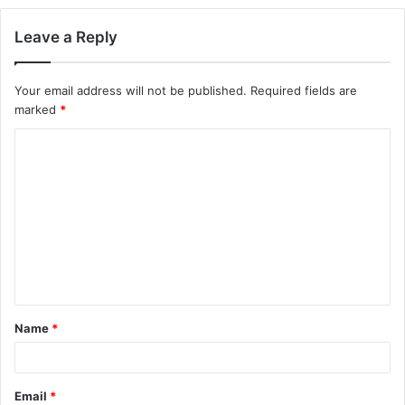
Leave a Reply
Your email address will not be published.
Required fields are
marked
*
Name
*
Email
*