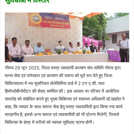
सुविधाओं में विस्तार
नीमच 29 जून 2025, जिला वस्त्र व्यवसायी कल्याण संघ समिति नीमच द्वारा
मानव सेवा एवं परोपकार एवं कल्याण की भावना को मूर्त रूप देते हुए जिला
चिकित्सालय में नव सुसज्जित थैलेसिमिया वार्ड में 2 टन ए.सी. तथा
हिमोग्लोबीनोमीटर की सेवाए सर्मपित की। इस अवसर पर परिसर में आयोजित
समारोह को संबोधित करते हुए मुख्य चिकित्सा एवं स्वास्थ्य अधिकारी डॉ.खद्योत ने
कहा, कि व्यापार के साथ समाज सेवा हेतु वस्त्र व्यवसायि‍यों द्वारा किया गया कार्य
सराहनीय है, इससे अन्य समाज एवं व्यवसायीयों को भी प्रेरणा मिलेगी, जिससे
चिकित्सा के क्षेत्र में मरीजो को व्यापक सुविधाए प्राप्त होगी।