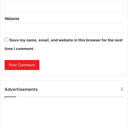
Website
Save my name, email, and website in this browser for the next
time I comment.
Advertisements