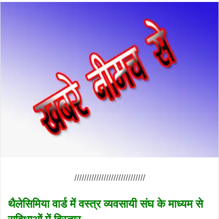
/////////////////////////////
थैलेसिमिया वार्ड में वस्त्र व्यवसायी संघ के माध्यम से