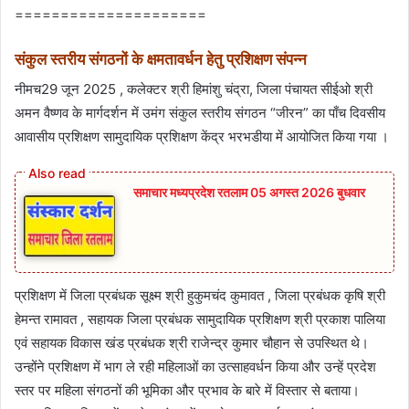
=====================
संकुल स्तरीय संगठनों के क्षमतावर्धन हेतु प्रशिक्षण संपन्न
नीमच29 जून 2025 , कलेक्टर श्री हिमांशु चंद्रा, जिला पंचायत सीईओ श्री
अमन वैष्णव के मार्गदर्शन में उमंग संकुल स्तरीय संगठन “जीरन” का पाँच दिवसीय
आवासीय प्रशिक्षण सामुदायिक प्रशिक्षण केंद्र भरभडीया में आयोजित किया गया ।
समाचार मध्यप्रदेश रतलाम 05 अगस्त 2026 बुधवार
प्रशिक्षण में जिला प्रबंधक सूक्ष्म श्री हुकुमचंद कुमावत , जिला प्रबंधक कृषि श्री
हेमन्त रामावत , सहायक जिला प्रबंधक सामुदायिक प्रशिक्षण श्री प्रकाश पालिया
एवं सहायक विकास खंड प्रबंधक श्री राजेन्द्र कुमार चौहान से उपस्थित थे।
उन्होंने प्रशिक्षण में भाग ले रही महिलाओं का उत्साहवर्धन किया और उन्हें प्रदेश
स्तर पर महिला संगठनों की भूमिका और प्रभाव के बारे में विस्तार से बताया।