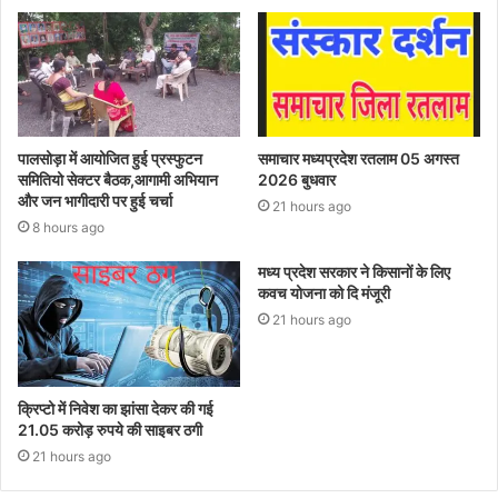
पालसोड़ा में आयोजित हुई प्रस्फुटन
समाचार मध्यप्रदेश रतलाम 05 अगस्त
समितियो सेक्टर बैठक,आगामी अभियान
2026 बुधवार
और जन भागीदारी पर हुई चर्चा
21 hours ago
8 hours ago
मध्य प्रदेश सरकार ने किसानों के लिए
कवच योजना को दि मंजूरी
21 hours ago
क्रिप्टो में निवेश का झांसा देकर की गई
21.05 करोड़ रुपये की साइबर ठगी
21 hours ago