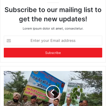
Subscribe to our mailing list to
get the new updates!
Lorem ipsum dolor sit amet, consectetur.
Enter
your
Email
address