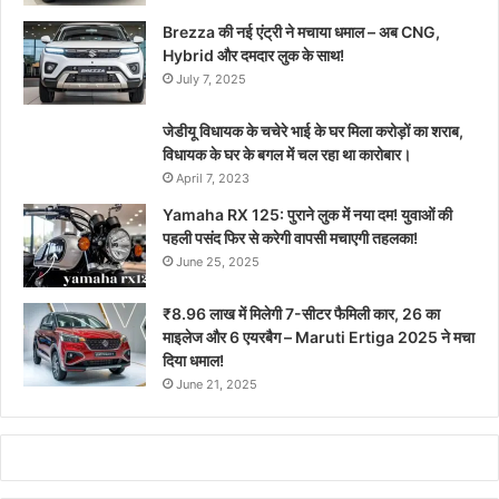
Brezza की नई एंट्री ने मचाया धमाल – अब CNG,
Hybrid और दमदार लुक के साथ!
July 7, 2025
जेडीयू विधायक के चचेरे भाई के घर मिला करोड़ों का शराब,
विधायक के घर के बगल में चल रहा था कारोबार।
April 7, 2023
Yamaha RX 125: पुराने लुक में नया दम! युवाओं की
पहली पसंद फिर से करेगी वापसी मचाएगी तहलका!
June 25, 2025
₹8.96 लाख में मिलेगी 7-सीटर फैमिली कार, 26 का
माइलेज और 6 एयरबैग – Maruti Ertiga 2025 ने मचा
दिया धमाल!
June 21, 2025