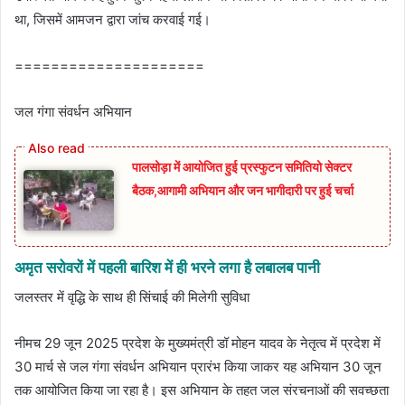
था, जिसमें आमजन द्वारा जांच करवाई गई।
=====================
जल गंगा संवर्धन अभियान
पालसोड़ा में आयोजित हुई प्रस्फुटन समितियो सेक्टर
बैठक,आगामी अभियान और जन भागीदारी पर हुई चर्चा
अमृत सरोवरों में पहली बारिश में ही भरने लगा है लबालब पानी
जलस्तर में वृद्धि के साथ ही सिंचाई की मिलेगी सुविधा
नीमच 29 जून 2025 प्रदेश के मुख्यमंत्री डॉ मोहन यादव के नेतृत्व में प्रदेश में
30 मार्च से जल गंगा संवर्धन अभियान प्रारंभ किया जाकर यह अभियान 30 जून
तक आयोजित किया जा रहा है। इस अभियान के तहत जल संरचनाओं की सवच्‍छता