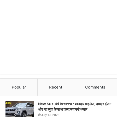
Popular
Recent
Comments
New Suzuki Brezza : शानदार माइलेज, दमदार इंजन
और नए लुक के साथ जल्द मचाएगी धमाल
July 10, 2025