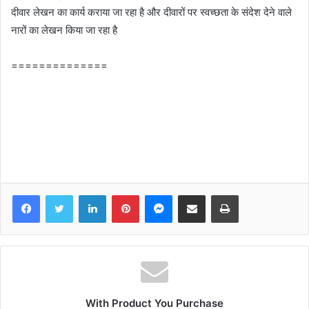
दीवार लेखन का कार्य कराया जा रहा है और दीवारों पर स्‍वच्‍छता के संदेश देने वाले
नारों का लेखन किया जा रहा है
==============
Facebook
Twitter
LinkedIn
Pinterest
Messenger
Share via Email
Print
With Product You Purchase