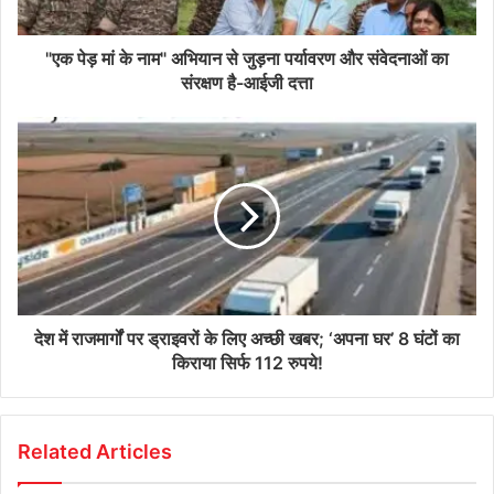
"एक पेड़ मां के नाम" अभियान से जुड़ना पर्यावरण और संवेदनाओं का
संरक्षण है-आईजी दत्ता
देश में राजमार्गों पर ड्राइवरों के लिए अच्छी खबर; ‘अपना घर’ 8 घंटों का
किराया सिर्फ 112 रुपये!
Related Articles