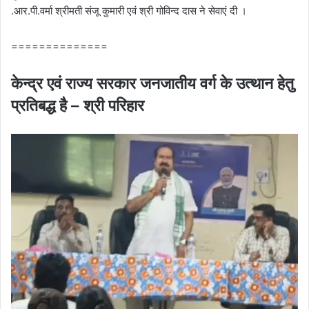
.आर.पी.वर्मा श्रीमती संजू कुमारी एवं श्री गोविन्द दास ने सेवाएं दी ।
==============
केन्द्र एवं राज्य सरकार जनजातीय वर्ग के उत्थान हेतु
प्रतिबद्ध है – श्री परिहार