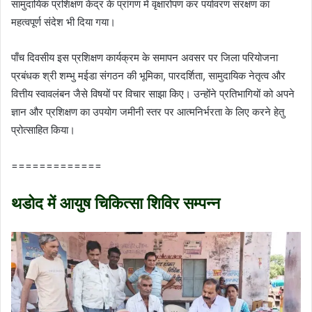
सामुदायिक प्रशिक्षण केंद्र के प्रांगण में वृक्षारोपण कर पर्यावरण संरक्षण का
महत्वपूर्ण संदेश भी दिया गया।
पाँच दिवसीय इस प्रशिक्षण कार्यक्रम के समापन अवसर पर जिला परियोजना
प्रबंधक श्री शम्भु मईडा संगठन की भूमिका, पारदर्शिता, सामुदायिक नेतृत्व और
वित्तीय स्वावलंबन जैसे विषयों पर विचार साझा किए। उन्होंने प्रतिभागियों को अपने
ज्ञान और प्रशिक्षण का उपयोग जमीनी स्तर पर आत्मनिर्भरता के लिए करने हेतु
प्रोत्साहित किया।
=============
थडोद में आयुष चिकित्‍सा शिविर सम्‍पन्‍न