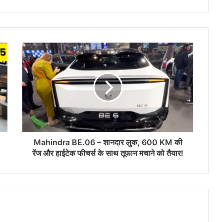
Mahindra BE.06 – शानदार लुक, 600 KM की
रेंज और हाईटेक फीचर्स के साथ तूफान मचाने को तैयार!