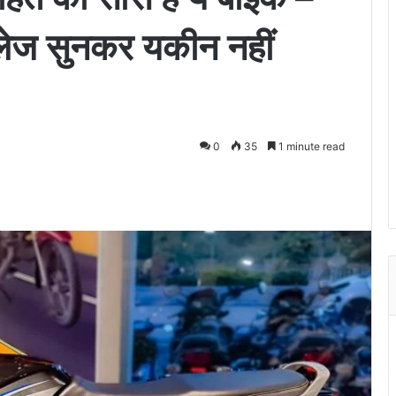
ज सुनकर यकीन नहीं
0
35
1 minute read