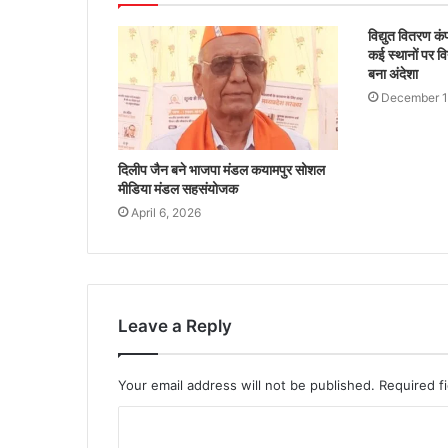
विद्युत वितरण क
कई स्थानों पर वि
बना अंदेशा
December 1
दिलीप जैन बने भाजपा मंडल कयामपुर सोशल
मीडिया मंडल सहसंयोजक
April 6, 2026
Leave a Reply
Your email address will not be published.
Required f