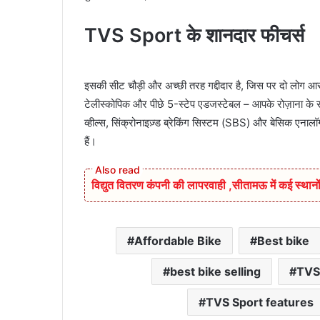
TVS Sport के शानदार फीचर्स
इसकी सीट चौड़ी और अच्छी तरह गद्दीदार है, जिस पर दो लोग आरा
टेलीस्कोपिक और पीछे 5-स्टेप एडजस्टेबल – आपके रोज़ाना के स
व्हील्स, सिंक्रोनाइज़्ड ब्रेकिंग सिस्टम (SBS) और बेसिक एनाल
हैं।
विद्युत वितरण कंपनी की लापरवाही ,सीतामऊ में कई स्थानों
Affordable Bike
Best bike
best bike selling
TVS
TVS Sport features