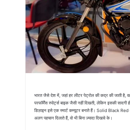
भारत जैसे देश में, जहां हर लीटर पेट्रोल की कद्र की जाती है,
परफॉर्मेंस स्पोर्ट्स बाइक जैसी नहीं दिखती, लेकिन इसकी सादगी ह
डिज़ाइन इसे एक स्मार्ट कम्यूटर बनाते हैं। Solid Black R
अलग पहचान दिलाते हैं, वो भी बिना ज़्यादा दिखावे के।