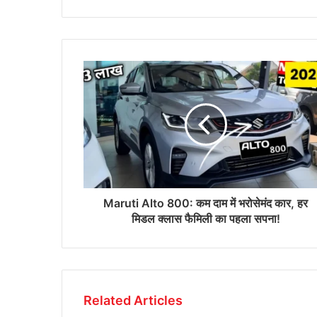
Maruti Alto 800: कम दाम में भरोसेमंद कार, हर
मिडल क्लास फैमिली का पहला सपना!
Related Articles