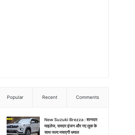
Popular
Recent
Comments
New Suzuki Brezza : शानदार
माइलेज, दमदार इंजन और नए लुक के
साथ जल्द मचाएगी धमाल