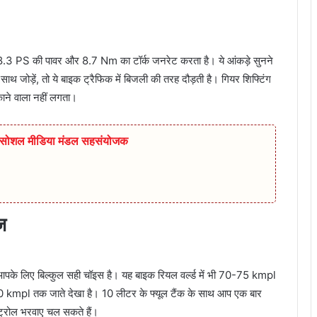
8.3 PS की पावर और 8.7 Nm का टॉर्क जनरेट करता है। ये आंकड़े सुनने
े साथ जोड़ें, तो ये बाइक ट्रैफिक में बिजली की तरह दौड़ती है। गियर शिफ्टिंग
ाने वाला नहीं लगता।
ुर सोशल मीडिया मंडल सहसंयोजक
ज
 आपके लिए बिल्कुल सही चॉइस है। यह बाइक रियल वर्ल्ड में भी 70-75 kmpl
 80 kmpl तक जाते देखा है। 10 लीटर के फ्यूल टैंक के साथ आप एक बार
ट्रोल भरवाए चल सकते हैं।