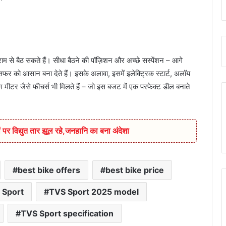
म से बैठ सकते हैं। सीधा बैठने की पॉज़िशन और अच्छे सस्पेंशन – आगे
फर को आसान बना देते हैं। इसके अलावा, इसमें इलेक्ट्रिक स्टार्ट, अलॉय
ॉग मीटर जैसे फीचर्स भी मिलते हैं – जो इस बजट में एक परफेक्ट डील बनाते
 पर विद्युत तार झूल रहे,जनहानि का बना अंदेशा
best bike offers
best bike price
 Sport
TVS Sport 2025 model
TVS Sport specification