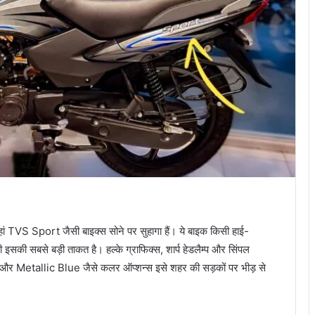
 वहां TVS Sport जैसी बाइक्स सोने पर सुहागा हैं। ये बाइक किसी हाई-
ी इसकी सबसे बड़ी ताकत है। हल्के ग्राफिक्स, शार्प हेडलैम्प और सिंपल
ed और Metallic Blue जैसे कलर ऑप्शन्स इसे शहर की सड़कों पर भीड़ से