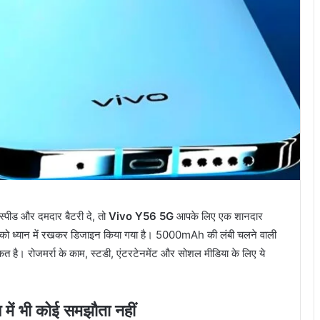
स्पीड और दमदार बैटरी दे, तो
Vivo Y56 5G
आपके लिए एक शानदार
स को ध्यान में रखकर डिजाइन किया गया है। 5000mAh की लंबी चलने वाली
ै। रोजमर्रा के काम, स्टडी, एंटरटेनमेंट और सोशल मीडिया के लिए ये
में भी कोई समझौता नहीं