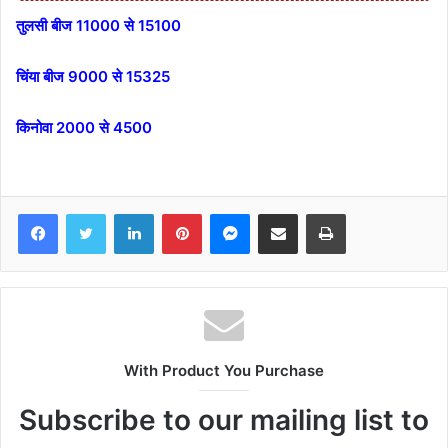
तुलसी बीज 11000 से 15100
चिंया बीज 9000 से 15325
किनोवा 2000 से 4500
Facebook
Twitter
LinkedIn
Pinterest
Messenger
Share via Email
Print
With Product You Purchase
Subscribe to our mailing list to