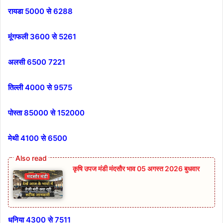
रायडा 5000 से 6288
मूंगफली 3600 से 5261
अलसी 6500 7221
तिल्ली 4000 से 9575
पोस्ता 85000 से 152000
मेथी 4100 से 6500
कृषि उपज मंडी मंदसौर भाव 05 अगस्त 2026 बुधवार
धनिया 4300 से 7511