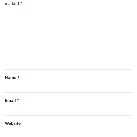
marked
*
Name
*
Email
*
Website