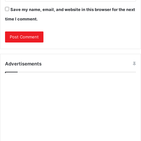
Save my name, email, and website in this browser for the next
time I comment.
Advertisements