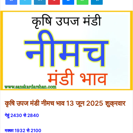
कृषि उपज मंडी नीमच भाव 13 जून 2025 शुक्रवार
गेहूं 2430 से 2840
मक्का 1932 से 2100