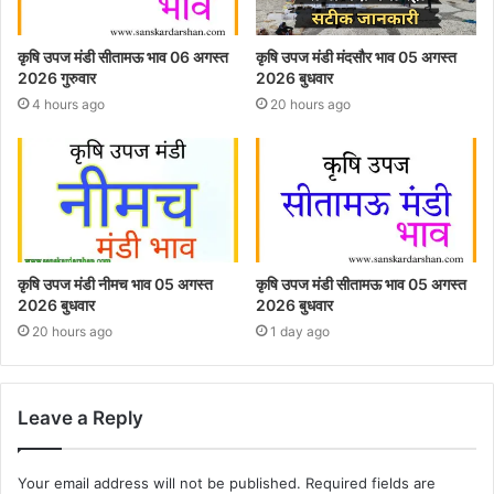
कृषि उपज मंडी सीतामऊ भाव 06 अगस्त
कृषि उपज मंडी मंदसौर भाव 05 अगस्त
2026 गुरुवार
2026 बुधवार
4 hours ago
20 hours ago
कृषि उपज मंडी नीमच भाव 05 अगस्त
कृषि उपज मंडी सीतामऊ भाव 05 अगस्त
2026 बुधवार
2026 बुधवार
20 hours ago
1 day ago
Leave a Reply
Your email address will not be published.
Required fields are