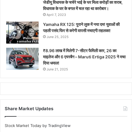
जेडीयू विधायक के चचेरे भाई के घर मिला करोड़ों का शराब,
विधायक के घर के बगल में चल रहा था कारोबार।
April 7, 2023
Yamaha RX 125: पुराने लुक में नया दम! युवाओं की
पहली पसंद फिर से करेगी वापसी मचाएगी तहलका!
June 25, 2025
₹8.96 लाख में मिलेगी 7-सीटर फैमिली कार, 26 का
माइलेज और 6 एयरबैग – Maruti Ertiga 2025 ने मचा
दिया धमाल!
June 21, 2025
Share Market Updates
Stock Market Today
by TradingView