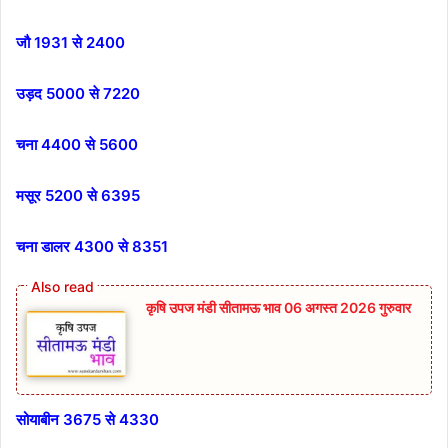
जौ 1931 से 2400
उड़द 5000 से 7220
चना 4400 से 5600
मसूर 5200 से 6395
चना डालर 4300 से 8351
कृषि उपज मंडी सीतामऊ भाव 06 अगस्त 2026 गुरुवार
सोयाबीन 3675 से 4330