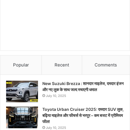
Popular
Recent
Comments
New Suzuki Brezza : शानदार माइलेज, दमदार इंजन
और नए लुक के साथ जल्द मचाएगी धमाल
July 10, 2025
Toyota Urban Cruiser 2025: दमदार SUV लुक,
बढ़िया माइलेज और फीचर्स से भरपूर – कम बजट में प्रीमियम
फील!
July 10, 2025