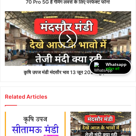
70 Pro 5G है गेमिंग लवर्स के लिए परफेक्ट फोन!
Whatsapp
ज्वॉइन करें
कृषि उपज मंडी मंदसौर भाव 13 जून 2025 शुक्रवार
Related Articles