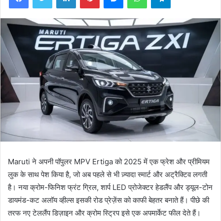
Maruti ने अपनी पॉपुलर MPV Ertiga को 2025 में एक फ्रेश और प्रीमियम
लुक के साथ पेश किया है, जो अब पहले से भी ज़्यादा स्मार्ट और अट्रैक्टिव लगती
है। नया क्रोम-फिनिश फ्रंट ग्रिल, शार्प LED प्रोजेक्टर हेडलैंप और ड्यूल-टोन
डायमंड-कट अलॉय व्हील्स इसकी रोड प्रेज़ेंस को काफी बेहतर बनाते हैं। पीछे की
तरफ नए टेललैंप डिज़ाइन और क्रोम स्ट्रिप इसे एक अपमार्केट फील देते हैं।