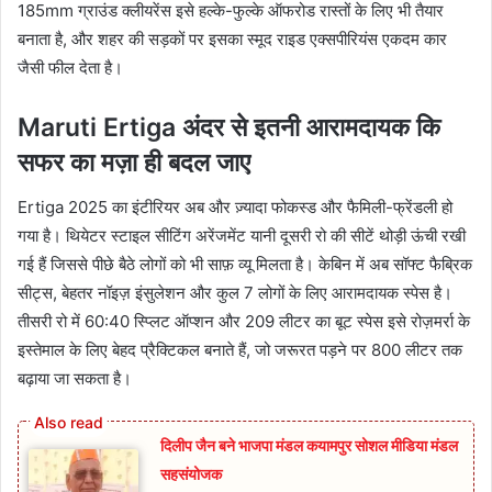
185mm ग्राउंड क्लीयरेंस इसे हल्के-फुल्के ऑफरोड रास्तों के लिए भी तैयार
बनाता है, और शहर की सड़कों पर इसका स्मूद राइड एक्सपीरियंस एकदम कार
जैसी फील देता है।
Maruti Ertiga
अंदर से इतनी आरामदायक कि
सफर का मज़ा ही बदल जाए
Ertiga 2025 का इंटीरियर अब और ज़्यादा फोकस्ड और फैमिली-फ्रेंडली हो
गया है। थियेटर स्टाइल सीटिंग अरेंजमेंट यानी दूसरी रो की सीटें थोड़ी ऊंची रखी
गई हैं जिससे पीछे बैठे लोगों को भी साफ़ व्यू मिलता है। केबिन में अब सॉफ्ट फैब्रिक
सीट्स, बेहतर नॉइज़ इंसुलेशन और कुल 7 लोगों के लिए आरामदायक स्पेस है।
तीसरी रो में 60:40 स्प्लिट ऑप्शन और 209 लीटर का बूट स्पेस इसे रोज़मर्रा के
इस्तेमाल के लिए बेहद प्रैक्टिकल बनाते हैं, जो जरूरत पड़ने पर 800 लीटर तक
बढ़ाया जा सकता है।
दिलीप जैन बने भाजपा मंडल कयामपुर सोशल मीडिया मंडल
सहसंयोजक