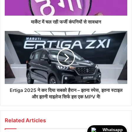
मार्केट में चल रही फर्जी कंपनियों से सावधान
Ertiga 2025 ने कर दिया सबको हैरान – इतना स्पेस, इतना स्टाइल
और इतनी माइलेज सिर्फ इस एक MPV में!
Related Articles
Whatsapp