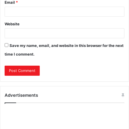
Email
*
Website
Save my name, email, and website in this browser for the next
time I comment.
Advertisements