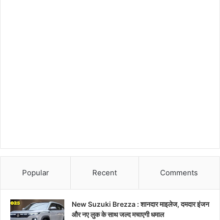
Popular
Recent
Comments
New Suzuki Brezza : शानदार माइलेज, दमदार इंजन
और नए लुक के साथ जल्द मचाएगी धमाल