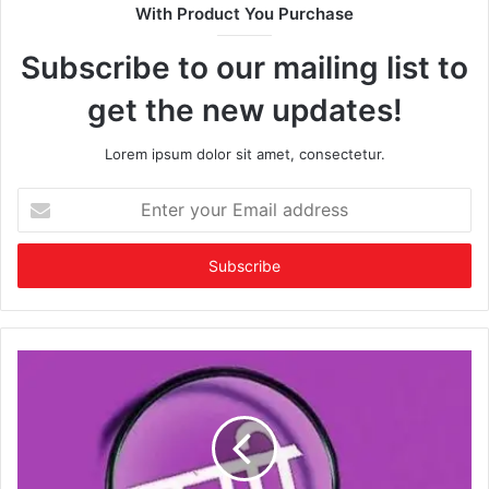
With Product You Purchase
Subscribe to our mailing list to
get the new updates!
Lorem ipsum dolor sit amet, consectetur.
Enter
your
Email
address