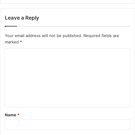
Leave a Reply
Your email address will not be published.
Required fields are
marked
*
Name
*