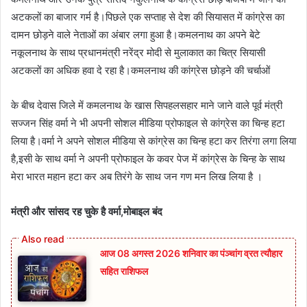
अटकलों का बाजार गर्म है।पिछले एक सप्ताह से देश की सियासत में कांग्रेस का
दामन छोड़ने वाले नेताओं का अंबार लगा हुआ है।कमलनाथ का अपने बेटे
नकूलनाथ के साथ प्रधानमंत्री नरेंद्र मोदी से मुलाकात का चित्र सियासी
अटकलों का अधिक हवा दे रहा है।कमलनाथ की कांग्रेस छोड़ने की चर्चाओं
के बीच देवास जिले में कमलनाथ के खास सिपहलसहार माने जाने वाले पूर्व मंत्री
सज्जन सिंह वर्मा ने भी अपनी सोशल मीडिया प्रोफाइल से कांग्रेस का चिन्ह हटा
लिया है।वर्मा ने अपने सोशल मीडिया से कांग्रेस का चिन्ह हटा कर तिरंगा लगा लिया
है,इसी के साथ वर्मा ने अपनी प्रोफाइल के कवर पेज में कांग्रेस के चिन्ह के साथ
मेरा भारत महान हटा कर अब तिरंगे के साथ जन गण मन लिख लिया है ।
मंत्री और सांसद रह चुके है वर्मा,मोबाइल बंद
आज 08 अगस्त 2026‌ शनिवार का पंञ्चांग व्रत त्यौहार
सहित राशिफल