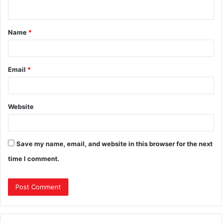
Name
*
Email
*
Website
Save my name, email, and website in this browser for the next
time I comment.