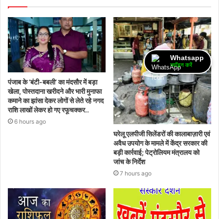
Whatsapp
ज्वॉइन करें
पंजाब के ‘बंटी-बबली’ का मंदसौर में बड़ा
खेला, पोस्तदाना खरीदने और भारी मुनाफा
कमाने का झांसा देकर लोगों से लेते रहे नगद
राशि लाखों लेकर हो गए रफूचक्कर..
6 hours ago
घरेलू एलपीजी सिलेंडरों की कालाबाज़ारी एवं
अवैध उपयोग के मामले में केंद्र सरकार की
बड़ी कार्रवाई; पेट्रोलियम मंत्रालय को
जांच के निर्देश
7 hours ago