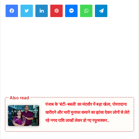
Facebook
Twitter
LinkedIn
Pinterest
Messenger
WhatsApp
Telegram
पंजाब के ‘बंटी-बबली’ का मंदसौर में बड़ा खेला, पोस्तदाना
खरीदने और भारी मुनाफा कमाने का झांसा देकर लोगों से लेते
रहे नगद राशि लाखों लेकर हो गए रफूचक्कर..