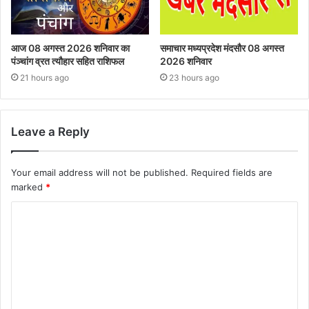
आज 08 अगस्त 2026‌ शनिवार का
समाचार मध्यप्रदेश मंदसौर 08 अगस्त
पंञ्चांग व्रत त्यौहार सहित राशिफल
2026 शनिवार
21 hours ago
23 hours ago
Leave a Reply
Your email address will not be published.
Required fields are
marked
*