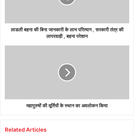
लाडली बहना की बिना जानकारी के लाभ परित्याग , सरकारी तंत्र की
लापरवाही , बहना परेशान
महापुरुषों की मूर्तियों के स्थान का अवलोकन किया
Related Articles