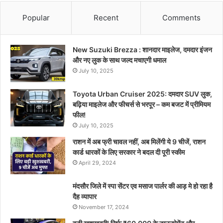
Popular
Recent
Comments
New Suzuki Brezza : शानदार माइलेज, दमदार इंजन
और नए लुक के साथ जल्द मचाएगी धमाल
July 10, 2025
Toyota Urban Cruiser 2025: दमदार SUV लुक,
बढ़िया माइलेज और फीचर्स से भरपूर – कम बजट में प्रीमियम
फील!
July 10, 2025
राशन में अब फ्री चावल नहीं, अब मिलेंगी ये 9 चीजें, राशन
कार्ड धारकों के लिए सरकार ने बदल दी पूरी स्कीम
April 29, 2024
मंदसौर जिले में स्पा सेंटर एव मसाज पार्लर की आड़ मे हो रहा है
दैह व्यापार
November 17, 2024