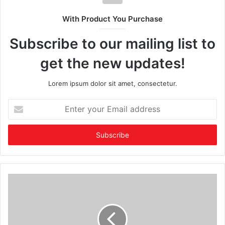
With Product You Purchase
Subscribe to our mailing list to
get the new updates!
Lorem ipsum dolor sit amet, consectetur.
Enter
your
Email
address