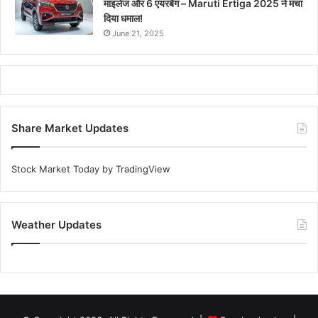
माइलेज और 6 एयरबैग – Maruti Ertiga 2025 ने मचा
दिया धमाल!
June 21, 2025
Share Market Updates
Stock Market Today
by TradingView
Weather Updates