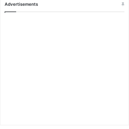
Advertisements