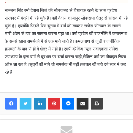
सज्जन सिंह वर्मा देवास जिले की सोनकच्छ से विधायक रहने के साथ प्रदेश
सरकार में मंत्री भी रहे चुके है।वही देवास शाजापुर लोकसभा क्षेत्र से सांसद भी रहे
चुके हैं। हालांकि पिछले विस चुनाव में वर्मा को डाक्टर राजेश सोनकर के सामने
भारी अंतर से हार का सामना करना पड़ा था।वर्मा प्रदेश की राजनीति में कमलनाथ
के सबसे खास समर्थको में से एक माने जाते है।कमलनाथ से जुड़ी राजनीतिक
हलचलो के बाद से ही वे क्षेत्र में नही है।एमपी ब्रेकिंग न्यूज संवाददाता सोमेश
उपाध्याय के द्वारा वर्मा से दूरभाष पर चर्चा करना चाही,लेकिन वर्मा का मोबाइल स्विच
ऑफ आ रहा है।सूत्रों की माने तो समर्थक भी बड़ी हलचल की बाते दबे स्वर में कह
रहे है।
Facebook
Twitter
LinkedIn
Pinterest
Messenger
Share via Email
Print