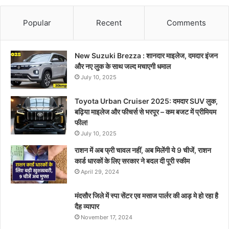
Popular
Recent
Comments
New Suzuki Brezza : शानदार माइलेज, दमदार इंजन
और नए लुक के साथ जल्द मचाएगी धमाल
July 10, 2025
Toyota Urban Cruiser 2025: दमदार SUV लुक,
बढ़िया माइलेज और फीचर्स से भरपूर – कम बजट में प्रीमियम
फील!
July 10, 2025
राशन में अब फ्री चावल नहीं, अब मिलेंगी ये 9 चीजें, राशन
कार्ड धारकों के लिए सरकार ने बदल दी पूरी स्कीम
April 29, 2024
मंदसौर जिले में स्पा सेंटर एव मसाज पार्लर की आड़ मे हो रहा है
दैह व्यापार
November 17, 2024