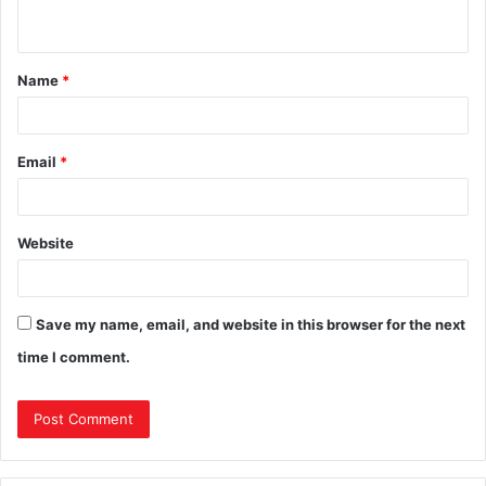
Name
*
Email
*
Website
Save my name, email, and website in this browser for the next
time I comment.