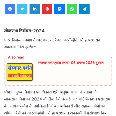
Facebook
Twitter
LinkedIn
Pinterest
Messenger
WhatsApp
Telegram
लोकसभा निर्वाचन-2024
भारत निर्वाचन आयोग से आए मास्टर ट्रेनर्स आरसीव्हीपी नरोन्हा प्रशासन
अकादमी में देंगे प्रशिक्षण
समाचार मध्यप्रदेश रतलाम 05 अगस्त 2026 बुधवार
मुख्य निर्वाचन पदाधिकारी श्री अनुपम राजन ने बताया कि
भोपाल :
लोकसभा निर्वाचन-2024 की तैयारियों के मद्देनजर सर्टिफिकेशन प्रोग्राम
के अंतर्गत प्रदेश के उपजिला निर्वाचन अधिकारी और सहायक निर्वाचन
अधिकारियों को आरसीव्हीपी नरोन्हा प्रशासन अकादमी में प्रशिक्षण दिया