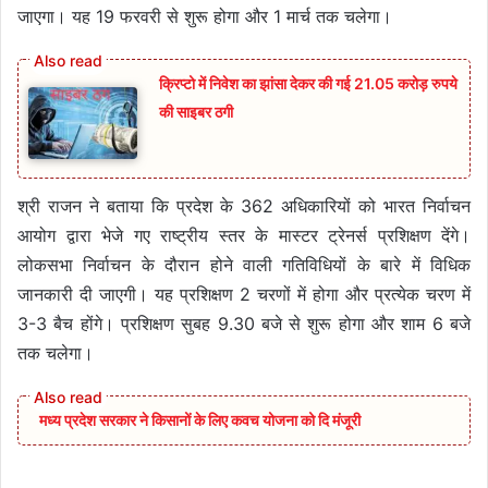
जाएगा। यह 19 फरवरी से शुरू होगा और 1 मार्च तक चलेगा।
क्रिप्टो में निवेश का झांसा देकर की गई 21.05 करोड़ रुपये
की साइबर ठगी
श्री राजन ने बताया कि प्रदेश के 362 अधिकारियों को भारत निर्वाचन
आयोग द्वारा भेजे गए राष्ट्रीय स्तर के मास्टर ट्रेनर्स प्रशिक्षण देंगे।
लोकसभा निर्वाचन के दौरान होने वाली गतिविधियों के बारे में विधिक
जानकारी दी जाएगी। यह प्रशिक्षण 2 चरणों में होगा और प्रत्येक चरण में
3-3 बैच होंगे। प्रशिक्षण सुबह 9.30 बजे से शुरू होगा और शाम 6 बजे
तक चलेगा।
मध्य प्रदेश सरकार ने किसानों के लिए कवच योजना को दि मंजूरी