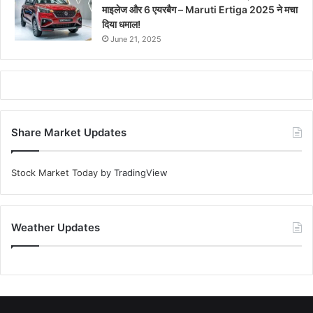
माइलेज और 6 एयरबैग – Maruti Ertiga 2025 ने मचा
दिया धमाल!
June 21, 2025
Share Market Updates
Stock Market Today
by TradingView
Weather Updates