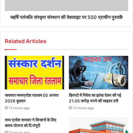
महर्षि पतंजलि संस्कृत संस्थान की वेबसाइट पर 550 प्राचीन पुस्तकें
Related Articles
समाचार मध्यप्रदेश रतलाम 05 अगस्त
क्रिप्टो में निवेश का झांसा देकर की गई
2026 बुधवार
21.05 करोड़ रुपये की साइबर ठगी
12 hours ago
12 hours ago
मध्य प्रदेश सरकार ने किसानों के लिए
कवच योजना को दि मंजूरी
12 hours ago