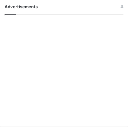
Advertisements