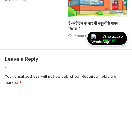
ई-अटेंडेंस के बाद भी स्कूलों से गायब
शिक्षक ?
12 hours ago
Whatsapp
ज्वॉइन करें
Leave a Reply
Your email address will not be published.
Required fields are
marked
*