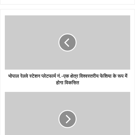
भोपाल रेलवे स्टेशन प्लेटफार्म नं.-एक क्षेत्र विश्वस्तरीय फेशिया के रूप में
होगा विकसित