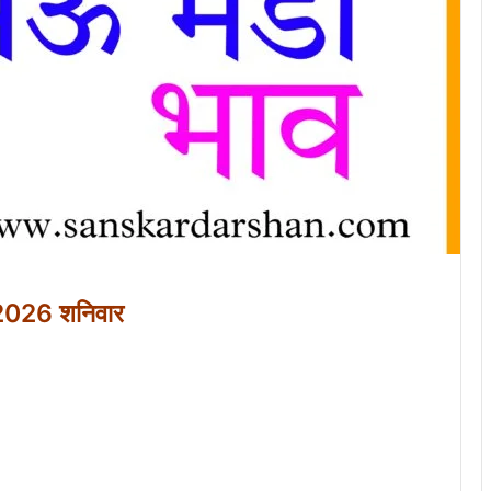
 2026 शनिवार