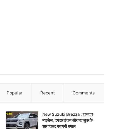
Popular
Recent
Comments
New Suzuki Brezza : शानदार
माइलेज, दमदार इंजन और नए लुक के
साथ जल्द मचाएगी धमाल