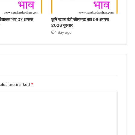
 सीतामऊ भाव 07 अगस्त
कृषि उपज मंडी सीतामऊ भाव 06 अगस्त
2026 गुरुवार
1 day ago
ields are marked
*