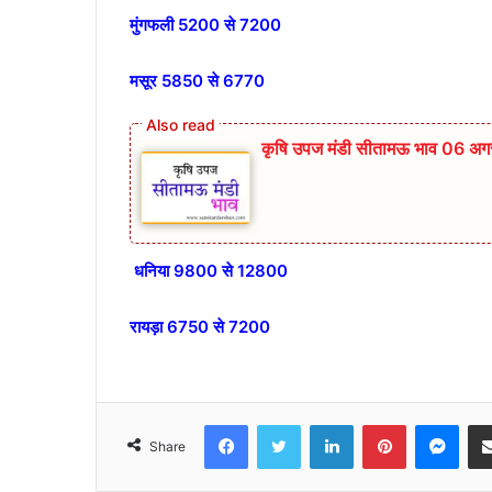
मुंगफली 5200 से 7200
मसूर 5850 से 6770
कृषि उपज मंडी सीतामऊ भाव 06 अगस
धनिया 9800 से 12800
रायड़ा 6750 से 7200
Facebook
Twitter
LinkedIn
Pinterest
Mes
Share