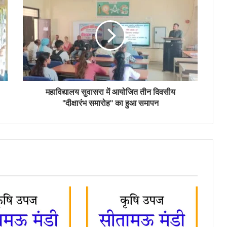
महाविद्यालय सुवासरा में आयोजित तीन दिवसीय
"दीक्षारंभ समारोह" का हुआ समापन