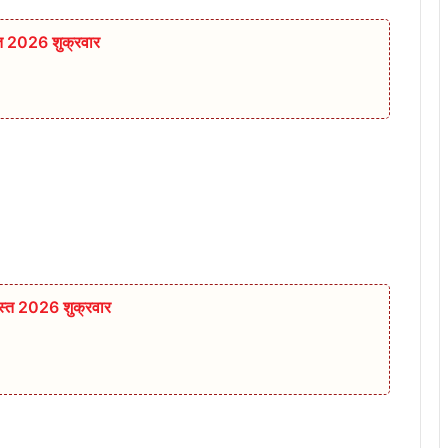
्त 2026 शुक्रवार
स्त 2026 शुक्रवार