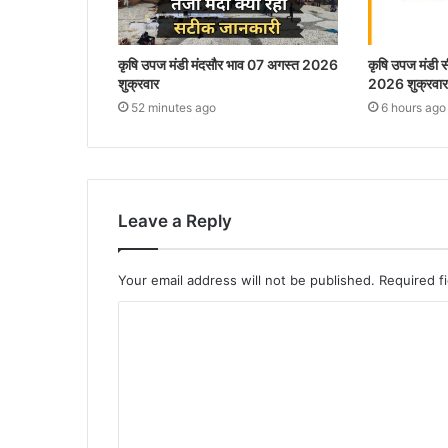
कृषि उपज मंडी मंदसौर भाव 07 अगस्त 2026
कृषि उपज मंडी
शुक्रवार
2026 शुक्रवार
52 minutes ago
6 hours ago
Leave a Reply
Your email address will not be published.
Required f