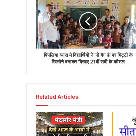
पिपलिया व्यास मे विद्यार्थियों ने 'नो बैग डे' पर मिट्टी के
खिलौने बनाकर दिखाए 21वीं सदी के कौशल
Related Articles