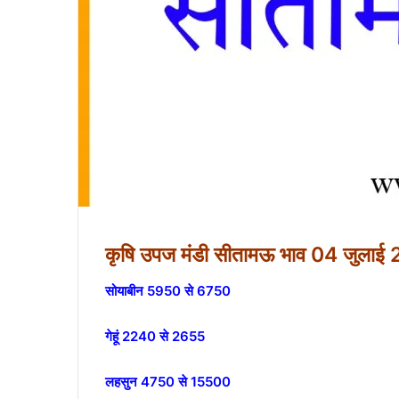
कृषि उपज मंडी सीतामऊ भाव 04 जुलाई
सोयाबीन 5950 से 6750
गेहूं 2240 से 2655
लहसुन 4750 से 15500