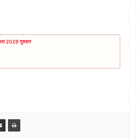
्त 2026 गुरुवार
senger
Share via Email
Print