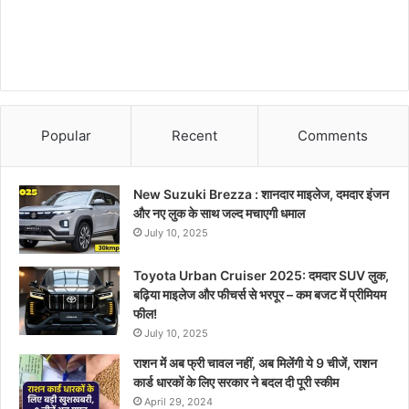
Popular
Recent
Comments
New Suzuki Brezza : शानदार माइलेज, दमदार इंजन
और नए लुक के साथ जल्द मचाएगी धमाल
July 10, 2025
Toyota Urban Cruiser 2025: दमदार SUV लुक,
बढ़िया माइलेज और फीचर्स से भरपूर – कम बजट में प्रीमियम
फील!
July 10, 2025
राशन में अब फ्री चावल नहीं, अब मिलेंगी ये 9 चीजें, राशन
कार्ड धारकों के लिए सरकार ने बदल दी पूरी स्कीम
April 29, 2024