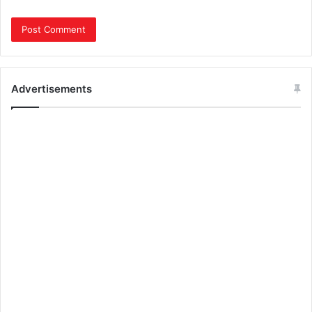
Advertisements