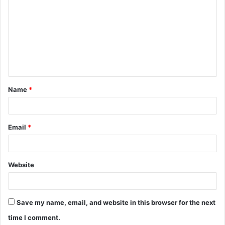
Name
*
Email
*
Website
Save my name, email, and website in this browser for the next
time I comment.