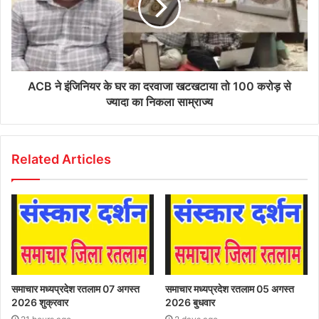
ACB ने इंजिनियर के घर का दरवाजा खटखटाया तो 100 करोड़ से
ज्यादा का निकला साम्राज्य
Related Articles
समाचार मध्यप्रदेश रतलाम 07 अगस्त
समाचार मध्यप्रदेश रतलाम 05 अगस्त
2026 शुक्रवार
2026 बुधवार