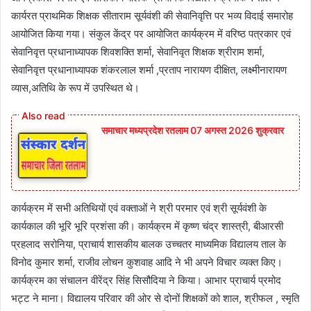
कार्यरत प्राथमिक शिक्षक सीताराम सूर्यवंशी की सेवानिवृत्ति पर भव्य विदाई समारोह
आयोजित किया गया। संकुल केंद्र पर आयोजित कार्यक्रम में वरिष्ठ पत्रकार एवं
सेवानिवृत्त प्रधानाध्यापक शिवशक्ति शर्मा, सेवानिवृत शिक्षक श्रीराम शर्मा,
सेवानिवृत्त प्रधानाध्यापक शंकरलाल शर्मा ,प्रताप नारायण दीक्षित, लक्ष्मीनारायण
व्यास,अतिथि के रूप में उपस्थित थे।
समाचार मध्यप्रदेश रतलाम 07 अगस्त 2026 शुक्रवार
कार्यक्रम में सभी अतिथियों एवं वक्ताओं ने श्री परमार एवं श्री सूर्यवंशी के
कार्यकाल की भूरि भूरि प्रशंसा की। कार्यक्रम में कृष्ण चंद्र शास्त्री, बीआरसी
प्रहलाद सरोनिया, प्राचार्य शासकीय बालक उच्चतर माध्यमिक विद्यालय ताल के
विनोद कुमार शर्मा, राजीव लोचन कुशवाह आदि ने भी अपने विचार व्यक्त किए।
कार्यक्रम का संचालन वीरेंद्र सिंह सिसौदिया ने किया। आभार प्राचार्य प्रमोद
भट्ट ने माना। विद्यालय परिवार की ओर से दोनों शिक्षकों को शाल, श्रीफल , स्मृति