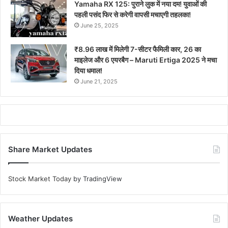
Yamaha RX 125: पुराने लुक में नया दम! युवाओं की
पहली पसंद फिर से करेगी वापसी मचाएगी तहलका!
June 25, 2025
₹8.96 लाख में मिलेगी 7-सीटर फैमिली कार, 26 का
माइलेज और 6 एयरबैग – Maruti Ertiga 2025 ने मचा
दिया धमाल!
June 21, 2025
Share Market Updates
Stock Market Today
by TradingView
Weather Updates