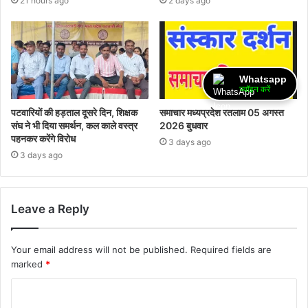
21 hours ago
2 days ago
Whatsapp
ज्वॉइन करें
पटवारियों की हड़ताल दूसरे दिन, शिक्षक
समाचार मध्यप्रदेश रतलाम 05 अगस्त
संघ ने भी दिया समर्थन, कल काले वस्त्र
2026 बुधवार
पहनकर करेंगे विरोध
3 days ago
3 days ago
Leave a Reply
Your email address will not be published.
Required fields are
marked
*