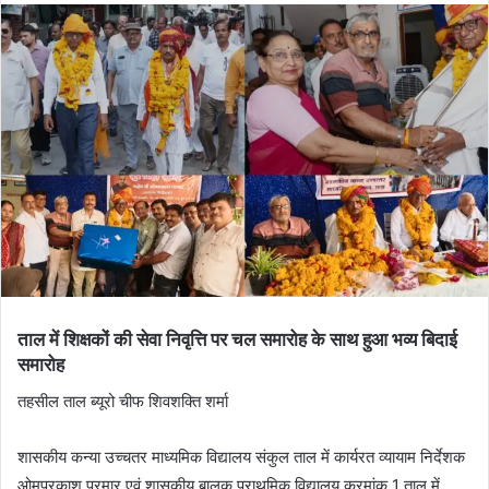
ताल में शिक्षकों की सेवा निवृत्ति पर चल समारोह के साथ हुआ भव्य बिदाई
समारोह
तहसील ताल ब्यूरो चीफ शिवशक्ति शर्मा
शासकीय कन्या उच्चतर माध्यमिक विद्यालय संकुल ताल में कार्यरत व्यायाम निर्देशक
ओमप्रकाश परमार एवं शासकीय बालक प्राथमिक विद्यालय क्रमांक 1 ताल में