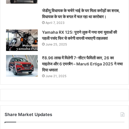
जेडीयू विधायक के चचेरे भाई के घर मिला करोड़ों का शराब,
विधायक के घर के बगल में चल रहा था कारोबार।
April 7, 2023
Yamaha RX 125: पुराने लुक में नया दम! युवाओं की
पहली पसंद फिर से करेगी वापसी मचाएगी तहलका!
June 25, 2025
₹8.96 लाख में मिलेगी 7-सीटर फैमिली कार, 26 का
माइलेज और 6 एयरबैग – Maruti Ertiga 2025 ने मचा
दिया धमाल!
June 21, 2025
Share Market Updates