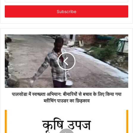
Email
address
​पालसोडा में स्वच्छता अभियान: बीमारियों से बचाव के लिए किया गया
ब्लीचिंग पाउडर का छिड़काव