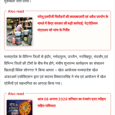
मुकाबला जीत लिया।
घरेलू एलपीजी सिलेंडरों की कालाबाज़ारी एवं अवैध उपयोग के
मामले में केंद्र सरकार की बड़ी कार्रवाई; पेट्रोलियम
मंत्रालय को जांच के निर्देश
मध्यप्रदेश के विभिन्न जिलों से इंदौर, नर्मदापुरम, उज्जैन, नरसिंहपुर, मंदसौर,एवं
विभिन्न जिलों की टीमों के बीच मैच होगे, मंचीय शुभारम्भ कार्यक्रम का संचालन
खिलाड़ी विवेक सोनगरा ने किया आभार – खेल आयोजक मध्यप्रदेश खेल
अंडरआर्म एसोसिएशन द्वारा एवं सदस्य विश्वराजसिंह ने मंच एवं आयोजन में खेल
प्रेमियों एवं सहभागिता का आग्रह किया गया।
आज 08 अगस्त 2026‌ शनिवार का पंञ्चांग व्रत त्यौहार
सहित राशिफल