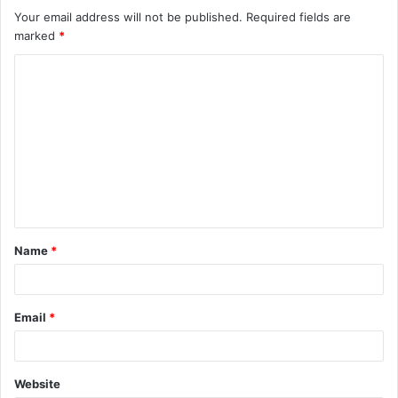
Your email address will not be published.
Required fields are
marked
*
Name
*
Email
*
Website