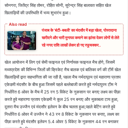
सोनगरा, जितेंद्र सिंह तोमर, रोहित सोनी, सुरेन्द्र सिंह बालावत सहित खेल
खिलाड़ियों की उपस्थिति में भव्य शुभारंभ हुआ।
पंजाब के ‘बंटी-बबली’ का मंदसौर में बड़ा खेला, पोस्तदाना
खरीदने और भारी मुनाफा कमाने का झांसा देकर लोगों से लेते
रहे नगद राशि लाखों लेकर हो गए रफूचक्कर..
खेल आयोजन में लिग एवं सेमी फाइनल एवं निर्णायक फाइनल मैच होगे, जिसमें
मध्यप्रदेश की विभिन्न जिलों की क्रिकेट मैच बालक एवं बालिका वर्ग की टीमें खेल
खिलाड़ियों द्वारा सहभागिता की जा रही है, पहला मैच नर्मदापूरम एवं महाराणा प्रताप
एकेडमी मंदसौर के बीच हुआ जिसमें पहले बल्लेबाजी करते हुवे नर्मदापुरम टीम ने
निर्धारित 6 ओवर के मैच में 25 रन 5 विकेट के नुकसान पर बनाए लक्ष्य का पीछा
करते हुवे महाराणा प्रताप एकेडमी ने कुल 25 रन बनाए और मुकाबला टाय हुआ,
दूसरा मैच उज्जैन एवं मंदसौर इलेवन के बीच चलता हुआ,पहले बेटिंग करते हुवे
निर्धारित 6 ओवर में उज्जैन ने 43 रन 8 विकेट के नुकसान पर बनाए, लक्ष्य का
पीछा करते हुवे मंदसौर इलेवन 5.4 ओवर 5 विकेट के नुकसान 44 रन बनाकर