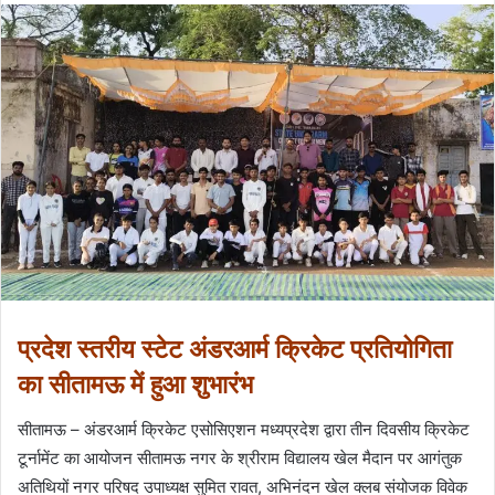
प्रदेश स्तरीय स्टेट अंडरआर्म क्रिकेट प्रतियोगिता
का सीतामऊ में हुआ शुभारंभ
सीतामऊ – अंडरआर्म क्रिकेट एसोसिएशन मध्यप्रदेश द्वारा तीन दिवसीय क्रिकेट
टूर्नामेंट का आयोजन सीतामऊ नगर के श्रीराम विद्यालय खेल मैदान पर आगंतुक
अतिथियों नगर परिषद उपाध्यक्ष सुमित रावत, अभिनंदन खेल क्लब संयोजक विवेक