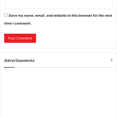
Save my name, email, and website in this browser for the next
time I comment.
Advertisements