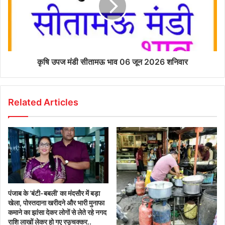
कृषि उपज मंडी सीतामऊ भाव 06 जून 2026 शनिवार
Related Articles
पंजाब के ‘बंटी-बबली’ का मंदसौर में बड़ा
खेला, पोस्तदाना खरीदने और भारी मुनाफा
कमाने का झांसा देकर लोगों से लेते रहे नगद
राशि लाखों लेकर हो गए रफूचक्कर..