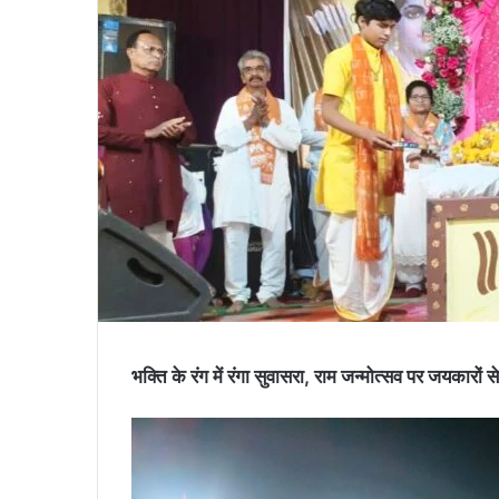
भक्ति के रंग में रंगा सुवासरा, राम जन्मोत्सव पर जयकारों 