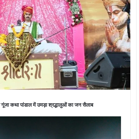
से गूंजा कथा पांडाल में उमड़ा श्रद्धालुओं का जन सैलाब