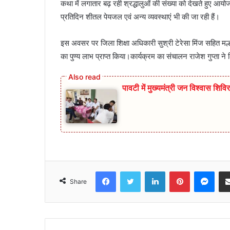
कथा में लगातार बढ़ रही श्रद्धालुओं की संख्या को देखते हुए आयोज
प्रतिदिन शीतल पेयजल एवं अन्य व्यवस्थाएं भी की जा रही हैं।
इस अवसर पर जिला शिक्षा अधिकारी सुश्री टेरेसा मिंज सहित मल
का पुण्य लाभ प्राप्त किया।कार्यक्रम का संचालन राजेश गुप्ता ने
पावटी में मुख्यमंत्री जन विश्वास श
Facebook
Twitter
LinkedIn
Pinterest
Mes
Share