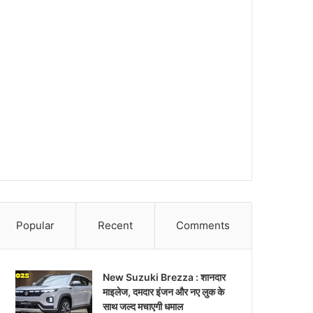
Popular
Recent
Comments
New Suzuki Brezza : शानदार
माइलेज, दमदार इंजन और नए लुक के
साथ जल्द मचाएगी धमाल