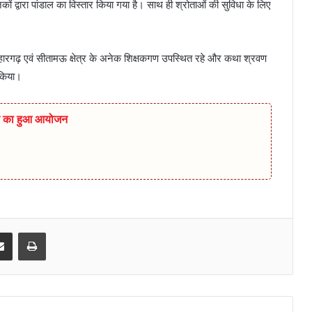
कों द्वारा पांडाल का विस्तार किया गया है। साथ ही श्रोताओं की सुविधा के लिए
्हारगढ़ एवं सीतामऊ क्षेत्र के अनेक शिक्षकगण उपस्थित रहे और कथा श्रवण
 किया।
िविर का हुआ आयोजन
senger
Share via Email
Print