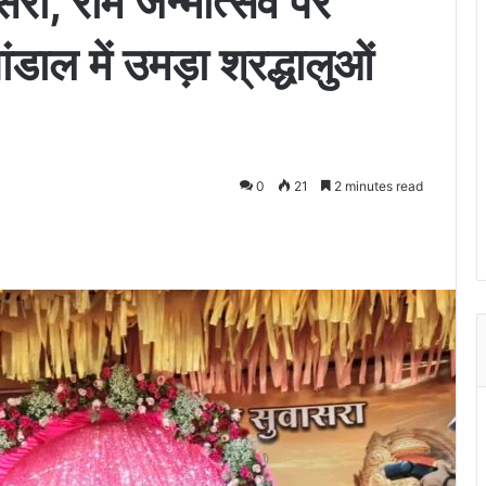
वासरा, राम जन्मोत्सव पर
ंडाल में उमड़ा श्रद्धालुओं
0
21
2 minutes read