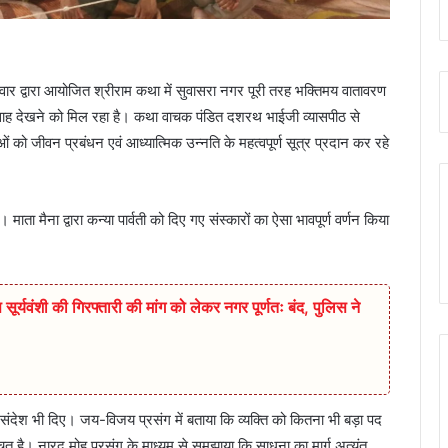
िवार द्वारा आयोजित श्रीराम कथा में सुवासरा नगर पूरी तरह भक्तिमय वातावरण
त्साह देखने को मिल रहा है। कथा वाचक पंडित दशरथ भाईजी व्यासपीठ से
ुओं को जीवन प्रबंधन एवं आध्यात्मिक उन्नति के महत्वपूर्ण सूत्र प्रदान कर रहे
माता मैना द्वारा कन्या पार्वती को दिए गए संस्कारों का ऐसा भावपूर्ण वर्णन किया
सूर्यवंशी की गिरफ्तारी की मांग को लेकर नगर पूर्णतः बंद, पुलिस ने
 संदेश भी दिए। जय-विजय प्रसंग में बताया कि व्यक्ति को कितना भी बड़ा पद
ित है। नारद मोह प्रसंग के माध्यम से समझाया कि साधना का मार्ग अत्यंत