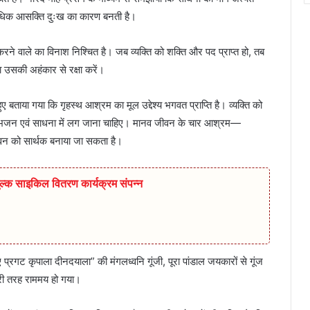
त्यधिक आसक्ति दुःख का कारण बनती है।
रने वाले का विनाश निश्चित है। जब व्यक्ति को शक्ति और पद प्राप्त हो, तब
 उसकी अहंकार से रक्षा करें।
ए बताया गया कि गृहस्थ आश्रम का मूल उद्देश्य भगवत प्राप्ति है। व्यक्ति को
 भजन एवं साधना में लग जाना चाहिए। मानव जीवन के चार आश्रम—
जीवन को सार्थक बनाया जा सकता है।
ुल्क साइकिल वितरण कार्यक्रम संपन्न
प्रगट कृपाला दीनदयाला” की मंगलध्वनि गूंजी, पूरा पांडाल जयकारों से गूंज
ूरी तरह राममय हो गया।