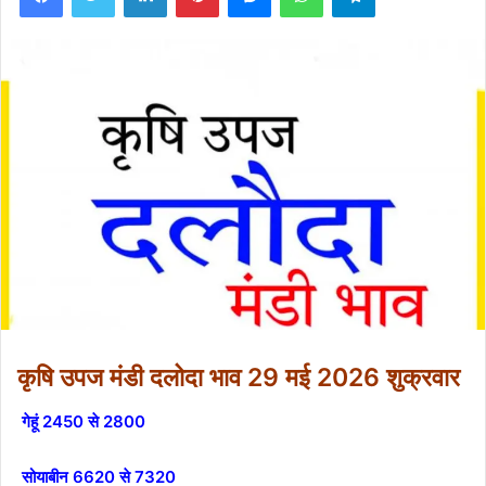
कृषि उपज मंडी दलोदा भाव 29 मई 2026 शुक्रवार
गेहूं 2450 से 2800
सोयाबीन 6620 से 7320