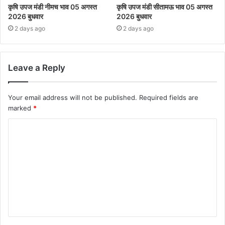
कृषि उपज मंडी नीमच भाव 05 अगस्त
कृषि उपज मंडी सीतामऊ भाव 05 अगस्त
2026 बुधवार
2026 बुधवार
2 days ago
2 days ago
Leave a Reply
Your email address will not be published.
Required fields are
marked
*