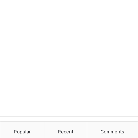
Popular
Recent
Comments