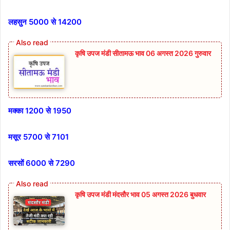
लहसुन 5000 से 14200
कृषि उपज मंडी सीतामऊ भाव 06 अगस्त 2026 गुरुवार
मक्का 1200 से 1950
मसूर 5700 से 7101
सरसों 6000 से 7290
कृषि उपज मंडी मंदसौर भाव 05 अगस्त 2026 बुधवार