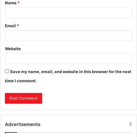
Name
*
Email
*
Website
Save my name, email, and website in this browser for the next
time I comment.
Advertisements