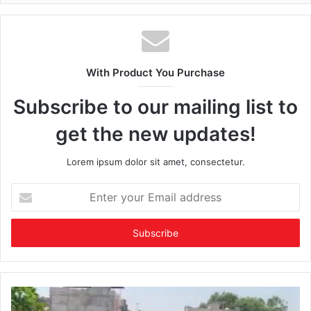
With Product You Purchase
Subscribe to our mailing list to
get the new updates!
Lorem ipsum dolor sit amet, consectetur.
Enter
your
Email
address