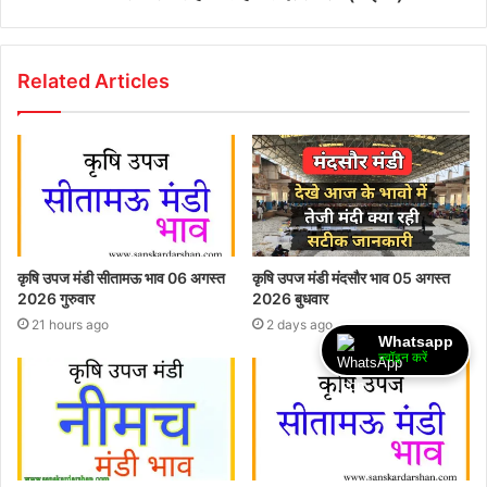
Related Articles
कृषि उपज मंडी सीतामऊ भाव 06 अगस्त
कृषि उपज मंडी मंदसौर भाव 05 अगस्त
2026 गुरुवार
2026 बुधवार
21 hours ago
2 days ago
Whatsapp
ज्वॉइन करें