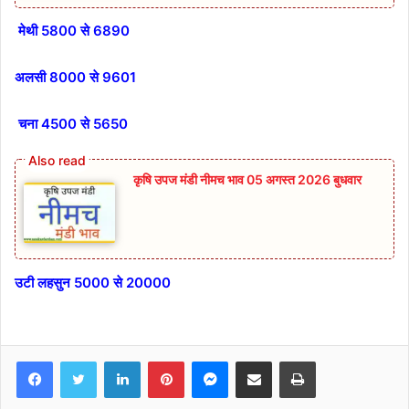
मेथी 5800 से 6890
अलसी 8000 से 9601
चना 4500 से 5650
कृषि उपज मंडी नीमच भाव 05 अगस्त 2026 बुधवार
उटी लहसुन 5000 से 20000
Facebook
Twitter
LinkedIn
Pinterest
Messenger
Share via Email
Print