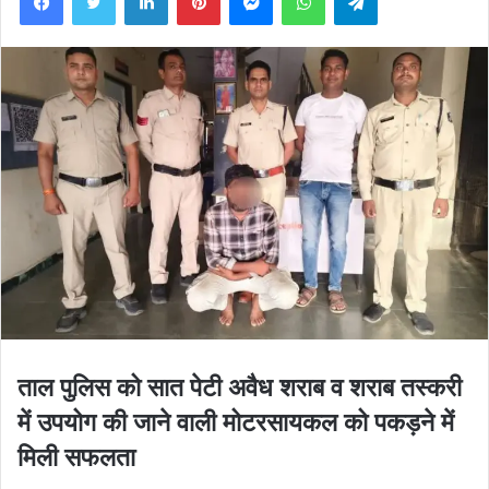
ताल पुलिस को सात पेटी अवैध शराब व शराब तस्करी
में उपयोग की जाने वाली मोटरसायकल को पकड़ने में
मिली सफलता