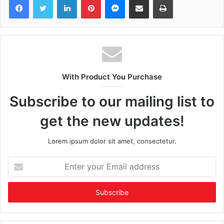
With Product You Purchase
Subscribe to our mailing list to
get the new updates!
Lorem ipsum dolor sit amet, consectetur.
Enter
your
Email
address