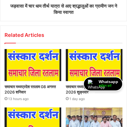
जड़वासा में चार धाम तीर्थ यात्रा से आए श्रद्धालुओं का ग्रामीण जन ने
किया स्वागत
Related Articles
Whatsapp
ज्वॉइन करें
समाचार मध्यप्रदेश रतलाम 08 अगस्त
समाचार मध्यप्रदेश रतलाम 07 अगस्त
2026 शनिवार
2026 शुक्रवार
13 hours ago
1 day ago