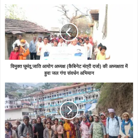
विमुक्त घुमंतू जाति आयोग अध्यक्ष (कैबिनेट मंत्री दर्जा) की अध्यक्षता में
हुवा जल गंगा संवर्धन अभियान