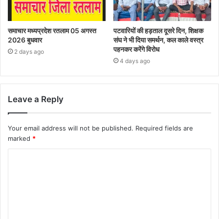
समाचार मध्यप्रदेश रतलाम 05 अगस्त
पटवारियों की हड़ताल दूसरे दिन, शिक्षक
2026 बुधवार
संघ ने भी दिया समर्थन, कल काले वस्त्र
पहनकर करेंगे विरोध
2 days ago
4 days ago
Leave a Reply
Your email address will not be published.
Required fields are
marked
*