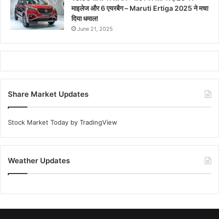
माइलेज और 6 एयरबैग – Maruti Ertiga 2025 ने मचा
दिया धमाल!
June 21, 2025
Share Market Updates
Stock Market Today
by TradingView
Weather Updates