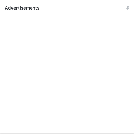
Advertisements