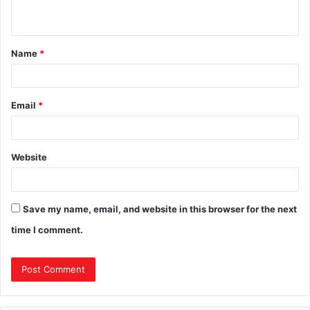
Name
*
Email
*
Website
Save my name, email, and website in this browser for the next
time I comment.