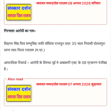
समाचार मध्यप्रदेश रतलाम 08 अगस्त 2026 शनिवार
गिरफ्तार आरोपी का नाम–
विक्रम सिंह पिता शम्भुसिंह जाति सोंधिया राजपुत उम्र 35 साल निवासी दोलतपुरा
थाना ताल जिला रतलाम (म.प्र.)
आपराधिक रिकार्ड – आरोपी के विरुध्द पूर्व मे आबकारी एक्ट के 08 प्रकरण पंजीबद्द
है।
समाचार मध्यप्रदेश रतलाम 07 अगस्त 2026 शुक्रवार