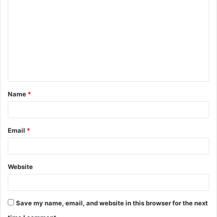
Name
*
Email
*
Website
Save my name, email, and website in this browser for the next