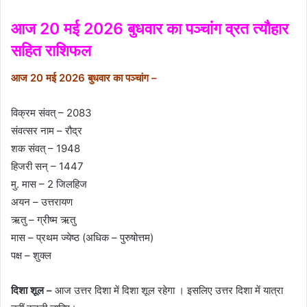
आज 20 मई 2026 बुधवार का पञ्चांग व्रत त्यौहार
सहित राशिफल
आज 20 मई 2026 बुधवार का पञ्चांग –
विक्रम संवत् – 2083
संवत्सर नाम – रौद्र
शक संवत् – 1948
हिजरी सन् – 1447
मु. मास – 2 जिलहिज
अयन – उत्तरायण
ऋतु – ग्रीष्म ऋतु
मास – प्रथम ज्येष्ठ (अधिक – पुरुषोत्तम)
पक्ष – शुक्ल
दिशा शूल –
आज उत्तर दिशा में दिशा शूल रहेगा । इसलिए उत्तर दिशा में यात्रा