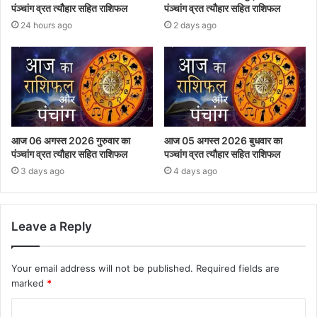
पंञ्चांग व्रत त्यौहार सहित राशिफल
पंञ्चांग व्रत त्यौहार सहित राशिफल
24 hours ago
2 days ago
आज 06 अगस्त 2026 गुरुवार का
आज 05 अगस्त 2026 बुधवार का
पंञ्चांग व्रत त्यौहार सहित राशिफल
पञ्चांग व्रत त्यौहार सहित राशिफल
3 days ago
4 days ago
Leave a Reply
Your email address will not be published.
Required fields are
marked
*