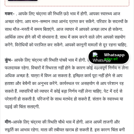
मकर-
. आपके लिए चंद्रमा की स्थिति छठे भाव में होगी. आपका स्वास्थ्य आज
अच्छा रहेगा. आप मान-सम्मान तथा आनंद प्राप्त कर सकेंगे. परिवार के सदस्यों के
साथ मौज-मस्ती में समय बिताएंगे. आज व्यापार में आपको अच्छा लाभ हो सकेगा.
आर्थिक लाभ होने की भी संभावना है. साथ में काम करने वाले लोग आपको सहयोग
करेंगे. विरोधियों को पराजित कर सकेंगे. आपको कानूनी मामलों से दूर रहना चाहिए.
Whatsapp
ज्वॉइन करें
कुंभ-
आपके लिए चंद्रमा की स्थिति पांचवें भाव में होगी. आपका दिन मिश्रित
फलदायक रहेगा. विचारों में स्थिरता नहीं होने के कारण कोई महत्वपूर्ण निर्णय न लेना
अधिक अच्छा है. यात्रा में विघ्न आ सकता है. इच्छित कार्य पूरा नहीं होने से आप
हताशा और बेचैनी का अनुभव करेंगे. कार्यस्थल पर असहयोग से आप परेशान रह
सकते हैं. व्यापारियों को व्यापार में कोई बड़ा निर्णय नहीं लेना चाहिए. पेट में दर्द से
परेशानी हो सकती है. परिजनों के साथ मतभेद हो सकते हैं. संतान के स्वास्थ्य या
पढ़ाई की चिंता सताएगी.
मीन-
आपके लिए चंद्रमा की स्थिति चौथे भाव में होगी. आज आपमें ताजगी और
स्फूर्ति का आभाव रहेगा. माता की तबीयत खराब हो सकती है. इस कारण चिंता बनी