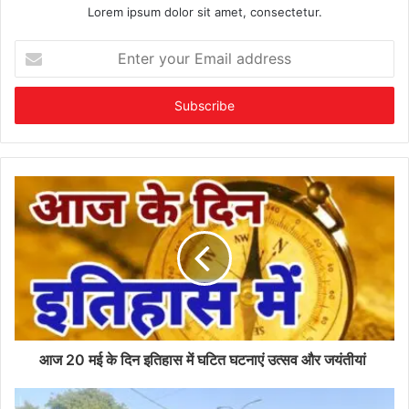
Lorem ipsum dolor sit amet, consectetur.
Enter
your
Email
address
आज 20 मई के दिन इतिहास में घटित घटनाएं उत्सव और जयंतीयां