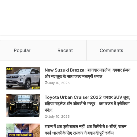
Popular
Recent
Comments
New Suzuki Brezza : शानदार माइलेज, दमदार इंजन
और नए लुक के साथ जल्द मचाएगी धमाल
July 10, 2025
Toyota Urban Cruiser 2025: दमदार SUV लुक,
बढ़िया माइलेज और फीचर्स से भरपूर – कम बजट में प्रीमियम
फील!
July 10, 2025
राशन में अब फ्री चावल नहीं, अब मिलेंगी ये 9 चीजें, राशन
कार्ड धारकों के लिए सरकार ने बदल दी पूरी स्कीम