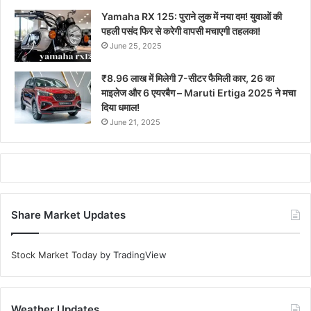
Yamaha RX 125: पुराने लुक में नया दम! युवाओं की
पहली पसंद फिर से करेगी वापसी मचाएगी तहलका!
June 25, 2025
₹8.96 लाख में मिलेगी 7-सीटर फैमिली कार, 26 का
माइलेज और 6 एयरबैग – Maruti Ertiga 2025 ने मचा
दिया धमाल!
June 21, 2025
Share Market Updates
Stock Market Today
by TradingView
Weather Updates