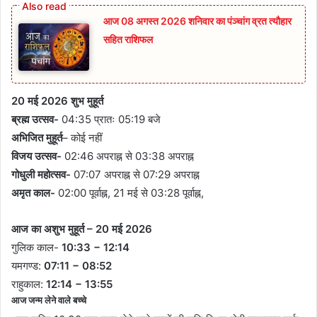
आज 08 अगस्त 2026‌ शनिवार का पंञ्चांग व्रत त्यौहार
सहित राशिफल
20 मई 2026 शुभ मुहूर्त
ब्रह्म उत्सव-
04:35 प्रातः 05:19 बजे
अभिजित
मुहूर्त
– कोई नहीं
विजय उत्सव-
02:46 अपराह्न से 03:38 अपराह्न
गोधुली महोत्सव-
07:07 अपराह्न से 07:29 अपराह्न
अमृत ​​काल-
02:00 पूर्वाह्न, 21 मई से 03:28 पूर्वाह्न,
आज का अशुभ मुहूर्त – 20 मई 2026
गुलिक काल-
10:33 − 12:14
यमगण्ड:
07:11 − 08:52
राहुकाल:
12:14 − 13:55
आज जन्म लेने वाले बच्चे