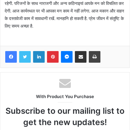
रहेगी. परिजनों के साथ नाराजगी और अन्य कठिनाइयां आपके मन को विचलित कर
देगी. आज कार्यस्थल पर भी आपका मन काम में नहीं लगेगा. आज मकान और वाहन
के दस्तावेजी काम में सावधानी रखें. मानहानि हो सकती है. प्रेम जीवन में संतुष्टि के
लिए समय अच्छा है.
Facebook
Twitter
LinkedIn
Pinterest
Messenger
Share via Email
Print
With Product You Purchase
Subscribe to our mailing list to
get the new updates!