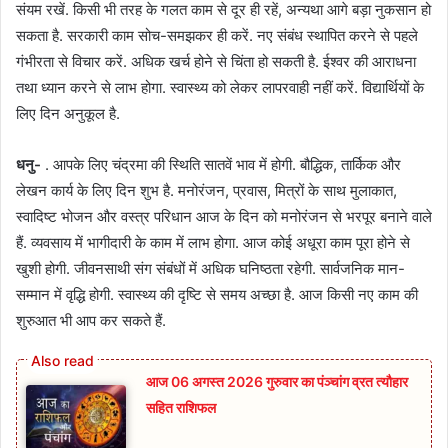
संयम रखें. किसी भी तरह के गलत काम से दूर ही रहें, अन्यथा आगे बड़ा नुकसान हो
सकता है. सरकारी काम सोच-समझकर ही करें. नए संबंध स्थापित करने से पहले
गंभीरता से विचार करें. अधिक खर्च होने से चिंता हो सकती है. ईश्वर की आराधना
तथा ध्यान करने से लाभ होगा. स्वास्थ्य को लेकर लापरवाही नहीं करें. विद्यार्थियों के
लिए दिन अनुकूल है.
धनु-
. आपके लिए चंद्रमा की स्थिति सातवें भाव में होगी. बौद्धिक, तार्किक और
लेखन कार्य के लिए दिन शुभ है. मनोरंजन, प्रवास, मित्रों के साथ मुलाकात,
स्वादिष्ट भोजन और वस्त्र परिधान आज के दिन को मनोरंजन से भरपूर बनाने वाले
हैं. व्यवसाय में भागीदारी के काम में लाभ होगा. आज कोई अधूरा काम पूरा होने से
खुशी होगी. जीवनसाथी संग संबंधों में अधिक घनिष्ठता रहेगी. सार्वजनिक मान-
सम्मान में वृद्धि होगी. स्वास्थ्य की दृष्टि से समय अच्छा है. आज किसी नए काम की
शुरुआत भी आप कर सकते हैं.
आज 06 अगस्त 2026 गुरुवार का पंञ्चांग व्रत त्यौहार
सहित राशिफल