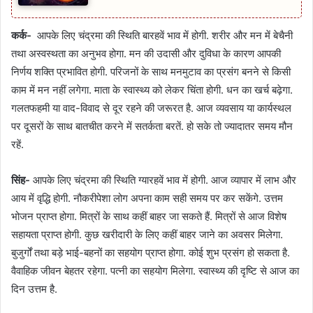
कर्क-
आपके लिए चंद्रमा की स्थिति बारहवें भाव में होगी. शरीर और मन में बेचैनी
तथा अस्वस्थता का अनुभव होगा. मन की उदासी और दुविधा के कारण आपकी
निर्णय शक्ति प्रभावित होगी. परिजनों के साथ मनमुटाव का प्रसंग बनने से किसी
काम में मन नहीं लगेगा. माता के स्वास्थ्य को लेकर चिंता होगी. धन का खर्च बढ़ेगा.
गलतफहमी या वाद-विवाद से दूर रहने की जरूरत है. आज व्यवसाय या कार्यस्थल
पर दूसरों के साथ बातचीत करने में सतर्कता बरतें. हो सके तो ज्यादातर समय मौन
रहें.
सिंह-
आपके लिए चंद्रमा की स्थिति ग्यारहवें भाव में होगी. आज व्यापार में लाभ और
आय में वृद्धि होगी. नौकरीपेशा लोग अपना काम सही समय पर कर सकेंगे. उत्तम
भोजन प्राप्त होगा. मित्रों के साथ कहीं बाहर जा सकते हैं. मित्रों से आज विशेष
सहायता प्राप्त होगी. कुछ खरीदारी के लिए कहीं बाहर जाने का अवसर मिलेगा.
बुजुर्गों तथा बड़े भाई-बहनों का सहयोग प्राप्त होगा. कोई शुभ प्रसंग हो सकता है.
वैवाहिक जीवन बेहतर रहेगा. पत्नी का सहयोग मिलेगा. स्वास्थ्य की दृष्टि से आज का
दिन उत्तम है.