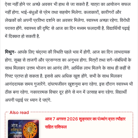
ऐसा नहीं होने पर अच्छे अवसर भी हाथ से जा सकते हैं. यात्रा का आयोजन सफल
नहीं होगा. भाई-बंधुओं से प्रेम तथा सहयोग मिलेगा. कलाकारों, कारीगरों और
लेखकों को अपनी प्रतिभा दर्शाने का अवसर मिलेगा. स्वास्थ्य अच्छा रहेगा. विरोधी
परास्त होंगे. स्वास्थ्य की दृष्टि से आज का दिन मध्यम फलदायी है. विद्यार्थियों पढ़ाई
में दिक्कत हो सकती है.
मिथुन-
आपके लिए चंद्रमा की स्थिति पहले भाव में होगी. आज का दिन लाभदायक
होगा. सुबह से ताजगी और प्रसन्नता का अनुभव होगा. मित्रों तथा सगे-संबंधियों के
साथ मिलकर उत्तम भोजन का आनंद लेंगे. आर्थिक लाभ मिलने के साथ ही कहीं से
गिफ्ट प्राप्त हो सकता है. इससे आप अधिक खुश होंगे. सभी के साथ मिलकर
आनंददायक समय गुजारेंगे. दांपत्यजीवन खुशनुमा बना रहेगा. इस दौरान स्वास्थ्य भी
ठीक बना रहेगा. नकारात्मक विचार दूर होने से मन में उत्साह बना रहेगा. विद्यार्थी
अपनी पढ़ाई पर ध्यान दे पाएंगे.
आज 7 अगस्त 2026 शुक्रवार का पंञ्चांग व्रत त्यौहार
सहित राशिफल