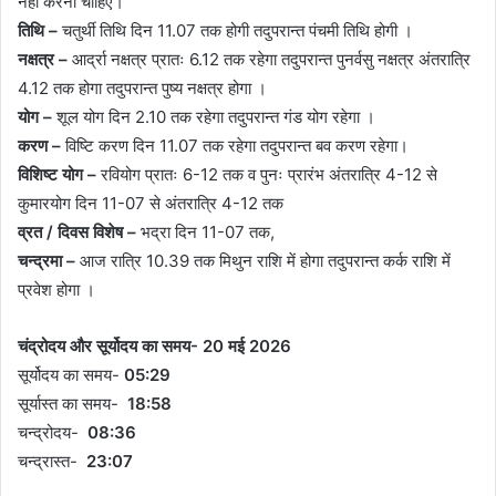
नहीं करनी चाहिए।
तिथि –
चतुर्थी तिथि दिन 11.07 तक होगी तदुपरान्त पंचमी तिथि होगी ।
नक्षत्र –
आर्द्रा नक्षत्र प्रातः 6.12 तक रहेगा तदुपरान्त पुनर्वसु नक्षत्र अंतरात्रि
4.12 तक होगा तदुपरान्त पुष्य नक्षत्र होगा ।
योग –
शूल योग दिन 2.10 तक रहेगा तदुपरान्त गंड योग रहेगा ।
करण –
विष्टि करण दिन 11.07 तक रहेगा तदुपरान्त बव करण रहेगा।
विशिष्ट योग –
रवियोग प्रातः 6-12 तक व पुनः प्रारंभ अंतरात्रि 4-12 से
कुमारयोग दिन 11-07 से अंतरात्रि 4-12 तक
व्रत / दिवस विशेष –
भद्रा दिन 11-07 तक,
चन्द्रमा –
आज रात्रि 10.39 तक मिथुन राशि में होगा तदुपरान्त कर्क राशि में
प्रवेश होगा ।
चंद्रोदय और सूर्योदय का समय- 20 मई 2026
सूर्योदय का समय-
05:29
सूर्यास्त का समय-
18:58
चन्द्रोदय-
08:36
चन्द्रास्त-
23:07