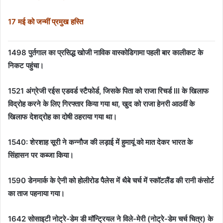
17 मई को जन्मीं प्रमुख हस्ति
1498 पुर्तगाल का प्रसिद्ध खोजी नाविक वास्कोडिगामा पहली बार कालीकट के
निकट पहुंचा।
1521 अंग्रेजी रईस एडवर्ड स्टैफोर्ड, जिसके पिता को राजा रिचर्ड III के खिलाफ
विद्रोह करने के लिए गिरफ्तार किया गया था, खुद को राजा हेनरी आठवीं के
खिलाफ देशद्रोह का दोषी ठहराया गया था।
1540:
शेरशाह सूरी ने कन्नौज की लड़ाई में हुमायूं को मात देकर भारत के
सिंहासन पर कब्जा किया।
1590 डेनमार्क के ऐनी को होलीरोड पैलेस में थैबे चर्च में स्कॉटलैंड की रानी कंसोर्ट
का ताज पहनाया गया।
1642 सोसाइटी नोट्रे-डेम डी मॉन्ट्रियल ने विले-मेरी (नोट्रे-डेम चर्च चित्र) के