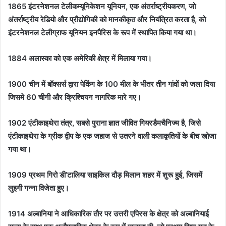
1865 इंटरनेशनल टेलीकम्यूनिकेशन यूनियन, एक अंतर्राष्ट्रीयकरण, जो
अंतर्राष्ट्रीय रेडियो और प्रौद्योगिकी को मानकीकृत और नियंत्रित करता है, को
इंटरनेशनल टेलीग्राफ यूनियन इनपैरिस के रूप में स्थापित किया गया था।
1884 अलास्का को एक अमेरिकी क्षेत्र में मिलाया गया।
1900 चीन में बॉक्सर्स द्वारा पेकिंग के 100 मील के भीतर तीन गांवों को जला दिया
जिसमे 60 चीनी और क्रिश्चियन नागरिक मारे गए।
1902 एंटीकाइथेरा तंत्र, सबसे पुराना ज्ञात जीवित गियरडैमचैनिज्म है, जिसे
एंटीकाइथेरा के ग्रीक द्वीप के एक जहाज से उतरने वाली कलाकृतियों के बीच खोजा
गया था।
1909 प्रथम गिरो डी’टालिया साइकिल दौड़ मिलान शहर में शुरू हुई, जिसमें
लुइगी गन्ना विजेता हुए।
1914 अल्बानिया ने आधिकारिक तौर पर उत्तरी एपिरस के क्षेत्र को अल्बानियाई