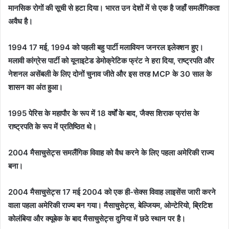
मानसिक रोगों की सूची से हटा दिया। भारत उन देशों में से एक है जहाँ समलैंगिकता
अवैध है।
1994 17 मई, 1994 को पहली बहु पार्टी मलावियन जनरल इलेक्शन हुए।
मलावी कांग्रेस पार्टी को यूनाइटेड डेमोक्रेटिक फ्रंट ने हरा दिया, राष्ट्रपति और
नेशनल असेंबली के लिए दोनों चुनाव जीते और इस तरह MCP के 30 साल के
शासन का अंत हुआ।
1995 पेरिस के महापौर के रूप में 18 वर्षों के बाद, जैक्स शिराक फ्रांस के
राष्ट्रपति के रूप में प्रतिष्ठित थे।
2004 मैसाचुसेट्स समलैंगिक विवाह को वैध करने के लिए पहला अमेरिकी राज्य
बना।
2004 मैसाचुसेट्स 17 मई 2004 को एक ही-सेक्स विवाह लाइसेंस जारी करने
वाला पहला अमेरिकी राज्य बन गया। मैसाचुसेट्स, बेल्जियम, ओन्टेरियो, ब्रिटिश
कोलंबिया और क्यूबेक के बाद मैसाचुसेट्स दुनिया में छठे स्थान पर है।