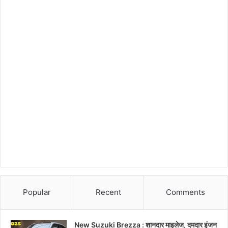
Popular
Recent
Comments
New Suzuki Brezza : शानदार माइलेज, दमदार इंजन