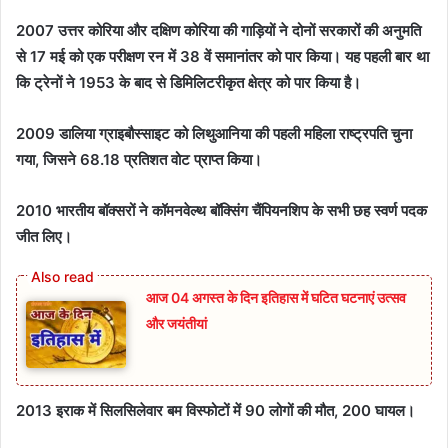
2007 उत्तर कोरिया और दक्षिण कोरिया की गाड़ियों ने दोनों सरकारों की अनुमति
से 17 मई को एक परीक्षण रन में 38 वें समानांतर को पार किया। यह पहली बार था
कि ट्रेनों ने 1953 के बाद से डिमिलिटरीकृत क्षेत्र को पार किया है।
2009 डालिया ग्राइबौस्साइट को लिथुआनिया की पहली महिला राष्ट्रपति चुना
गया, जिसने 68.18 प्रतिशत वोट प्राप्त किया।
2010 भारतीय बॉक्सरों ने कॉमनवेल्थ बॉक्सिंग चैंपियनशिप के सभी छह स्वर्ण पदक
जीत लिए।
आज 04 अगस्त के दिन इतिहास में घटित घटनाएं उत्सव
और जयंतीयां
2013 इराक में सिलसिलेवार बम विस्फोटों में 90 लोगों की मौत, 200 घायल।