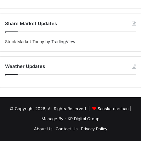
Share Market Updates
Stock Market Today
by TradingView
Weather Updates
© Copyright 2026, All Rights Reserved |
Sanskardarshan
|
Manage By - KP Digital Group
About Us
Contact Us
Privacy Policy