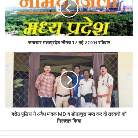
समाचार मध्यप्रदेश नीमच 17 मई 2026 रविवार
गरोठ पुलिस ने अवैध मादक MD व डोडाचुरा जप्त कर दो तस्करो को
गिरफ्तार किया