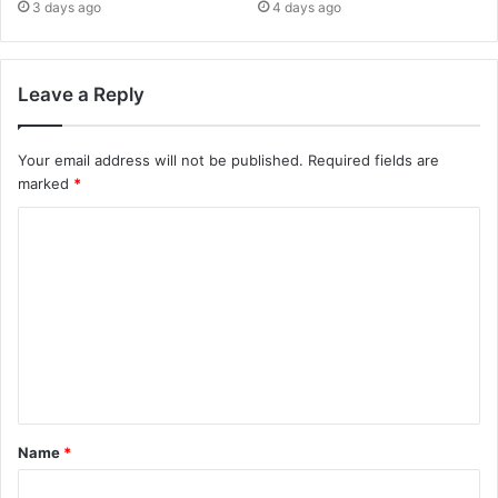
3 days ago
4 days ago
Leave a Reply
Your email address will not be published.
Required fields are
marked
*
Name
*