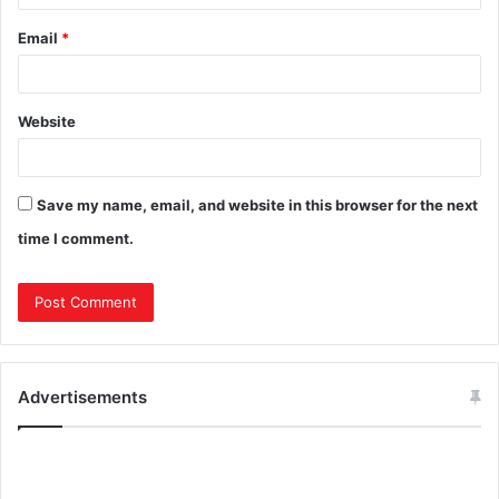
Email
*
Website
Save my name, email, and website in this browser for the next
time I comment.
Advertisements