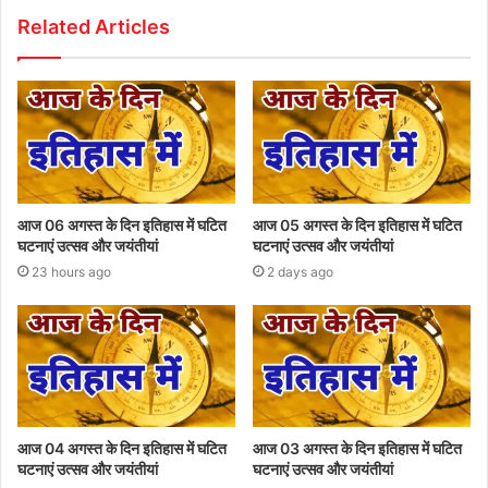
Related Articles
आज 06 अगस्त के दिन इतिहास में घटित
आज 05 अगस्त के दिन इतिहास में घटित
घटनाएं उत्सव और जयंतीयां
घटनाएं उत्सव और जयंतीयां
23 hours ago
2 days ago
आज 04 अगस्त के दिन इतिहास में घटित
आज 03 अगस्त के दिन इतिहास में घटित
घटनाएं उत्सव और जयंतीयां
घटनाएं उत्सव और जयंतीयां