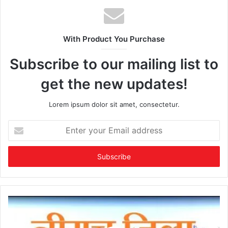
With Product You Purchase
Subscribe to our mailing list to
get the new updates!
Lorem ipsum dolor sit amet, consectetur.
Enter
your
Email
address