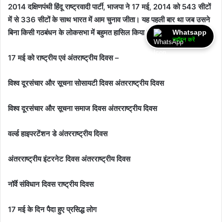
2014 दक्षिणपंथी हिंदू राष्ट्रवादी पार्टी, भाजपा ने 17 मई, 2014 को 543 सीटों
में से 336 सीटों के साथ भारत में आम चुनाव जीता। यह पहली बार था जब उसने
बिना किसी गठबंधन के लोकसभा में बहुमत हासिल किया।
Whatsapp
ज्वॉइन करें
17 मई को राष्ट्रीय एवं अंतराष्ट्रीय दिवस –
विश्व दूरसंचार और सूचना सोसायटी दिवस अंतरराष्ट्रीय दिवस
विश्व दूरसंचार और सूचना समाज दिवस अंतरराष्ट्रीय दिवस
वर्ल्ड हाइपरटेंशन डे अंतरराष्ट्रीय दिवस
अंतरराष्ट्रीय इंटरनेट दिवस अंतरराष्ट्रीय दिवस
नॉर्वे संविधान दिवस राष्ट्रीय दिवस
17 मई के दिन पैदा हुए प्रसिद्ध लोग