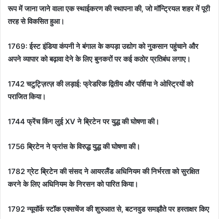
रूप में जाना जाने वाला एक स्थाईकरण की स्थापना की, जो मॉन्ट्रियल शहर में पूरी
तरह से विकसित हुआ।
1769:
ईस्ट इंडिया कंपनी ने बंगाल के कपड़ा उद्योग को नुकसान पहुंचाने और
अपने व्यापार को बढ़ावा देने के लिए बुनकरों पर कई कठोर प्रतिबंध लगाए।
1742 चटुट्ज़ित्ज़ की लड़ाई: फ्रेडरिक द्वितीय और पर्शिया ने ओस्ट्रियों को
पराजित किया।
1744 फ्रेंच किंग लुई XV ने ब्रिटेन पर युद्ध की घोषणा की।
1756 ब्रिटेन ने फ्रांस के विरुद्ध युद्ध की घोषणा की।
1782 ग्रेट ब्रिटेन की संसद ने आयरलैंड अधिनियम की निर्भरता को सुरक्षित
करने के लिए अधिनियम के निरसन को पारित किया।
1792 न्यूयॉर्क स्टॉक एक्सचेंज की शुरुआत से, बटनवुड समझौते पर हस्ताक्षर किए